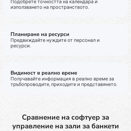
Подобрете точността на календара и
използването на пространството.
Планиране на ресурси
Предвиждайте нуждите от персонал и
ресурси.
Видимост в реално време
Получавайте информация в реално време за
тръбопроводите, приходите и представянето.
Сравнение на софтуер за
управление на зали за банкети