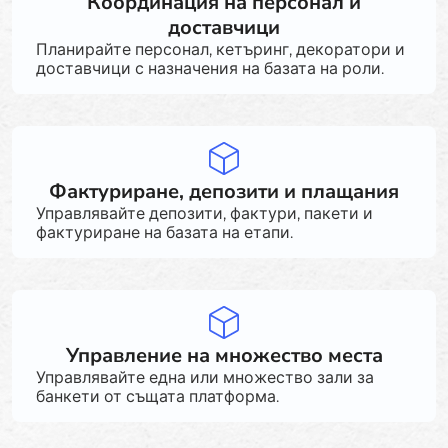
Координация на персонал и
доставчици
Планирайте персонал, кетъринг, декоратори и
доставчици с назначения на базата на роли.
Фактуриране, депозити и плащания
Управлявайте депозити, фактури, пакети и
фактуриране на базата на етапи.
Управление на множество места
Управлявайте една или множество зали за
банкети от същата платформа.