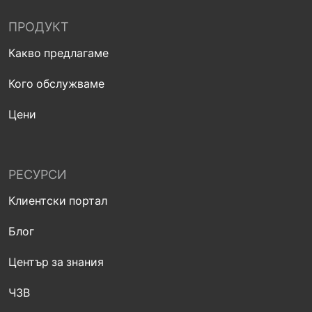
ПРОДУКТ
Какво предлагаме
Кого обслужваме
Цени
РЕСУРСИ
Клиентски портал
Блог
Център за знания
ЧЗВ