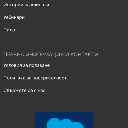
Истории на клиенти
Уебинари
Пилот
ПРАВНА ИНФОРМАЦИЯ И КОНТАКТИ
Условия за ползване
Политика за поверителност
Свържете се с нас