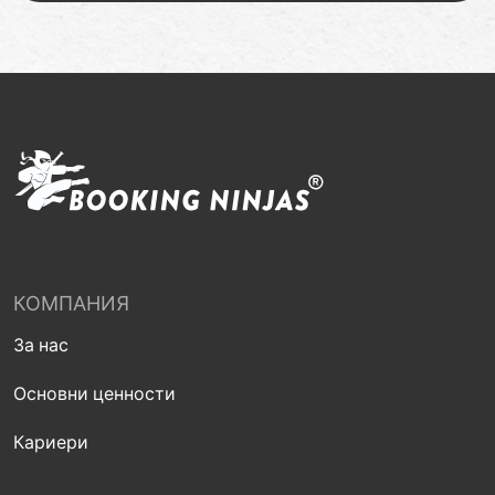
КОМПАНИЯ
За нас
Основни ценности
Кариери