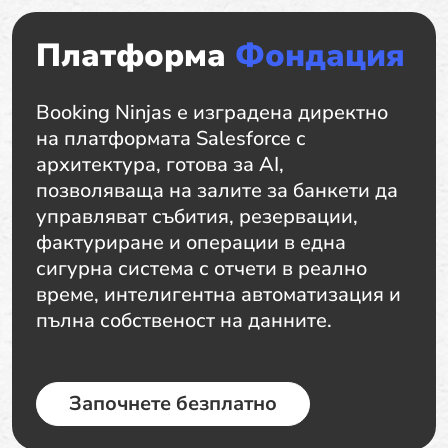
Платформа
Фондация
Booking Ninjas е изградена директно
на платформата Salesforce с
архитектура, готова за AI,
позволяваща на залите за банкети да
управляват събития, резервации,
фактуриране и операции в една
сигурна система с отчети в реално
време, интелигентна автоматизация и
пълна собственост на данните.
Започнете безплатно