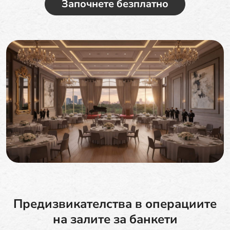
Започнете безплатно
Предизвикателства в операциите
на залите за банкети