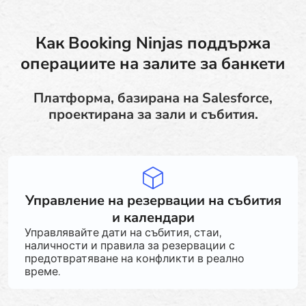
Как Booking Ninjas поддържа
операциите на залите за банкети
Платформа, базирана на Salesforce,
проектирана за зали и събития.
Управление на резервации на събития
и календари
Управлявайте дати на събития, стаи,
наличности и правила за резервации с
предотвратяване на конфликти в реално
време.