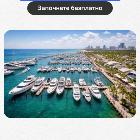
Започнете безплатно