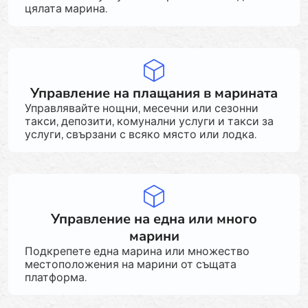
цялата марина.
Управление на плащания в марината
Управлявайте нощни, месечни или сезонни
такси, депозити, комунални услуги и такси за
услуги, свързани с всяко място или лодка.
Управление на една или много
марини
Подкрепете една марина или множество
местоположения на марини от същата
платформа.