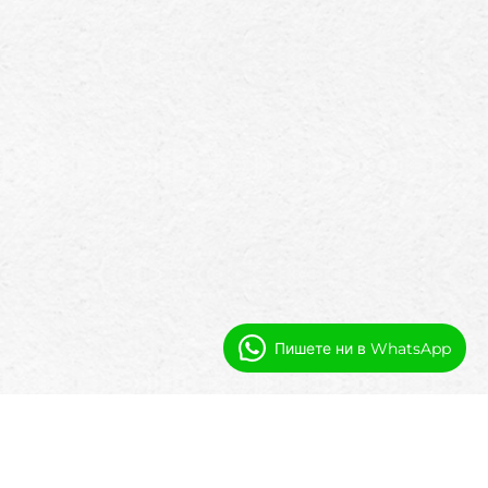
Пишете ни в WhatsApp