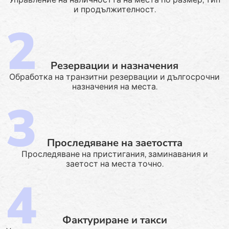
и продължителност.
Резервации и назначения
Обработка на транзитни резервации и дългосрочни
назначения на места.
Проследяване на заетостта
Проследяване на пристигания, заминавания и
заетост на места точно.
Фактуриране и такси