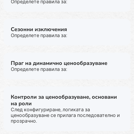
Определете правила за:
Сезонни изключения
Определете правила за:
Праг на динамично ценообразуване
Определете правила за:
Контроли за ценообразуване, основани
на роли
След конфигуриране, логиката за
ценообразуване се прилага последователно и
прозрачно.