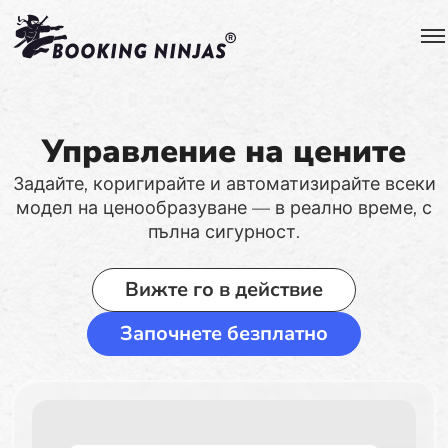
Управление на цените
Задайте, коригирайте и автоматизирайте всеки
модел на ценообразуване — в реално време, с
пълна сигурност.
Вижте го в действие
Започнете безплатно