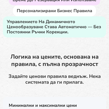
Персонализирани Бизнес Правила
Управлението На Динамичното
Ценообразуване Става Автоматично — Без
Постоянни Ръчни Корекции.
Логика на цените, основана на
правила, с пълна прозрачност
Задайте ценови правила веднъж. Нека
системата да ги прилага.
Минимални и максимални цени