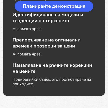
Планирайте демонстрация
Идентифициране на модели и
тенденции на търсенето
AI помага чрез:
Препоръчване на оптимални
времеви прозорци за цени
AI помага чрез:
Намаляване на ръчните корекции
на цените
Подкрепяйки бъдещото прогнозиране на
приходите.