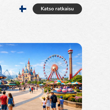
Katso ratkaisu