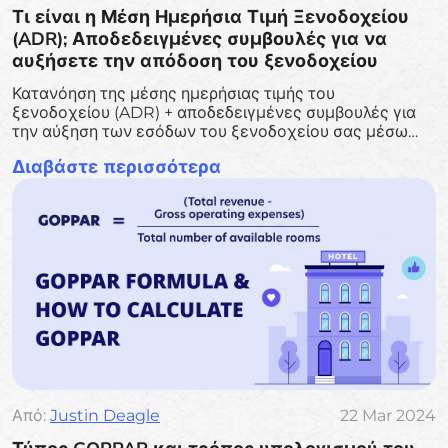
Τι είναι η Μέση Ημερήσια Τιμή Ξενοδοχείου
(ADR); Αποδεδειγμένες συμβουλές για να
αυξήσετε την απόδοση του ξενοδοχείου
Κατανόηση της μέσης ημερήσιας τιμής του
ξενοδοχείου (ADR) + αποδεδειγμένες συμβουλές για
την αύξηση των εσόδων του ξενοδοχείου σας μέσω
ADR
Διαβάστε περισσότερα
Από:
Justin Deagle
22 Mar 2024