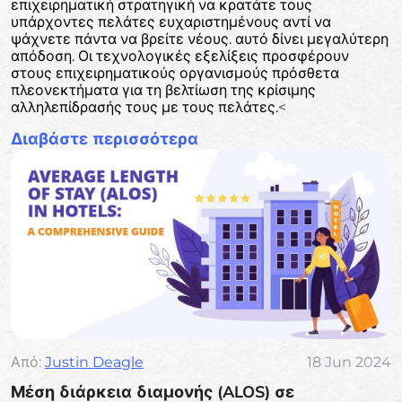
επιχειρηματική στρατηγική να κρατάτε τους
υπάρχοντες πελάτες ευχαριστημένους αντί να
ψάχνετε πάντα να βρείτε νέους. αυτό δίνει μεγαλύτερη
απόδοση. Οι τεχνολογικές εξελίξεις προσφέρουν
στους επιχειρηματικούς οργανισμούς πρόσθετα
πλεονεκτήματα για τη βελτίωση της κρίσιμης
αλληλεπίδρασής τους με τους πελάτες.
<
Διαβάστε περισσότερα
Από:
Justin Deagle
18 Jun 2024
Μέση διάρκεια διαμονής (ALOS) σε