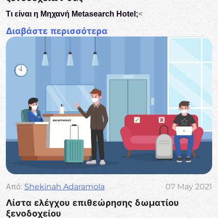
<
Τι είναι η Μηχανή Metasearch Hotel;
Διαβάστε περισσότερα
Από:
Shekinah Adaramola
07 May 2021
Λίστα ελέγχου επιθεώρησης δωματίου
ξενοδοχείου