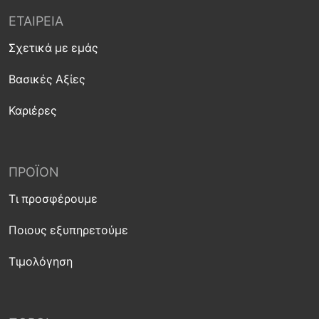
ΕΤΑΙΡΕΊΑ
Σχετικά με εμάς
Βασικές Αξίες
Καριέρες
ΠΡΟΪΌΝ
Τι προσφέρουμε
Ποιους εξυπηρετούμε
Τιμολόγηση