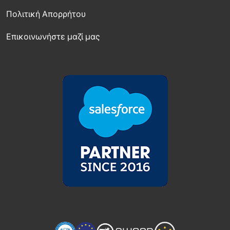
Πολιτική Απορρήτου
Επικοινωνήστε μαζί μας