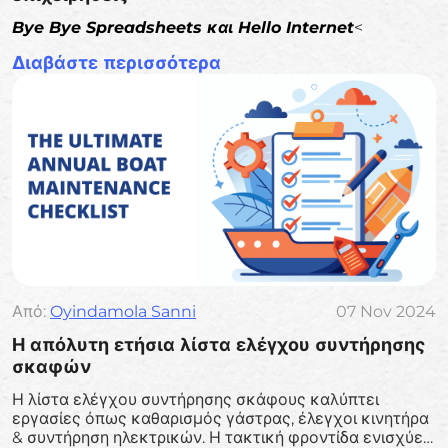
Bye Bye Spreadsheets και Hello Internet
<
Διαβάστε περισσότερα
Από:
Oyindamola Sanni
07 Nov 2024
Η απόλυτη ετήσια λίστα ελέγχου συντήρησης
σκαφών
Η λίστα ελέγχου συντήρησης σκάφους καλύπτει
εργασίες όπως καθαρισμός γάστρας, έλεγχοι κινητήρα
& συντήρηση ηλεκτρικών. Η τακτική φροντίδα ενισχύει