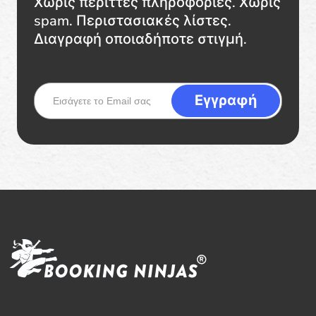
Χωρίς περιττές πληροφορίες. Χωρίς
spam. Περιστασιακές λίστες.
Διαγραφή οποιαδήποτε στιγμή.