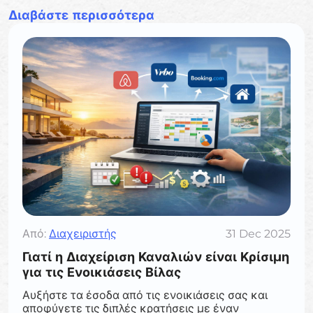
Διαβάστε περισσότερα
Από:
Διαχειριστής
31 Dec 2025
Γιατί η Διαχείριση Καναλιών είναι Κρίσιμη
για τις Ενοικιάσεις Βίλας
Αυξήστε τα έσοδα από τις ενοικιάσεις σας και
αποφύγετε τις διπλές κρατήσεις με έναν