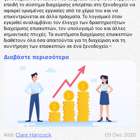
επειδή το σύστημα διαχείρισης επιτρέπει στο ξενοδοχείο να
αφαιρεί ορισμένες εργασίες από τα χέρια του και να
επικεντρώνεται σε άλλα πράγματα. Το λογισμικό όταν
εγκριθεί αναλαμβάνει τον έλεγχο των δραστηριοτήτων
διαχείρισης επισκεπτών, τον υπολογισμό του και άλλες
σημαντικές πτυχές. Τα συστήματα διαχείρισης επισκεπτών
διαθέτουν όλα όσα απαιτούνται για τη διαχείριση και τη
<
συντήρηση των επισκεπτών σε ένα ξενοδοχείο.
Διαβάστε περισσότερα
Από:
Clare Hancock
09 Dec 2020