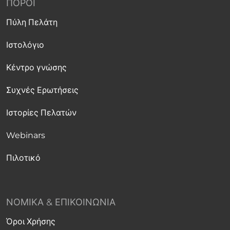
ΠΌΡΟΙ
Πύλη Πελάτη
Ιστολόγιο
Κέντρο γνώσης
Συχνές Ερωτήσεις
Ιστορίες Πελατών
Webinars
Πιλοτικό
ΝΟΜΙΚΆ & ΕΠΙΚΟΙΝΩΝΊΑ
Όροι Χρήσης