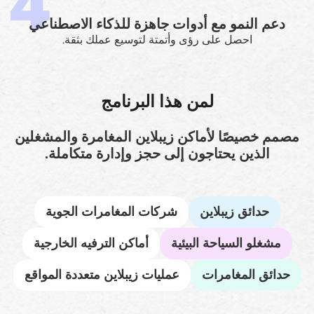
دعم النمو مع أدوات جاهزة للذكاء الاصطناعي
احصل على رؤى وأتمتة لتوسيع عملك بثقة.
لمن هذا البرنامج
مصمم خصيصًا لأماكن زيبلاين المغامرة والمشغلين
الذين يحتاجون إلى حجز وإدارة متكاملة.
حدائق زيبلاين
شركات المغامرات الجوية
مشغلو السياحة البيئية
أماكن الترفيه الخارجية
حدائق المغامرات
عمليات زيبلاين متعددة المواقع