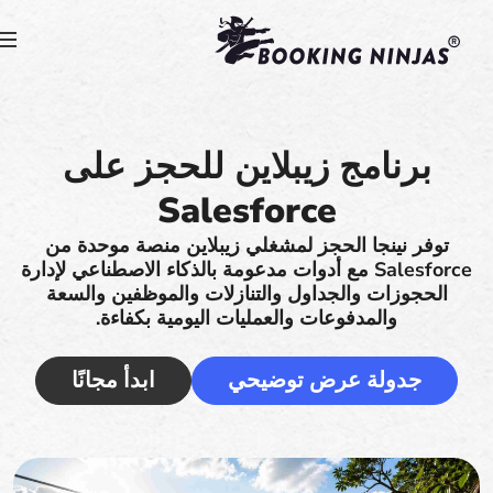
برنامج زيبلاين للحجز على
Salesforce
توفر نينجا الحجز لمشغلي زيبلاين منصة موحدة من
Salesforce مع أدوات مدعومة بالذكاء الاصطناعي لإدارة
الحجوزات والجداول والتنازلات والموظفين والسعة
والمدفوعات والعمليات اليومية بكفاءة.
جدولة عرض توضيحي
ابدأ مجانًا