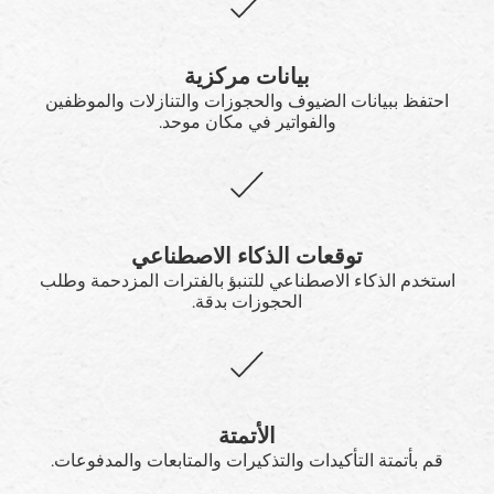
بيانات مركزية
احتفظ ببيانات الضيوف والحجوزات والتنازلات والموظفين
والفواتير في مكان موحد.
توقعات الذكاء الاصطناعي
استخدم الذكاء الاصطناعي للتنبؤ بالفترات المزدحمة وطلب
الحجوزات بدقة.
الأتمتة
قم بأتمتة التأكيدات والتذكيرات والمتابعات والمدفوعات.