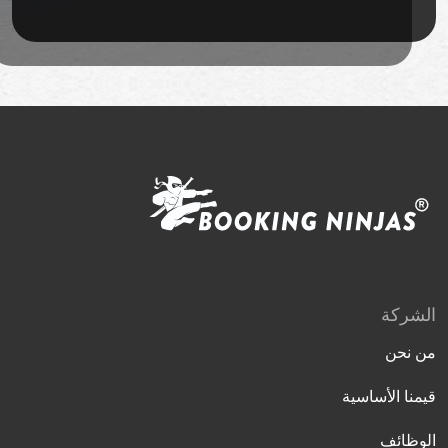
الشركة
من نحن
قيمنا الأساسية
الوظائف