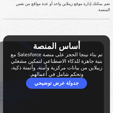
نعم. يمكنك إدارة موقع زيبلاين واحد أو عدة مواقع من نفس
المنصة.
أساس المنصة
تم بناء نينجا الحجز على منصة Salesforce مع
بنية جاهزة للذكاء الاصطناعي لتمكين مشغلي
زيبلاين من بيانات مركزية وآمنة، وأتمتة ذكية،
وتحكم شامل في أعمالهم.
جدولة عرض توضيحي