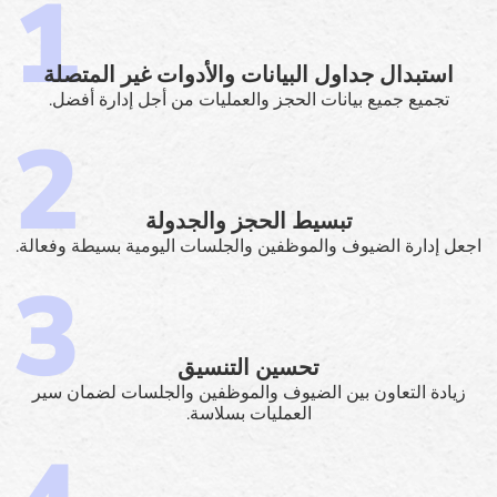
استبدال جداول البيانات والأدوات غير المتصلة
تجميع جميع بيانات الحجز والعمليات من أجل إدارة أفضل.
تبسيط الحجز والجدولة
اجعل إدارة الضيوف والموظفين والجلسات اليومية بسيطة وفعالة.
تحسين التنسيق
زيادة التعاون بين الضيوف والموظفين والجلسات لضمان سير
العمليات بسلاسة.