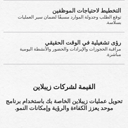
التخطيط لاحتياجات الموظفين
توقع الطلب وجدولة الموارد مسبقًا لضمان سير العمليات
بسلاسة.
رؤى تشغيلية في الوقت الحقيقي
مراقبة الحجوزات والإيرادات والحضور والأنشطة اليومية
مباشرة.
القيمة لشركات زيبلاين
تحويل عمليات زيبلاين الخاصة بك باستخدام برنامج
موحد يعزز الكفاءة والرؤية وإمكانات النمو.