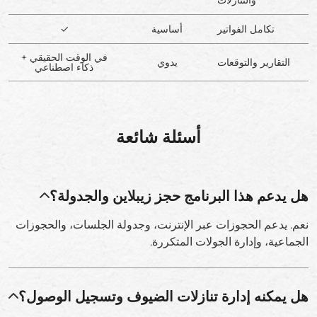
تكامل الفواتير
أساسية
✓
في الوقت الحقيقي +
التقارير والتوقعات
يدوي
ذكاء اصطناعي
أسئلة شائعة
هل يدعم هذا البرنامج حجز زيبلاين والجدولة؟
نعم. يدعم الحجوزات عبر الإنترنت، وجدولة الجلسات، والحجوزات
الجماعية، وإدارة الجولات المتكررة.
هل يمكنه إدارة تنازلات الضيوف وتسجيل الوصول؟