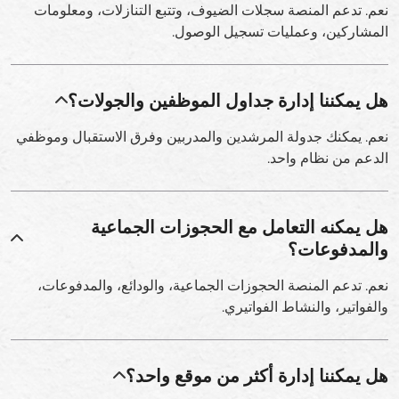
نعم. تدعم المنصة سجلات الضيوف، وتتبع التنازلات، ومعلومات
المشاركين، وعمليات تسجيل الوصول.
هل يمكننا إدارة جداول الموظفين والجولات؟
نعم. يمكنك جدولة المرشدين والمدربين وفرق الاستقبال وموظفي
الدعم من نظام واحد.
هل يمكنه التعامل مع الحجوزات الجماعية
والمدفوعات؟
نعم. تدعم المنصة الحجوزات الجماعية، والودائع، والمدفوعات،
والفواتير، والنشاط الفواتيري.
هل يمكننا إدارة أكثر من موقع واحد؟