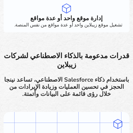
إدارة موقع واحد أو عدة مواقع
تشغيل موقع زيبلاين واحد أو عدة مواقع من نفس المنصة.
قدرات مدعومة بالذكاء الاصطناعي لشركات
زيبلاين
باستخدام ذكاء Salesforce الاصطناعي، تساعد نينجا
الحجز في تحسين العمليات وزيادة الإيرادات من
خلال رؤى قائمة على البيانات وأتمتة.