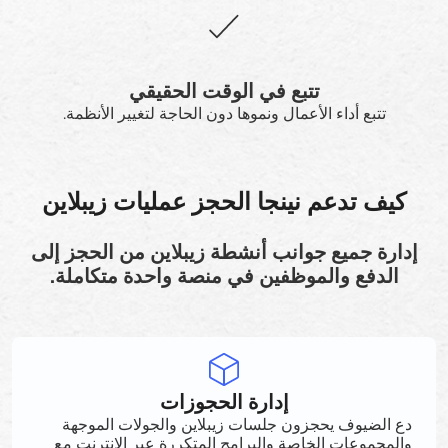
تتبع في الوقت الحقيقي
تتبع أداء الأعمال ونموها دون الحاجة لتغيير الأنظمة.
كيف تدعم نينجا الحجز عمليات زيبلاين
إدارة جميع جوانب أنشطة زيبلاين من الحجز إلى
الدفع والموظفين في منصة واحدة متكاملة.
إدارة الحجوزات
دع الضيوف يحجزون جلسات زيبلاين والجولات الموجهة
والمجموعات الخاصة والبرامج المتكررة عبر الإنترنت مع