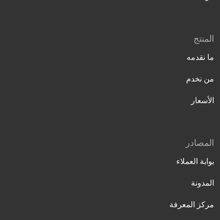
المنتج
ما نقدمه
من نخدم
الأسعار
المصادر
بوابة العملاء
المدونة
مركز المعرفة