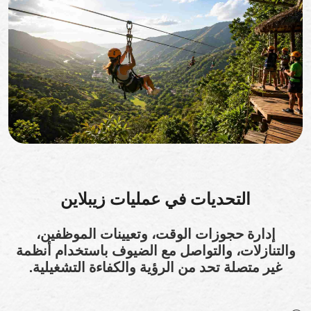
التحديات في عمليات زيبلاين
إدارة حجوزات الوقت، وتعيينات الموظفين،
والتنازلات، والتواصل مع الضيوف باستخدام أنظمة
غير متصلة تحد من الرؤية والكفاءة التشغيلية.