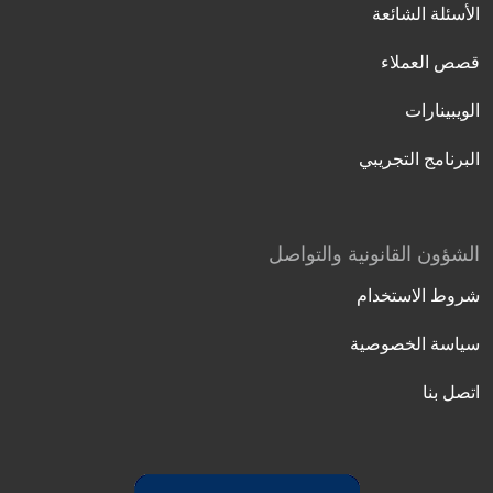
الأسئلة الشائعة
قصص العملاء
الويبينارات
البرنامج التجريبي
الشؤون القانونية والتواصل
شروط الاستخدام
سياسة الخصوصية
اتصل بنا