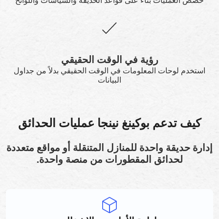
خصص العمليات بناءً على قواعد الحديقة والسياسات واللوائح
رؤية في الوقت الحقيقي
استخدم لوحات المعلومات في الوقت الحقيقي بدلاً من جداول
البيانات
كيف تدعم بوكينغ نينجا عمليات الحدائق
إدارة حديقة واحدة للمنازل المتنقلة أو مواقع متعددة
لحدائق المقطورات من منصة واحدة.