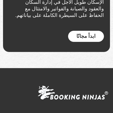
الإسكان طويل الأجل في إدارة السكان
والعقود والصيانة والفواتير والامتثال مع
الحفاظ على السيطرة الكاملة على بياناتهم.
ابدأ مجانًا