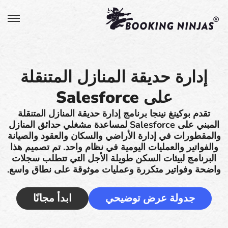
إدارة حديقة المنازل المتنقلة
على Salesforce
تقدم بوكينغ نينجا برنامج إدارة حديقة المنازل المتنقلة
المبني على Salesforce لمساعدة مشغلي حدائق المنازل
والمقطورات في إدارة الأراضي والسكان والعقود والصيانة
والفواتير والعمليات اليومية في نظام واحد. تم تصميم هذا
البرنامج لبيئات السكن طويلة الأجل التي تتطلب سجلات
واضحة وفواتير متكررة وعمليات موثوقة على نطاق واسع.
جدولة عرض توضيحي
ابدأ مجانًا