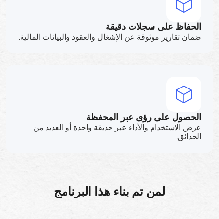
الحفاظ على سجلات دقيقة
ضمان تقارير موثوقة عن الإشغال والعقود والبيانات المالية.
الحصول على رؤى عبر المحفظة
عرض الاستخدام والأداء عبر حديقة واحدة أو العديد من
الحدائق.
لمن تم بناء هذا البرنامج