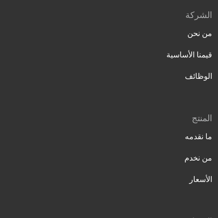
الشركة
من نحن
قيمنا الأساسية
الوظائف
المنتج
ما نقدمه
من نخدم
الأسعار