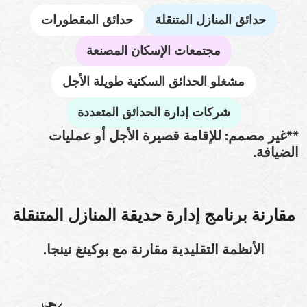
حدائق المنازل المتنقلة
حدائق المقطورات
مجتمعات الإسكان المصنعة
مشغلو الحدائق السكنية طويلة الأجل
شركات إدارة الحدائق المتعددة
**غير مصمم: للإقامة قصيرة الأجل أو عمليات
الضيافة.
مقارنة برنامج إدارة حديقة المنازل المتنقلة
الأنظمة التقليدية مقارنة مع بوكينغ نينجا.