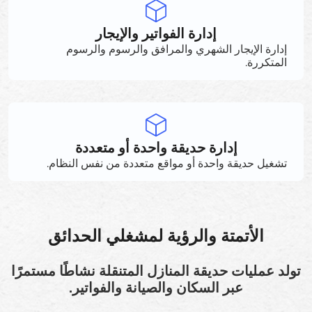
إدارة الفواتير والإيجار
إدارة الإيجار الشهري والمرافق والرسوم والرسوم
المتكررة.
إدارة حديقة واحدة أو متعددة
تشغيل حديقة واحدة أو مواقع متعددة من نفس النظام.
الأتمتة والرؤية لمشغلي الحدائق
تولد عمليات حديقة المنازل المتنقلة نشاطًا مستمرًا
عبر السكان والصيانة والفواتير.