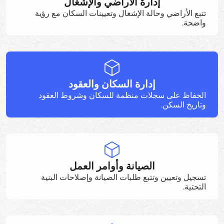
إدارة الأراضي والإشغال
تتبع الأراضي وحالة الإشغال وتعيينات السكان مع رؤية
واضحة.
إدارة السكان والعقود
الحفاظ على سجلات منظمة للسكان وشروط العقود
وتاريخ السكن.
الصيانة وأوامر العمل
تسجيل وتعيين وتتبع طلبات الصيانة وإصلاحات البنية
التحتية.