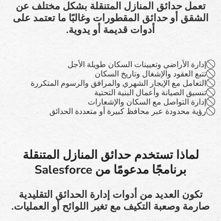
تعمل حدائق المنازل المتنقلة بشكل مختلف عن
الشقق أو حدائق المقطورات وغالبًا ما تعتمد على
أدوات قديمة أو يدوية.
إدارة الأراضي وتعيينات السكان طويلة الأجل
تتبع العقود والإشغال وتاريخ السكان
التعامل مع الإيجار الشهري والمرافق والرسوم المتكررة
تنسيق الصيانة وأعمال البنية التحتية
إدارة التواصل مع السكان والإشعارات
رؤية محدودة عبر محافظ كبيرة أو متعددة الحدائق
لماذا تستخدم حدائق المنازل المتنقلة
برنامجًا مدعومًا من Salesforce
تكون العديد من أدوات إدارة الحدائق التقليدية
صارمة وصعبة التكيف مع تغير اللوائح أو العمليات.