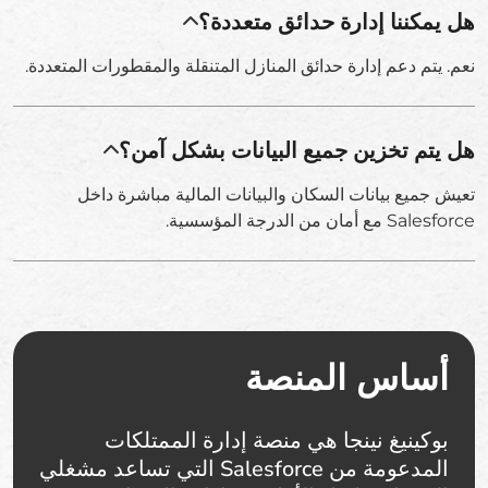
هل يمكننا إدارة حدائق متعددة؟
نعم. يتم دعم إدارة حدائق المنازل المتنقلة والمقطورات المتعددة.
هل يتم تخزين جميع البيانات بشكل آمن؟
تعيش جميع بيانات السكان والبيانات المالية مباشرة داخل
Salesforce مع أمان من الدرجة المؤسسية.
أساس المنصة
بوكينيغ نينجا هي منصة إدارة الممتلكات
المدعومة من Salesforce التي تساعد مشغلي