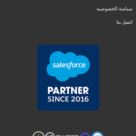
سياسة الخصوصية
اتصل بنا