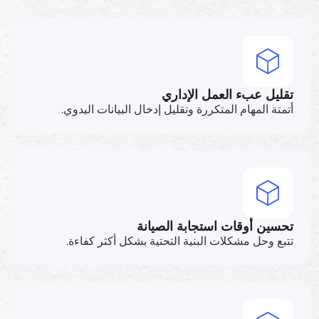
تقليل عبء العمل الإداري
أتمتة المهام المتكررة وتقليل إدخال البيانات اليدوي.
تحسين أوقات استجابة الصيانة
تتبع وحل مشكلات البنية التحتية بشكل أكثر كفاءة.