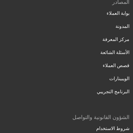
المصادر
بوابة العملاء
المدونة
مركز المعرفة
الأسئلة الشائعة
قصص العملاء
الويبينارات
البرنامج التجريبي
الشؤون القانونية والتواصل
شروط الاستخدام