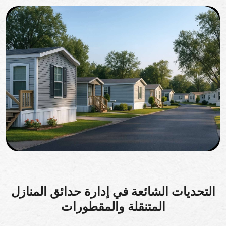
التحديات الشائعة في إدارة حدائق المنازل
المتنقلة والمقطورات