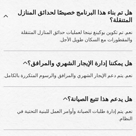
هل تم بناء هذا البرنامج خصيصًا لحدائق المنازل
المتنقلة؟
نعم. تم تكوين بوكينغ نينجا لعمليات حدائق المنازل المتنقلة
والمقطورات مع السكان طويل الأجل.
هل يمكننا إدارة الإيجار الشهري والمرافق؟
نعم. يتم دعم الإيجار الشهري والمرافق والرسوم المتكررة بالكامل.
هل يدعم هذا تتبع الصيانة؟
نعم. يتم إدارة طلبات الصيانة وأوامر العمل للبنية التحتية في
النظام.