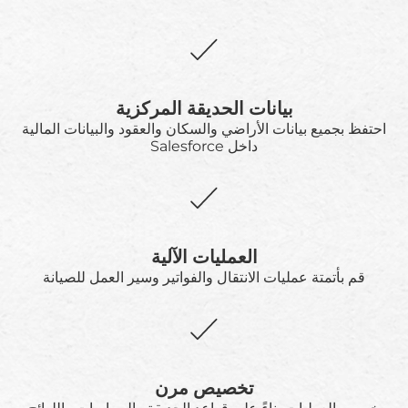
بيانات الحديقة المركزية
احتفظ بجميع بيانات الأراضي والسكان والعقود والبيانات المالية
داخل Salesforce
العمليات الآلية
قم بأتمتة عمليات الانتقال والفواتير وسير العمل للصيانة
تخصيص مرن