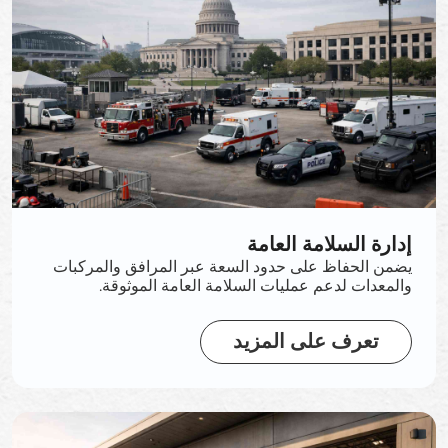
إدارة السلامة العامة
يضمن الحفاظ على حدود السعة عبر المرافق والمركبات
والمعدات لدعم عمليات السلامة العامة الموثوقة.
تعرف على المزيد