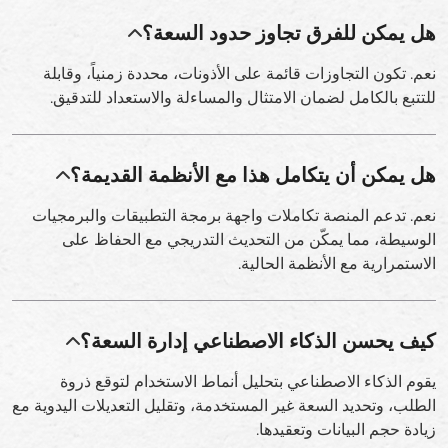
هل يمكن للفرق تجاوز حدود السعة؟
نعم. تكون التجاوزات قائمة على الأذونات، محددة زمنياً، وقابلة
للتتبع بالكامل لضمان الامتثال والمساءلة والاستعداد للتدقيق.
هل يمكن أن يتكامل هذا مع الأنظمة القديمة؟
نعم. تدعم المنصة تكاملات واجهة برمجة التطبيقات والبرمجيات
الوسيطة، مما يمكّن من التحديث التدريجي مع الحفاظ على
الاستمرارية مع الأنظمة الحالية.
كيف يحسن الذكاء الاصطناعي إدارة السعة؟
يقوم الذكاء الاصطناعي بتحليل أنماط الاستخدام لتوقع ذروة
الطلب، وتحديد السعة غير المستخدمة، وتقليل التعديلات اليدوية مع
زيادة حجم البيانات وتعقيدها.