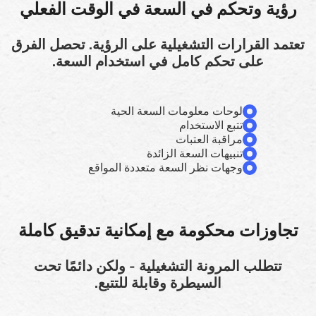
رؤية وتحكم في السعة في الوقت الفعلي
تعتمد القرارات التشغيلية على الرؤية. تحصل الفرق
على تحكم كامل في استخدام السعة.
لوحات معلومات السعة الحية
تتبع الاستخدام
مراقبة العتبات
تنبيهات السعة الزائدة
وجهات نظر السعة متعددة المواقع
تجاوزات محكومة مع إمكانية تدقيق كاملة
تتطلب المرونة التشغيلية - ولكن دائمًا تحت
السيطرة وقابلة للتتبع.