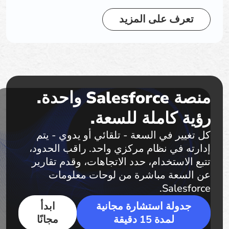
تعرف على المزيد
منصة Salesforce واحدة.
رؤية كاملة للسعة.
كل تغيير في السعة - تلقائي أو يدوي - يتم
إدارته في نظام مركزي واحد. راقب الحدود،
تتبع الاستخدام، حدد الاتجاهات، وقدم تقارير
عن السعة مباشرة من لوحات معلومات
Salesforce.
جدولة استشارة مجانية
ابدأ
لمدة 15 دقيقة
مجانًا