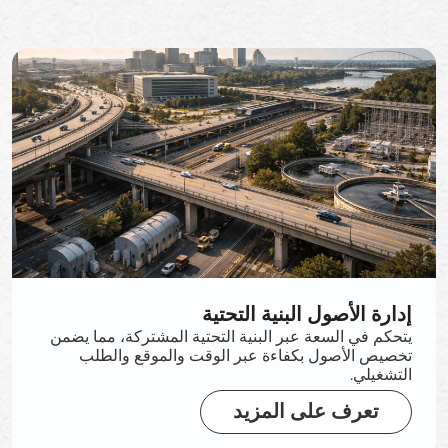
إدارة الأصول البنية التحتية
يتحكم في السعة عبر البنية التحتية المشتركة، مما يضمن
تخصيص الأصول بكفاءة عبر الوقت والموقع والطلب
التشغيلي.
تعرف على المزيد