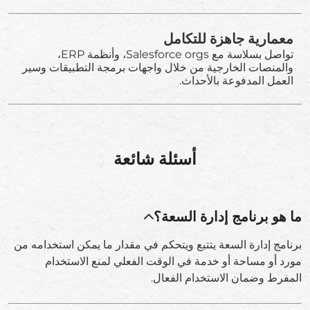
معمارية جاهزة للتكامل
تواصل بسلاسة مع Salesforce orgs، وأنظمة ERP،
والمنصات الخارجية من خلال واجهات برمجة التطبيقات وسير
العمل المدفوعة بالأحداث.
أسئلة شائعة
ما هو برنامج إدارة السعة؟
برنامج إدارة السعة يتتبع ويتحكم في مقدار ما يمكن استخدامه من
مورد أو مساحة أو خدمة في الوقت الفعلي لمنع الاستخدام
المفرط وضمان الاستخدام الفعال.