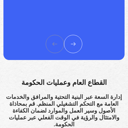
القطاع العام وعمليات الحكومة
إدارة السعة عبر البنية التحتية والمرافق والخدمات
العامة مع التحكم التشغيلي المنظم. قم بمحاذاة
الأصول وسير العمل والموارد لضمان الكفاءة
والامتثال والرؤية في الوقت الفعلي عبر عمليات
الحكومة.