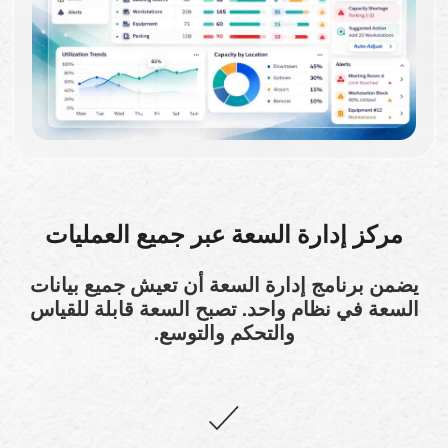
مركز إدارة السعة عبر جميع العمليات
يضمن برنامج إدارة السعة أن تعيش جميع بيانات
السعة في نظام واحد. تصبح السعة قابلة للقياس
والتحكم والتوسع.