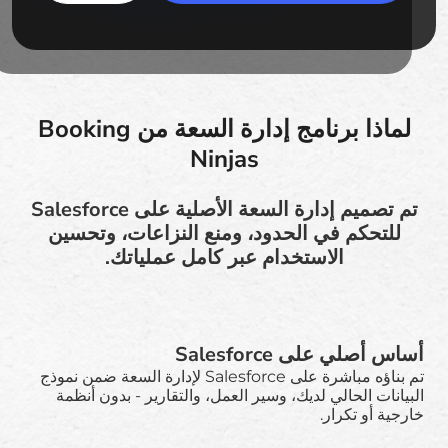
لماذا برنامج إدارة السعة من Booking
Ninjas
تم تصميم إدارة السعة الأصلية على Salesforce
للتحكم في الحدود، ومنع النزاعات، وتحسين
الاستخدام عبر كامل عملياتك.
أساس أصلي على Salesforce
تم بناؤه مباشرة على Salesforce لإدارة السعة ضمن نموذج
البيانات الحالي لديك، وسير العمل، والتقارير - بدون أنظمة
خارجية أو تكرار.