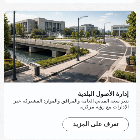
إدارة الأصول البلدية
يدير سعة المباني العامة والمرافق والموارد المشتركة عبر
الإدارات مع رؤية مركزية.
تعرف على المزيد