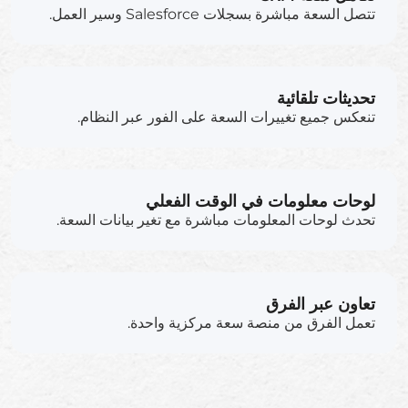
تتصل السعة مباشرة بسجلات Salesforce وسير العمل.
تحديثات تلقائية
تنعكس جميع تغييرات السعة على الفور عبر النظام.
لوحات معلومات في الوقت الفعلي
تحدث لوحات المعلومات مباشرة مع تغير بيانات السعة.
تعاون عبر الفرق
تعمل الفرق من منصة سعة مركزية واحدة.