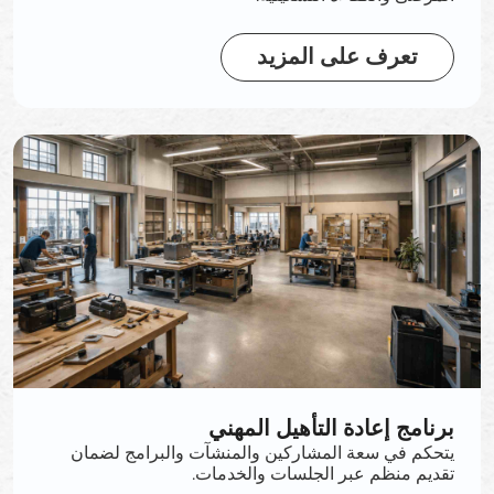
تعرف على المزيد
برنامج إعادة التأهيل المهني
يتحكم في سعة المشاركين والمنشآت والبرامج لضمان
تقديم منظم عبر الجلسات والخدمات.