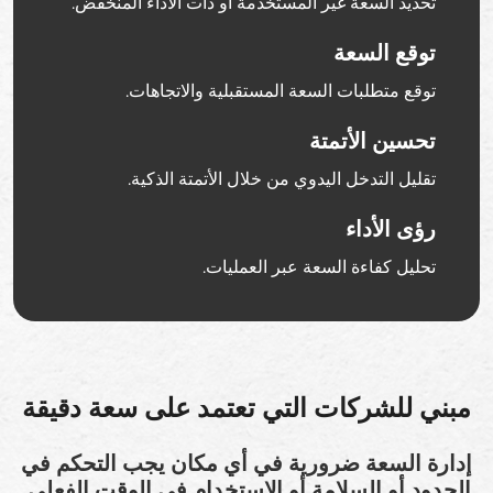
تحديد السعة غير المستخدمة أو ذات الأداء المنخفض.
توقع السعة
توقع متطلبات السعة المستقبلية والاتجاهات.
تحسين الأتمتة
تقليل التدخل اليدوي من خلال الأتمتة الذكية.
رؤى الأداء
تحليل كفاءة السعة عبر العمليات.
مبني للشركات التي تعتمد على سعة دقيقة
إدارة السعة ضرورية في أي مكان يجب التحكم في
الحدود أو السلامة أو الاستخدام في الوقت الفعلي.