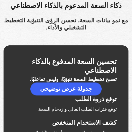
ذكاء السعة المدعوم بالذكاء الاصطناعي
مع نمو بيانات السعة، تحسن الرؤى التنبؤية التخطيط
التشغيلي والأداء.
تحسين السعة المدفوع بالذكاء
الاصطناعي
تصبح تخطيط السعة تنبؤيًا، وليس تفاعليًا.
جدولة عرض توضيحي
توقع ذروة الطلب
توقع فترات الطلب العالي وازدحام السعة.
كشف الاستخدام المنخفض