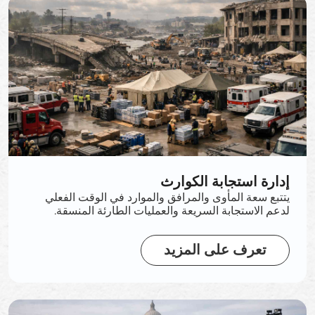
إدارة استجابة الكوارث
يتتبع سعة المأوى والمرافق والموارد في الوقت الفعلي
لدعم الاستجابة السريعة والعمليات الطارئة المنسقة.
تعرف على المزيد