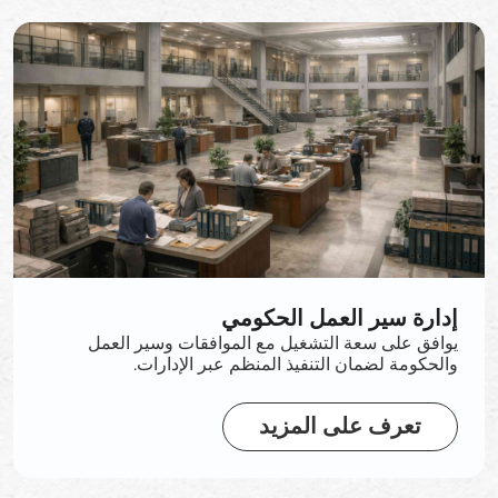
إدارة سير العمل الحكومي
يوافق على سعة التشغيل مع الموافقات وسير العمل
والحكومة لضمان التنفيذ المنظم عبر الإدارات.
تعرف على المزيد