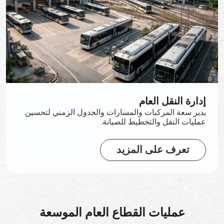
إدارة النقل العام
يدير سعة المركبات والمسارات والجدول الزمني لتحسين
عمليات النقل والتخطيط للصيانة.
تعرف على المزيد
عمليات القطاع العام الموسعة