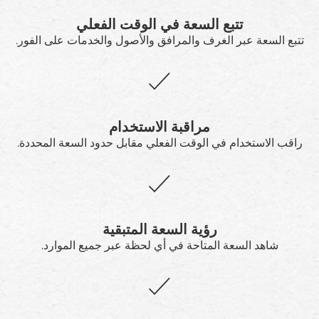
تتبع السعة في الوقت الفعلي
تتبع السعة عبر الغرف والمرافق والأصول والخدمات على الفور.
مراقبة الاستخدام
راقب الاستخدام في الوقت الفعلي مقابل حدود السعة المحددة.
رؤية السعة المتبقية
شاهد السعة المتاحة في أي لحظة عبر جميع الموارد.