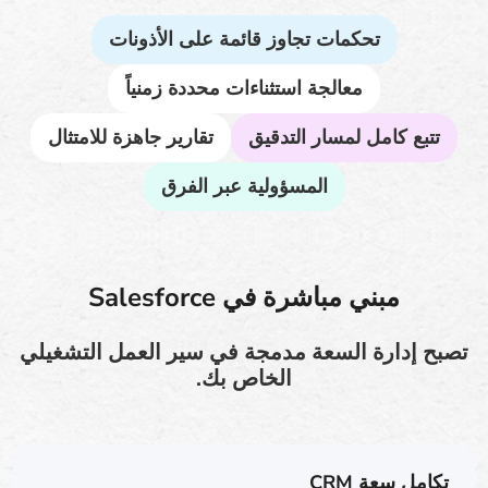
تحكمات تجاوز قائمة على الأذونات
معالجة استثناءات محددة زمنياً
تتبع كامل لمسار التدقيق
تقارير جاهزة للامتثال
المسؤولية عبر الفرق
مبني مباشرة في Salesforce
تصبح إدارة السعة مدمجة في سير العمل التشغيلي
الخاص بك.
تكامل سعة CRM