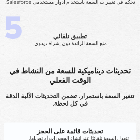
تحكم في تغييرات السعة باستخدام أدوار مستخدمي Salesforce.
تطبيق تلقائي
منع السعة الزائدة دون إشراف يدوي.
تحديثات ديناميكية للسعة من النشاط في
الوقت الفعلي
تتغير السعة باستمرار. تضمن التحديثات الآلية الدقة
في كل لحظة.
تحديثات قائمة على الحجز
تتعدل السعة تلقائيًا عند إنشاء الحجوزات أو تعديلها.