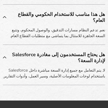
هل هذا مناسب للاستخدام الحكومي والقطاع
العام؟
نعم. تدعم النظام مسارات التدقيق، والوصول المحكوم، وتتبع
السعة الجاهزة للامتثال بما يتماشى مع متطلبات القطاع العام.
هل يحتاج المستخدمون إلى مغادرة Salesforce
لإدارة السعة؟
لا. يتم التعامل مع جميع إدارة السعة مباشرة داخل Salesforce
باستخدام لوحات المعلومات الأصلية، وسير العمل، وأدوات التقارير.