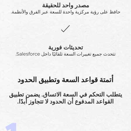
مصدر واحد للحقيقة
حافظ على رؤية مركزية واحدة للسعة عبر الفرق والأنظمة.
تحديثات فورية
تتحدث جميع تغييرات السعة تلقائيًا داخل Salesforce.
أتمتة قواعد السعة وتطبيق الحدود
يتطلب التحكم في السعة الاتساق. يضمن تطبيق
القواعد المدفوع أن الحدود لا تتجاوز أبدًا.