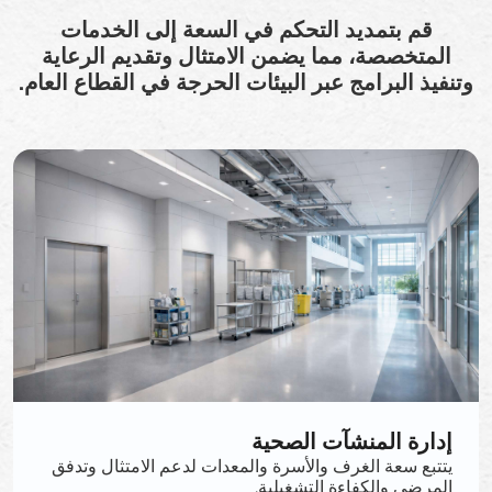
قم بتمديد التحكم في السعة إلى الخدمات
المتخصصة، مما يضمن الامتثال وتقديم الرعاية
وتنفيذ البرامج عبر البيئات الحرجة في القطاع العام.
إدارة المنشآت الصحية
يتتبع سعة الغرف والأسرة والمعدات لدعم الامتثال وتدفق
المرضى والكفاءة التشغيلية.