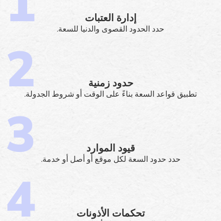
إدارة العتبات
حدد الحدود القصوى والدنيا للسعة.
حدود زمنية
تطبيق قواعد السعة بناءً على الوقت أو شروط الجدولة.
قيود الموارد
حدد حدود السعة لكل موقع أو أصل أو خدمة.
تحكمات الأذونات