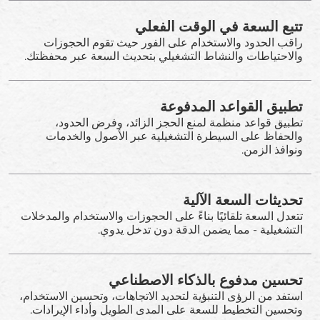
تتبع السعة في الوقت الفعلي
راقب الحدود والاستخدام على الفور حيث تقوم الحجوزات
والاحتياطات والنشاط التشغيلي بتحديث السعة عبر محفظتك.
تطبيق القواعد المدفوعة
تطبيق قواعد منظمة لمنع الحجز الزائد، وفرض الحدود،
والحفاظ على السيطرة التشغيلية عبر الأصول والخدمات
ونوافذ الزمن.
تحديثات السعة الآلية
تتعدل السعة تلقائيًا بناءً على الحجوزات والاستخدام والمدخلات
التشغيلية - مما يضمن الدقة دون تدخل يدوي.
تحسين مدفوع بالذكاء الاصطناعي
استفد من الرؤى التنبؤية لتحديد الاتجاهات، وتحسين الاستخدام،
وتحسين التخطيط للسعة على المدى الطويل وأداء الإيرادات.