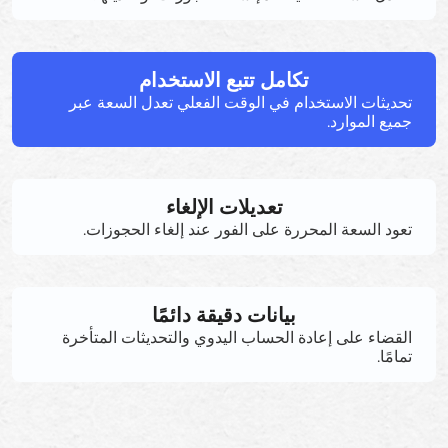
تكامل تتبع الاستخدام
تحديثات الاستخدام في الوقت الفعلي تعدل السعة عبر
جميع الموارد.
تعديلات الإلغاء
تعود السعة المحررة على الفور عند إلغاء الحجوزات.
بيانات دقيقة دائمًا
القضاء على إعادة الحساب اليدوي والتحديثات المتأخرة
تمامًا.