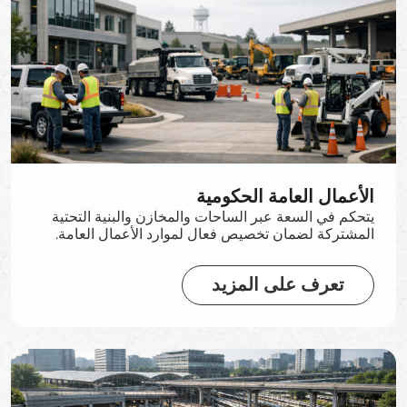
الأعمال العامة الحكومية
يتحكم في السعة عبر الساحات والمخازن والبنية التحتية
المشتركة لضمان تخصيص فعال لموارد الأعمال العامة.
تعرف على المزيد