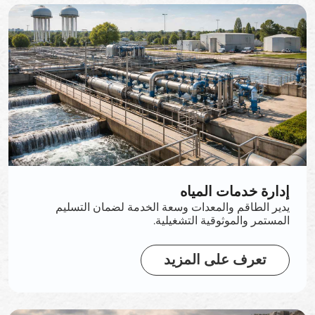
إدارة خدمات المياه
يدير الطاقم والمعدات وسعة الخدمة لضمان التسليم
المستمر والموثوقية التشغيلية.
تعرف على المزيد