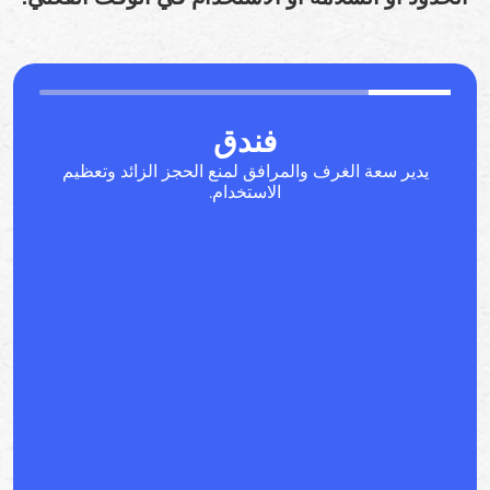
فندق
يدير سعة الغرف والمرافق لمنع الحجز الزائد وتعظيم
الاستخدام.