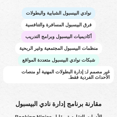
نوادي البيسبول الشبابية والبطولات
فرق البيسبول المسافرة والتنافسية
أكاديميات البيسبول وبرامج التدريب
منظمات البيسبول المجتمعية وغير الربحية
شبكات نوادي البيسبول متعددة المواقع
غير مصمم لـ: إدارة البطولات المهنية أو منصات
الأحداث الفردية فقط.
مقارنة برنامج إدارة نادي البيسبول