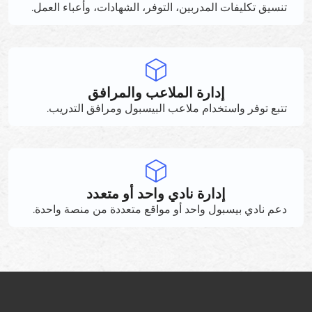
تنسيق تكليفات المدربين، التوفر، الشهادات، وأعباء العمل.
إدارة الملاعب والمرافق
تتبع توفر واستخدام ملاعب البيسبول ومرافق التدريب.
إدارة نادي واحد أو متعدد
دعم نادي بيسبول واحد أو مواقع متعددة من منصة واحدة.