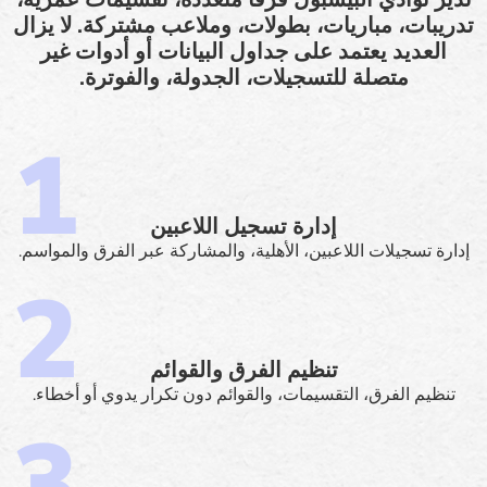
تدريبات، مباريات، بطولات، وملاعب مشتركة. لا يزال
العديد يعتمد على جداول البيانات أو أدوات غير
متصلة للتسجيلات، الجدولة، والفوترة.
إدارة تسجيل اللاعبين
إدارة تسجيلات اللاعبين، الأهلية، والمشاركة عبر الفرق والمواسم.
تنظيم الفرق والقوائم
تنظيم الفرق، التقسيمات، والقوائم دون تكرار يدوي أو أخطاء.