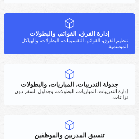
إدارة الفرق، القوائم، والبطولات
تنظيم الفرق، القوائم، التقسيمات، البطولات، والهياكل
الموسمية.
جدولة التدريبات، المباريات، والبطولات
إدارة التدريبات، المباريات، البطولات، وجداول السفر دون
نزاعات.
تنسيق المدربين والموظفين