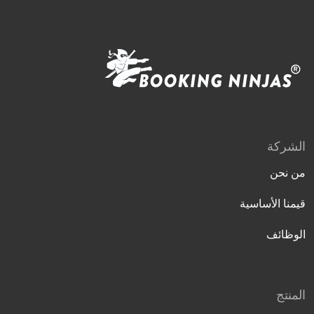
الشركة
من نحن
قيمنا الأساسية
الوظائف
المنتج