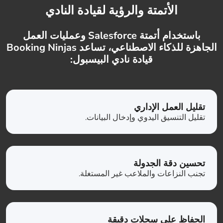
الأتمتة والرؤية لقيادة النادي
باستخدام أتمتة Salesforce وعمليات العمل
الجاهزة للذكاء الاصطناعي، تساعد Booking Ninjas
قيادة نادي البيسبول:
تقليل العمل الإداري
تقليل التنسيق اليدوي وإدخال البيانات.
تحسين دقة الجدولة
تجنب النزاعات والملاعب غير المستغلة.
الحفاظ على سجلات دقيقة