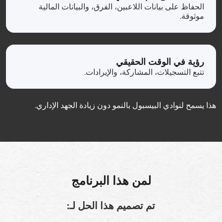
الحفاظ على بيانات اللاعبين، الفرق، والبيانات المالية
موثوقة.
رؤية في الوقت الحقيقي
تتبع التسجيلات، المشاركة، والإيرادات.
هذا يسمح لنوادي البيسبول بالنمو دون زيادة الجهد الإداري.
لمن هذا البرنامج
تم تصميم هذا الحل لـ: