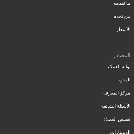
ما نقدمه
من نخدم
الأسعار
المصادر
بوابة العملاء
المدونة
مركز المعرفة
الأسئلة الشائعة
قصص العملاء
الويبينارات