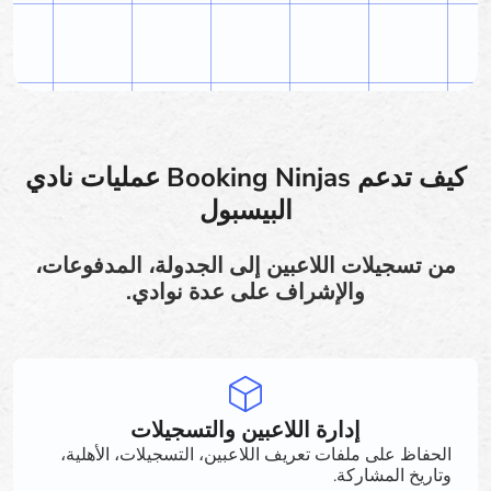
كيف تدعم Booking Ninjas عمليات نادي
البيسبول
من تسجيلات اللاعبين إلى الجدولة، المدفوعات،
والإشراف على عدة نوادي.
إدارة اللاعبين والتسجيلات
الحفاظ على ملفات تعريف اللاعبين، التسجيلات، الأهلية،
وتاريخ المشاركة.