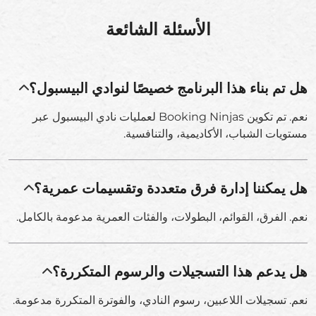
الأسئلة الشائعة
هل تم بناء هذا البرنامج خصيصًا لنوادي البيسبول؟
نعم. تم تكوين Booking Ninjas لعمليات نادي البيسبول عبر
مستويات الشباب، الأكاديمية، والتنافسية.
هل يمكننا إدارة فرق متعددة وتقسيمات عمرية؟
نعم. الفرق، القوائم، البطولات، والفئات العمرية مدعومة بالكامل.
هل يدعم هذا التسجيلات والرسوم المتكررة؟
نعم. تسجيلات اللاعبين، رسوم النادي، والفوترة المتكررة مدعومة.