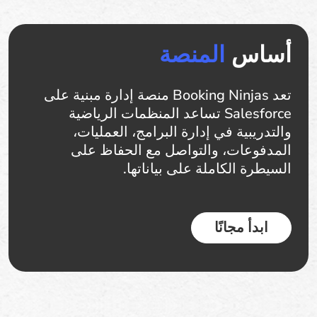
أساس
المنصة
تعد Booking Ninjas منصة إدارة مبنية على
Salesforce تساعد المنظمات الرياضية
والتدريبية في إدارة البرامج، العمليات،
المدفوعات، والتواصل مع الحفاظ على
السيطرة الكاملة على بياناتها.
ابدأ مجانًا