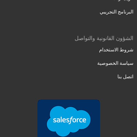
البرنامج التجريبي
الشؤون القانونية والتواصل
شروط الاستخدام
سياسة الخصوصية
اتصل بنا