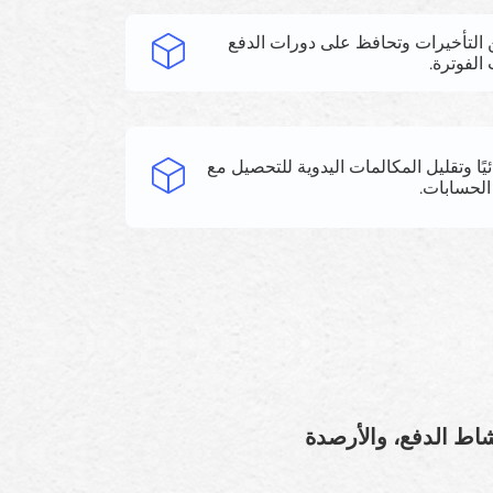
 التأخيرات وتحافظ على دورات الدفع
الفوترة.
يًا وتقليل المكالمات اليدوية للتحصيل مع
الحسابات.
شاط الدفع، والأرصدة