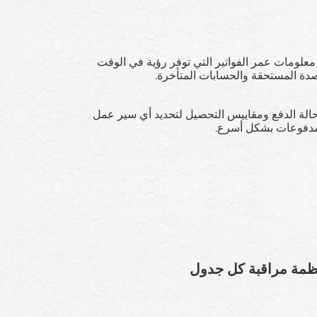
علومات عمر الفواتير التي توفر رؤية في الوقت
صدة المستحقة والحسابات المتأخرة.
لة الدفع ومقاييس التحصيل لتحديد أي سير عمل
لمدفوعات بشكل أسرع.
نظمة مراقبة كل جدول