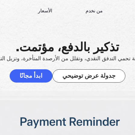
من نخدم
الأسعار
تذكير بالدفع، مؤتمت.
 تحمي التدفق النقدي، وتقلل من الأرصدة المتأخرة، وتزيل الت
جدولة عرض توضيحي
ابدأ مجانًا