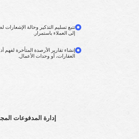
تتبع تسليم التذكير وحالة الإشعارات 
إلى العملاء باستمرار.
إنشاء تقارير الأرصدة المتأخرة لفهم أدا
العقارات، أو وحدات الأعمال.
إدارة المدفوعات المج