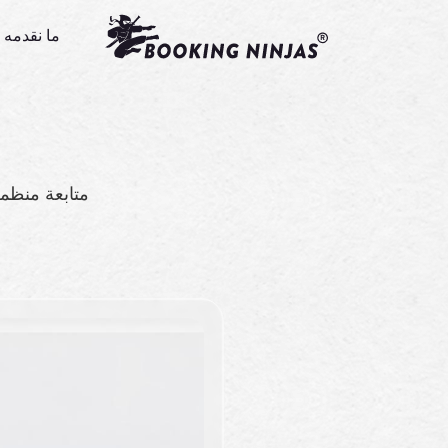
ما نقدمه
متابعة منظمة