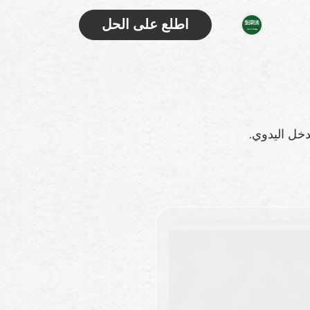
اطلع على الحل
دخل اليدوي.