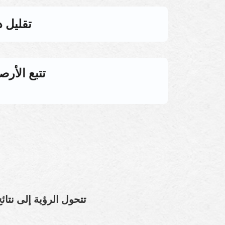
تقليل 
تتبع الأرص
تتحول الرؤية إلى نتا