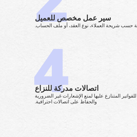
سير عمل مخصص للعميل
 حسب شريحة العملاء، نوع العقد، أو ملف الحساب.
اتصالات مدركة للنزاع
فواتير المتنازع عليها لمنع الإشعارات غير الضرورية
والحفاظ على اتصالات احترافية.