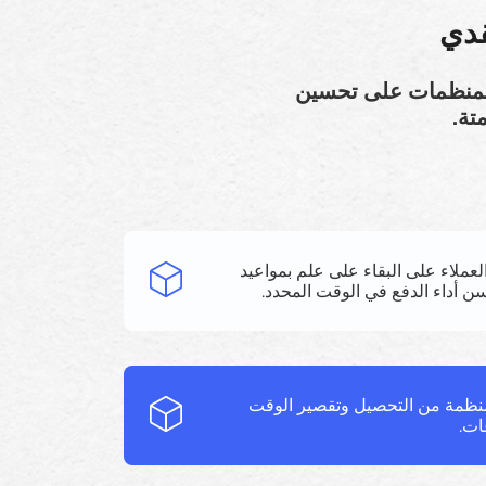
قدي
 المنظمات على تحسين
تة.
لعملاء على البقاء على علم بمواعيد
سن أداء الدفع في الوقت المحدد.
منظمة من التحصيل وتقصير الوقت
ات.