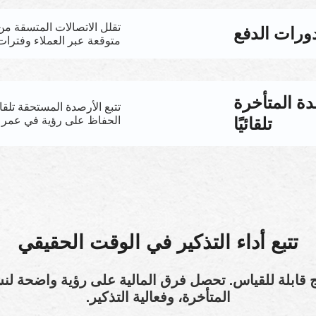
تقلل الاتصالات المتسقة من
دورات الدفع
متوقعة عبر العملاء وفترات 
دة المتأخرة
تتبع الأرصدة المستحقة تلقائ
تلقائيًا
الحفاظ على رؤية في عمر 
تتبع أداء التذكير في الوقت الحقيقي
ئج قابلة للقياس. تحصل فرق المالية على رؤية واضحة لن
المتأخرة، وفعالية التذكير.