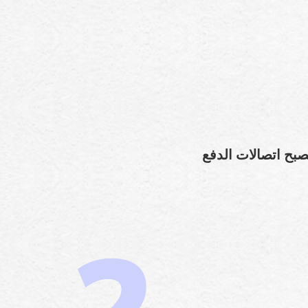
صبح اتصالات الدفع