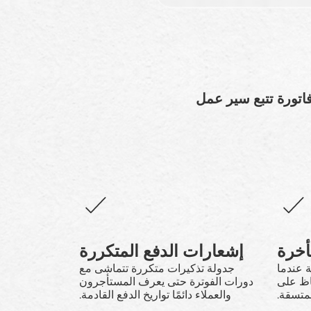
فاتورة تتبع سير عمل
أخرة
إشعارات الدفع المتكررة
ة عندما
جدولة تذكيرات متكررة تتماشى مع
اظ على
دورات الفوترة حتى يعرف المستأجرون
لمتسقة.
والعملاء دائمًا تواريخ الدفع القادمة.