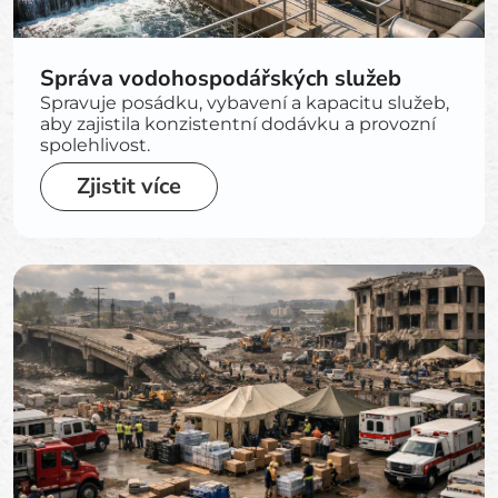
Správa vodohospodářských služeb
Spravuje posádku, vybavení a kapacitu služeb,
aby zajistila konzistentní dodávku a provozní
spolehlivost.
Zjistit více