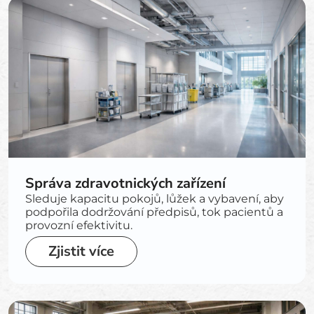
Správa zdravotnických zařízení
Sleduje kapacitu pokojů, lůžek a vybavení, aby
podpořila dodržování předpisů, tok pacientů a
provozní efektivitu.
Zjistit více