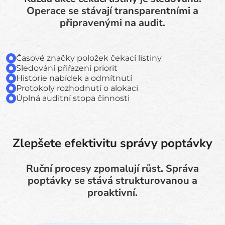
Operace se stávají transparentními a
připravenými na audit.
Časové značky položek čekací listiny
Sledování přiřazení priorit
Historie nabídek a odmítnutí
Protokoly rozhodnutí o alokaci
Úplná auditní stopa činnosti
Zlepšete efektivitu správy poptávky
Ruční procesy zpomalují růst. Správa
poptávky se stává strukturovanou a
proaktivní.