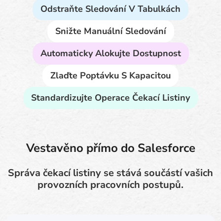
Odstraňte Sledování V Tabulkách
Snižte Manuální Sledování
Automaticky Alokujte Dostupnost
Zlaďte Poptávku S Kapacitou
Standardizujte Operace Čekací Listiny
Vestavěno přímo do Salesforce
Správa čekací listiny se stává součástí vašich
provozních pracovních postupů.