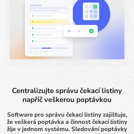
Centralizujte správu čekací listiny
napříč veškerou poptávkou
Software pro správu čekací listiny zajišťuje,
že veškerá poptávka a činnost čekací listiny
žije v jednom systému. Sledování poptávky