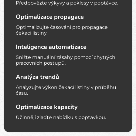
Předpovězte výkyvy a poklesy v poptávce.
Optimalizace propagace
Optimalizujte časování pro propagace
čekací listiny.
Inteligence automatizace
Snižte manuální zásahy pomocí chytrých
pracovních postupů.
Analýza trendů
Analyzujte výkon čekací listiny v průběhu
času.
Optimalizace kapacity
Účinněji zlaďte nabídku s poptávkou.