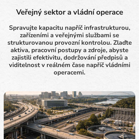
Veřejný sektor a vládní operace
Spravujte kapacitu napříč infrastrukturou,
zařízeními a veřejnými službami se
strukturovanou provozní kontrolou. Zlaďte
aktiva, pracovní postupy a zdroje, abyste
zajistili efektivitu, dodržování předpisů a
viditelnost v reálném čase napříč vládními
operacemi.