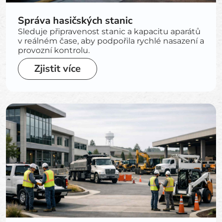
Správa hasičských stanic
Sleduje připravenost stanic a kapacitu aparátů
v reálném čase, aby podpořila rychlé nasazení a
provozní kontrolu.
Zjistit více