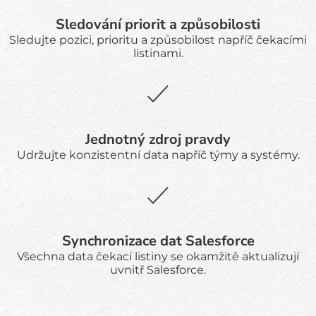
Sledování priorit a způsobilosti
Sledujte pozici, prioritu a způsobilost napříč čekacími
listinami.
Jednotný zdroj pravdy
Udržujte konzistentní data napříč týmy a systémy.
Synchronizace dat Salesforce
Všechna data čekací listiny se okamžitě aktualizují
uvnitř Salesforce.