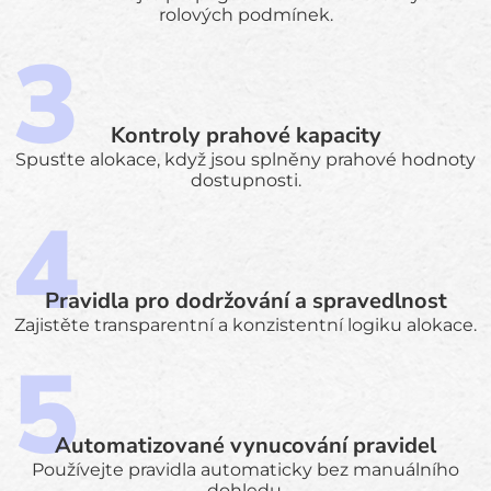
rolových podmínek.
Kontroly prahové kapacity
Spusťte alokace, když jsou splněny prahové hodnoty
dostupnosti.
Pravidla pro dodržování a spravedlnost
Zajistěte transparentní a konzistentní logiku alokace.
Automatizované vynucování pravidel
Používejte pravidla automaticky bez manuálního
dohledu.