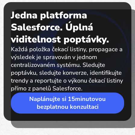
Jedna platforma
Salesforce. Úplná
viditelnost poptávky.
Každá položka čekací listiny, propagace a
výsledek je spravován v jednom
centralizovaném systému. Sledujte
poptávku, sledujte konverze, identifikujte
trendy a reportujte o výkonu čekací listiny
přímo z panelů Salesforce.
Naplánujte si 15minutovou
bezplatnou konzultaci