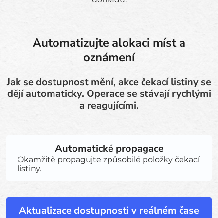
Automatizujte alokaci míst a
oznámení
Jak se dostupnost mění, akce čekací listiny se
dějí automaticky. Operace se stávají rychlými
a reagujícími.
Automatické propagace
Okamžitě propagujte způsobilé položky čekací
listiny.
Aktualizace dostupnosti v reálném čase