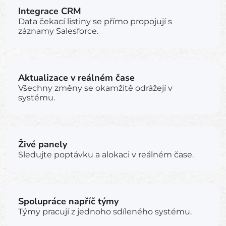
Integrace CRM
Data čekací listiny se přímo propojují s
záznamy Salesforce.
Aktualizace v reálném čase
Všechny změny se okamžitě odrážejí v
systému.
Živé panely
Sledujte poptávku a alokaci v reálném čase.
Spolupráce napříč týmy
Týmy pracují z jednoho sdíleného systému.