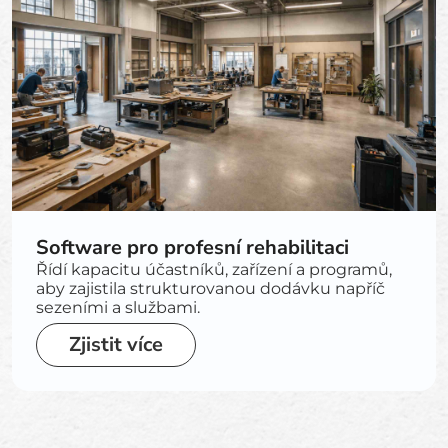
Software pro profesní rehabilitaci
Řídí kapacitu účastníků, zařízení a programů,
aby zajistila strukturovanou dodávku napříč
sezeními a službami.
Zjistit více