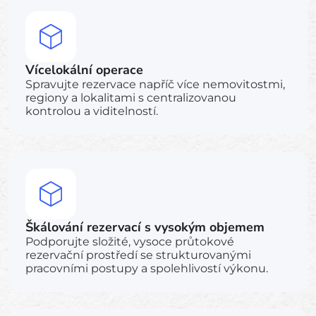
Vícelokální operace
Spravujte rezervace napříč více nemovitostmi,
regiony a lokalitami s centralizovanou
kontrolou a viditelností.
Škálování rezervací s vysokým objemem
Podporujte složité, vysoce průtokové
rezervační prostředí se strukturovanými
pracovními postupy a spolehlivostí výkonu.