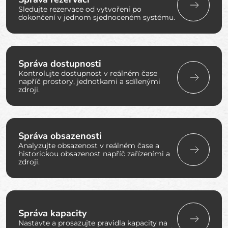
Sledujte rezervace od vytvoření po
dokončení v jednom sjednoceném systému.
Správa dostupnosti
Kontrolujte dostupnost v reálném čase
napříč prostory, jednotkami a sdílenými
zdroji.
Správa obsazenosti
Analyzujte obsazenost v reálném čase a
historickou obsazenost napříč zařízeními a
zdroji.
Správa kapacity
Nastavte a prosazujte pravidla kapacity na