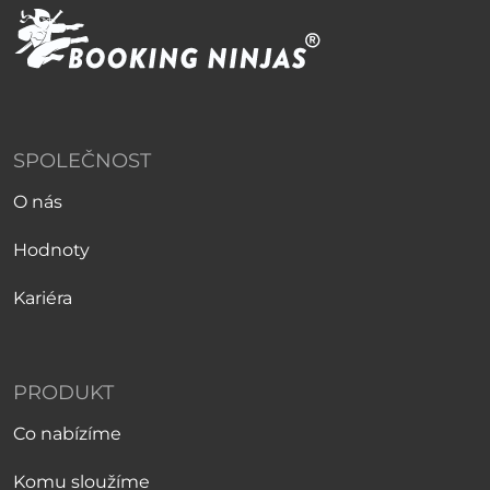
SPOLEČNOST
O nás
Hodnoty
Kariéra
PRODUKT
Co nabízíme
Komu sloužíme