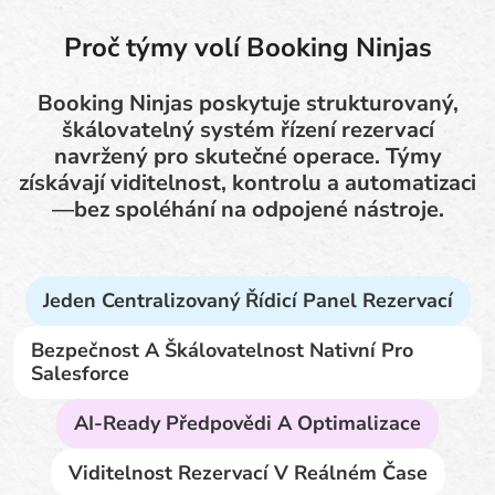
Proč týmy volí Booking Ninjas
Booking Ninjas poskytuje strukturovaný,
škálovatelný systém řízení rezervací
navržený pro skutečné operace. Týmy
získávají viditelnost, kontrolu a automatizaci
—bez spoléhání na odpojené nástroje.
Jeden Centralizovaný Řídicí Panel Rezervací
Bezpečnost A Škálovatelnost Nativní Pro
Salesforce
AI-Ready Předpovědi A Optimalizace
Viditelnost Rezervací V Reálném Čase