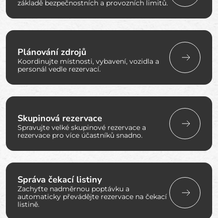
základě bezpečnostních a provozních limitů.
Plánování zdrojů
Koordinujte místnosti, vybavení, vozidla a
personál vedle rezervací.
Skupinová rezervace
Spravujte velké skupinové rezervace a
rezervace pro více účastníků snadno.
Správa čekací listiny
Zachyťte nadměrnou poptávku a
automaticky převádějte rezervace na čekací
listině.