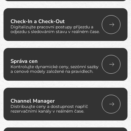
Check-In a Check-Out
Digitalizujte pracovní postupy příjezdu a
odjezdu s sledováním stavu v reálném čase.
Správa cen
Kontrolujte dynamické ceny, sezónní sazby
a cenové modely založené na pravidlech.
Channel Manager
Distribuujte ceny a dostupnost napříč
rezervačními kanály v reálném čase.