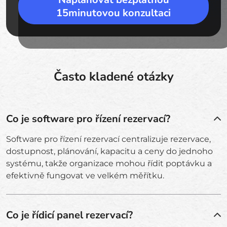
15minutovou konzultaci
Často kladené otázky
Co je software pro řízení rezervací?
Software pro řízení rezervací centralizuje rezervace,
dostupnost, plánování, kapacitu a ceny do jednoho
systému, takže organizace mohou řídit poptávku a
efektivně fungovat ve velkém měřítku.
Co je řídicí panel rezervací?