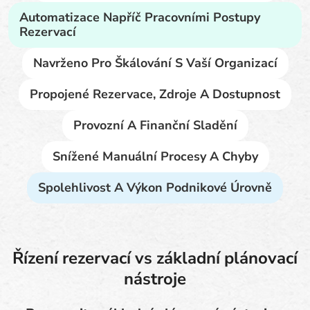
Automatizace Napříč Pracovními Postupy
Rezervací
Navrženo Pro Škálování S Vaší Organizací
Propojené Rezervace, Zdroje A Dostupnost
Provozní A Finanční Sladění
Snížené Manuální Procesy A Chyby
Spolehlivost A Výkon Podnikové Úrovně
Řízení rezervací vs základní plánovací
nástroje