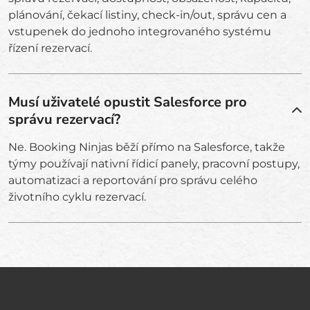
plánování, čekací listiny, check-in/out, správu cen a
vstupenek do jednoho integrovaného systému
řízení rezervací.
Musí uživatelé opustit Salesforce pro
správu rezervací?
Ne. Booking Ninjas běží přímo na Salesforce, takže
týmy používají nativní řídicí panely, pracovní postupy,
automatizaci a reportování pro správu celého
životního cyklu rezervací.