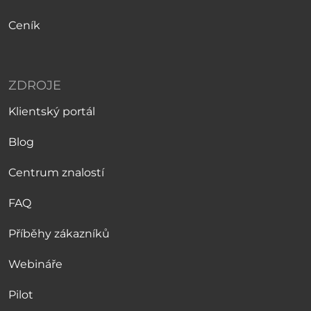
Ceník
ZDROJE
Klientský portál
Blog
Centrum znalostí
FAQ
Příběhy zákazníků
Webináře
Pilot