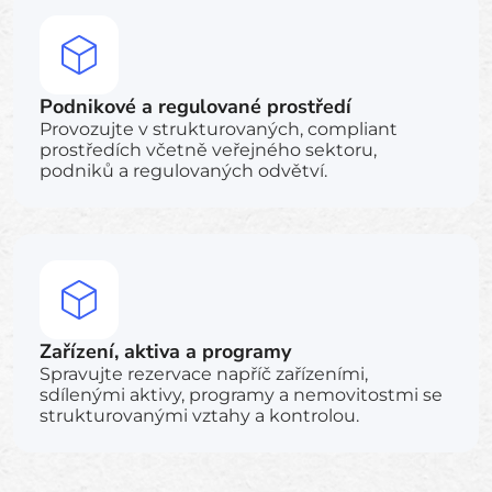
Podnikové a regulované prostředí
Provozujte v strukturovaných, compliant
prostředích včetně veřejného sektoru,
podniků a regulovaných odvětví.
Zařízení, aktiva a programy
Spravujte rezervace napříč zařízeními,
sdílenými aktivy, programy a nemovitostmi se
strukturovanými vztahy a kontrolou.