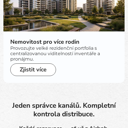
Nemovitost pro více rodin
Provozujte velké rezidenční portfolia s
centralizovanou viditelností inventáře a
pronájmu.
Zjistit více
Jeden správce kanálů. Kompletní
kontrola distribuce.