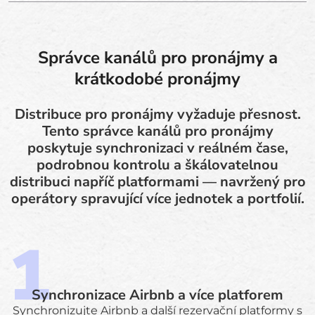
Správce kanálů pro pronájmy a
krátkodobé pronájmy
Distribuce pro pronájmy vyžaduje přesnost.
Tento správce kanálů pro pronájmy
poskytuje synchronizaci v reálném čase,
podrobnou kontrolu a škálovatelnou
distribuci napříč platformami — navržený pro
operátory spravující více jednotek a portfolií.
Synchronizace Airbnb a více platforem
Synchronizujte Airbnb a další rezervační platformy s