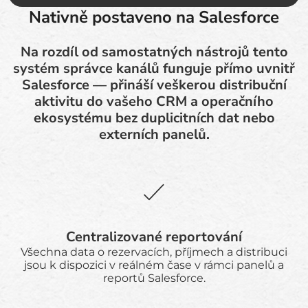
Nativně postaveno na Salesforce
Na rozdíl od samostatných nástrojů tento
systém správce kanálů funguje přímo uvnitř
Salesforce — přináší veškerou distribuční
aktivitu do vašeho CRM a operačního
ekosystému bez duplicitních dat nebo
externích panelů.
Centralizované reportování
Všechna data o rezervacích, příjmech a distribuci
jsou k dispozici v reálném čase v rámci panelů a
reportů Salesforce.