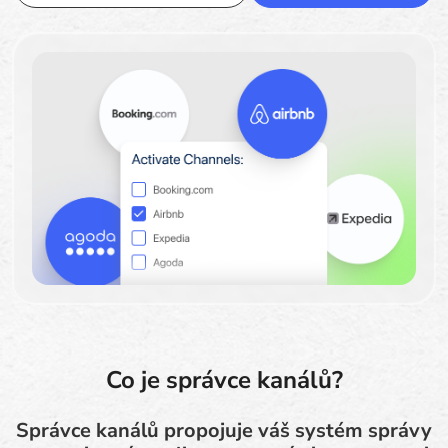
Co je správce kanálů?
Správce kanálů propojuje váš systém správy