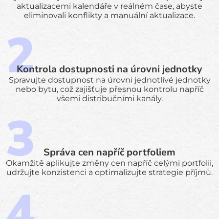
aktualizacemi kalendáře v reálném čase, abyste
eliminovali konflikty a manuální aktualizace.
Kontrola dostupnosti na úrovni jednotky
Spravujte dostupnost na úrovni jednotlivé jednotky
nebo bytu, což zajišťuje přesnou kontrolu napříč
všemi distribučními kanály.
Správa cen napříč portfoliem
Okamžitě aplikujte změny cen napříč celými portfolii,
udržujte konzistenci a optimalizujte strategie příjmů.