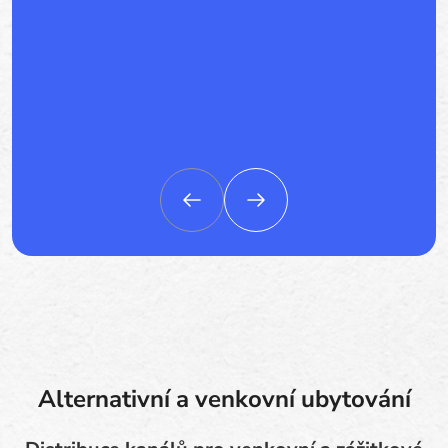
Alternativní a venkovní ubytování