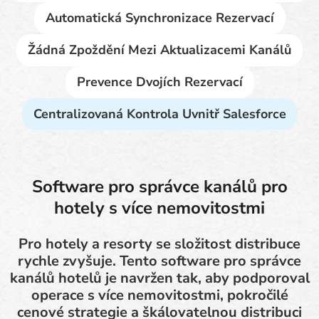
Automatická Synchronizace Rezervací
Žádná Zpoždění Mezi Aktualizacemi Kanálů
Prevence Dvojích Rezervací
Centralizovaná Kontrola Uvnitř Salesforce
Software pro správce kanálů pro
hotely s více nemovitostmi
Pro hotely a resorty se složitost distribuce
rychle zvyšuje. Tento software pro správce
kanálů hotelů je navržen tak, aby podporoval
operace s více nemovitostmi, pokročilé
cenové strategie a škálovatelnou distribuci