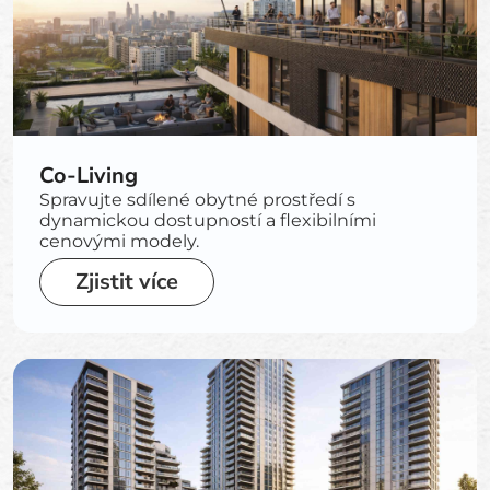
Co-Living
Spravujte sdílené obytné prostředí s
dynamickou dostupností a flexibilními
cenovými modely.
Zjistit více