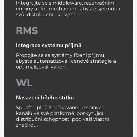
Integrujte se s middleware, rezervačními
enginy a třetími stranami, abyste sjednotili
svůj distribuční ekosystém.
RMS
Integrace systému příjmů
Propojte se se systémy řízení příjmů,
abyste automatizovali cenové strategie a
optimalizovali výkon.
WL
Nasazení bílého štítku
Spusťte plně značkovaného správce
kanálů ve své platformě, poskytující
distribuční schopnosti pod vaší vlastní
značkou.