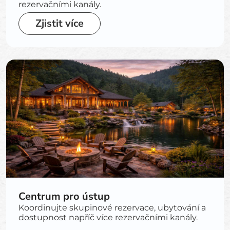
rezervačními kanály.
Zjistit více
Centrum pro ústup
Koordinujte skupinové rezervace, ubytování a
dostupnost napříč více rezervačními kanály.