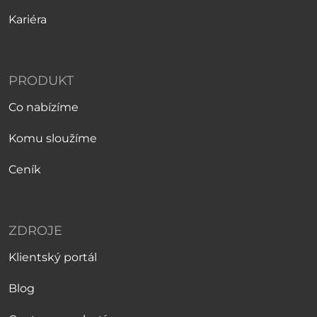
Kariéra
PRODUKT
Co nabízíme
Komu sloužíme
Ceník
ZDROJE
Klientský portál
Blog