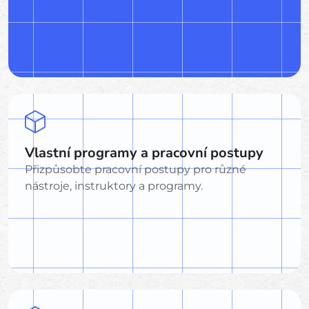
Vlastní programy a pracovní postupy
Přizpůsobte pracovní postupy pro různé
nástroje, instruktory a programy.