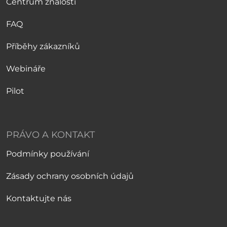
Centrum znalostí
FAQ
Příběhy zákazníků
Webináře
Pilot
PRÁVO A KONTAKT
Podmínky používání
Zásady ochrany osobních údajů
Kontaktujte nás