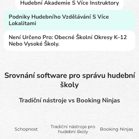
Hudební Akademie S Více Instruktory
Podniky Hudebního Vzdělávání S Více
Lokalitami
Není Určeno Pro: Obecné Školní Okresy K–12
Nebo Vysoké Školy.
Srovnání software pro správu hudební
školy
Tradiční nástroje vs Booking Ninjas
Tradiční nástroje pro
Schopnost
Booking Ninjas
hudební školy