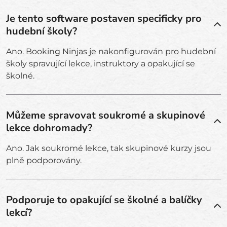
Je tento software postaven specificky pro
hudební školy?
Ano. Booking Ninjas je nakonfigurován pro hudební
školy spravující lekce, instruktory a opakující se
školné.
Můžeme spravovat soukromé a skupinové
lekce dohromady?
Ano. Jak soukromé lekce, tak skupinové kurzy jsou
plně podporovány.
Podporuje to opakující se školné a balíčky
lekcí?