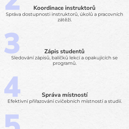
Koordinace instruktorů
Správa dostupnosti instruktorů, úkolů a pracovních
zátěží.
Zápis studentů
Sledování zápisů, balíčků lekcí a opakujících se
programů.
Správa místností
Efektivní přiřazování cvičebních místností a studií.