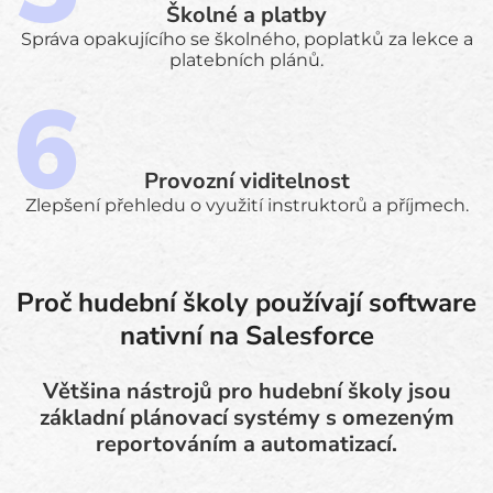
Školné a platby
Správa opakujícího se školného, poplatků za lekce a
platebních plánů.
Provozní viditelnost
Zlepšení přehledu o využití instruktorů a příjmech.
Proč hudební školy používají software
nativní na Salesforce
Většina nástrojů pro hudební školy jsou
základní plánovací systémy s omezeným
reportováním a automatizací.