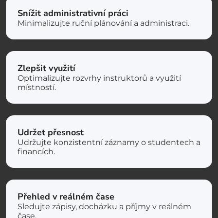
Snížit administrativní práci
Minimalizujte ruční plánování a administraci.
Zlepšit využití
Optimalizujte rozvrhy instruktorů a využití
místností.
Udržet přesnost
Udržujte konzistentní záznamy o studentech a
financích.
Přehled v reálném čase
Sledujte zápisy, docházku a příjmy v reálném
čase.