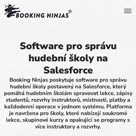
Software pro správu
hudební školy na
Salesforce
Booking Ninjas poskytuje software pro správu
hudební školy postavený na Salesforce, který
pomáhá hudebním školám spravovat lekce, zápisy
studentů, rozvrhy instruktorů, místnosti, platby a
každodenní operace v jednom systému. Platforma
je navržena pro školy, které nabízejí soukromé
lekce, skupinové kurzy a opakující se programy s
více instruktory a rozvrhy.