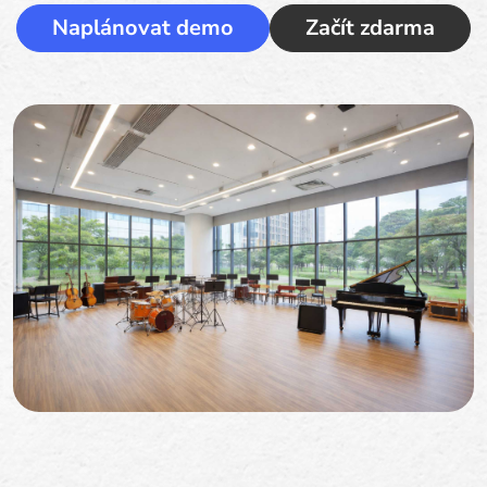
Naplánovat demo
Začít zdarma