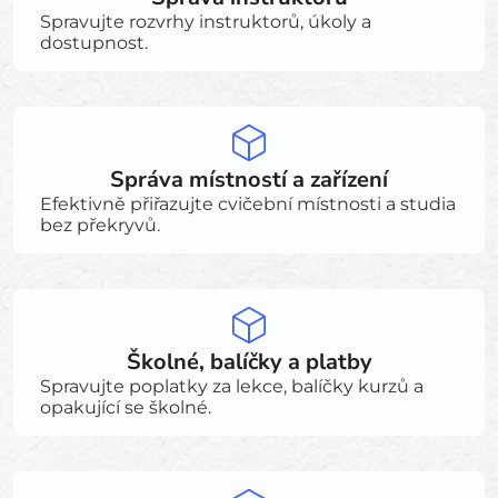
Spravujte rozvrhy instruktorů, úkoly a
dostupnost.
Správa místností a zařízení
Efektivně přiřazujte cvičební místnosti a studia
bez překryvů.
Školné, balíčky a platby
Spravujte poplatky za lekce, balíčky kurzů a
opakující se školné.