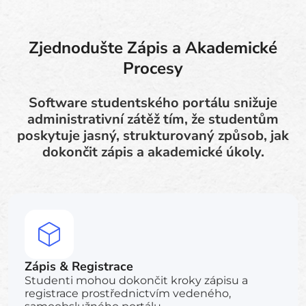
Zjednodušte Zápis a Akademické
Procesy
Software studentského portálu snižuje
administrativní zátěž tím, že studentům
poskytuje jasný, strukturovaný způsob, jak
dokončit zápis a akademické úkoly.
Zápis & Registrace
Studenti mohou dokončit kroky zápisu a
registrace prostřednictvím vedeného,