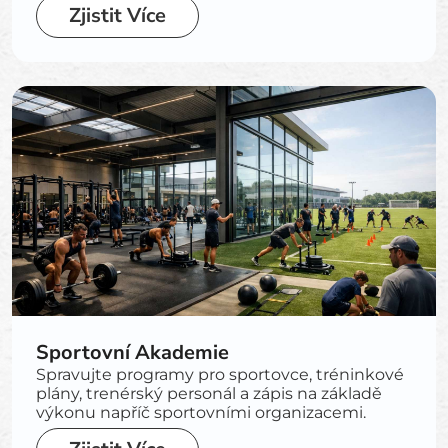
Zjistit Více
Sportovní Akademie
Spravujte programy pro sportovce, tréninkové
plány, trenérský personál a zápis na základě
výkonu napříč sportovními organizacemi.