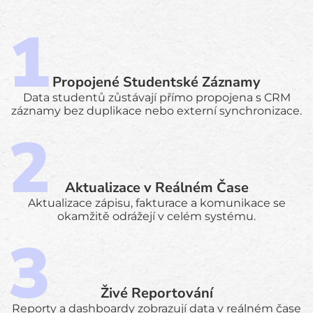
Propojené Studentské Záznamy
Data studentů zůstávají přímo propojena s CRM
záznamy bez duplikace nebo externí synchronizace.
Aktualizace v Reálném Čase
Aktualizace zápisu, fakturace a komunikace se
okamžitě odrážejí v celém systému.
Živé Reportování
Reporty a dashboardy zobrazují data v reálném čase