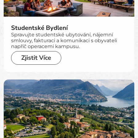
Studentské Bydlení
Spravujte studentské ubytování, nájemní
smlouvy, fakturaci a komunikaci s obyvateli
napříč operacemi kampusu.
Zjistit Více