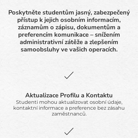
Poskytněte studentům jasný, zabezpečený
přístup k jejich osobním informacím,
záznamům o zápisu, dokumentům a
preferencím komunikace – snížením
administrativní zátěže a zlepšením
samoobsluhy ve vašich operacích.
Aktualizace Profilu a Kontaktu
Studenti mohou aktualizovat osobní údaje,
kontaktní informace a preference bez zásahu
zaměstnanců.