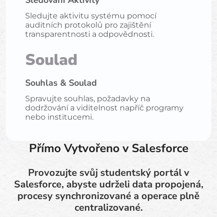
Sledujte aktivitu systému pomocí
auditních protokolů pro zajištění
transparentnosti a odpovědnosti.
Soulad
Souhlas & Soulad
Spravujte souhlas, požadavky na
dodržování a viditelnost napříč programy
nebo institucemi.
Přímo Vytvořeno v Salesforce
Provozujte svůj studentský portál v
Salesforce, abyste udrželi data propojená,
procesy synchronizované a operace plně
centralizované.