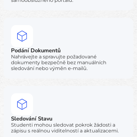
samoobslužného portálu.
Podání Dokumentů
Nahrávejte a spravujte požadované
dokumenty bezpečně bez manuálních
sledování nebo výměn e-mailů.
Sledování Stavu
Studenti mohou sledovat pokrok žádosti a
zápisu s reálnou viditelností a aktualizacemi.