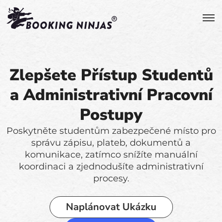
Zlepšete Přístup Studentů
a Administrativní Pracovní
Postupy
Poskytněte studentům zabezpečené místo pro
správu zápisu, plateb, dokumentů a
komunikace, zatímco snížíte manuální
koordinaci a zjednodušíte administrativní
procesy.
Naplánovat Ukázku