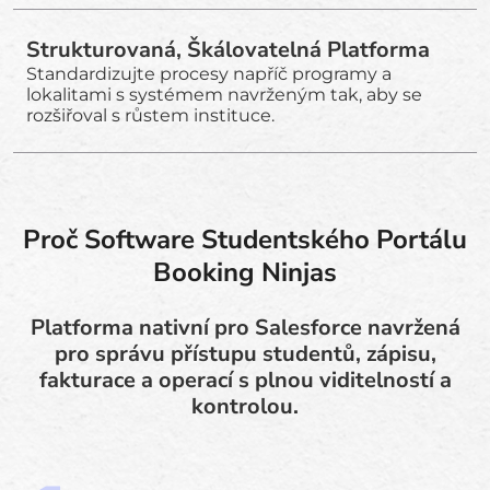
Strukturovaná, Škálovatelná Platforma
Standardizujte procesy napříč programy a
lokalitami s systémem navrženým tak, aby se
rozšiřoval s růstem instituce.
Proč Software Studentského Portálu
Booking Ninjas
Platforma nativní pro Salesforce navržená
pro správu přístupu studentů, zápisu,
fakturace a operací s plnou viditelností a
kontrolou.