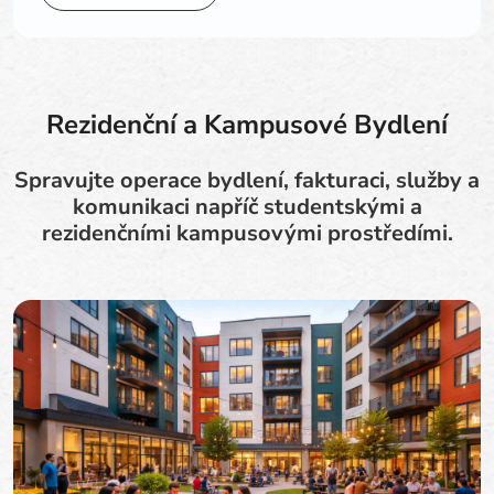
Rezidenční a Kampusové Bydlení
Spravujte operace bydlení, fakturaci, služby a
komunikaci napříč studentskými a
rezidenčními kampusovými prostředími.