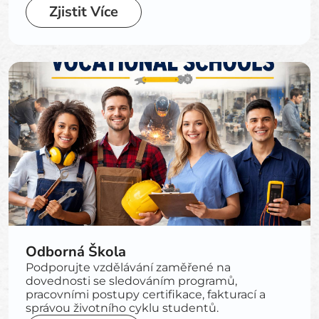
Zjistit Více
Odborná Škola
Podporujte vzdělávání zaměřené na
dovednosti se sledováním programů,
pracovními postupy certifikace, fakturací a
správou životního cyklu studentů.