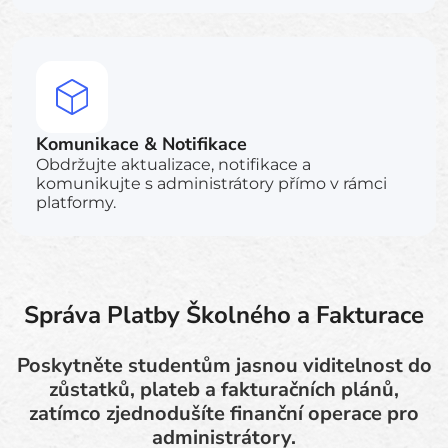
Komunikace & Notifikace
Obdržujte aktualizace, notifikace a
komunikujte s administrátory přímo v rámci
platformy.
Správa Platby Školného a Fakturace
Poskytněte studentům jasnou viditelnost do
zůstatků, plateb a fakturačních plánů,
zatímco zjednodušíte finanční operace pro
administrátory.