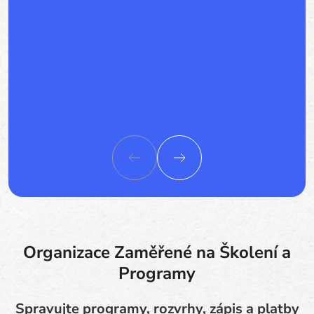
Organizace Zaměřené na Školení a
Programy
Spravujte programy, rozvrhy, zápis a platby