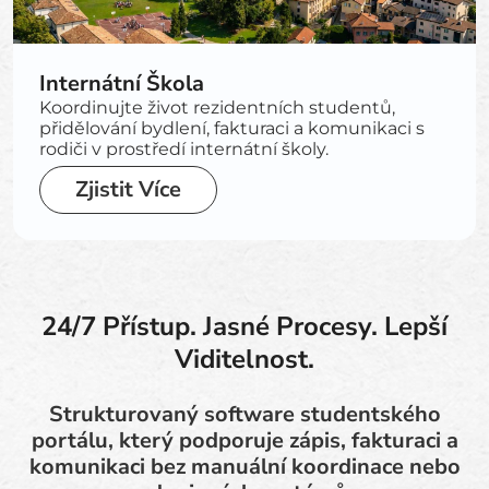
Internátní Škola
Koordinujte život rezidentních studentů,
přidělování bydlení, fakturaci a komunikaci s
rodiči v prostředí internátní školy.
Zjistit Více
24/7 Přístup. Jasné Procesy. Lepší
Viditelnost.
Strukturovaný software studentského
portálu, který podporuje zápis, fakturaci a
komunikaci bez manuální koordinace nebo