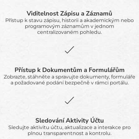
Viditelnost Zápisu a Záznamů
Přístup k stavu zápisu, historii a akademickým nebo
programovým záznamům v jednom
centralizovaném pohledu.
Přístup k Dokumentům a Formulářům
Zobrazte, stáhněte a spravujte dokumenty, formuláře
a požadované podání bezpečně v rámci portálu.
Sledování Aktivity Účtu
Sledujte aktivitu účtu, aktualizace a interakce pro
plnou transparentnost a kontrolu.