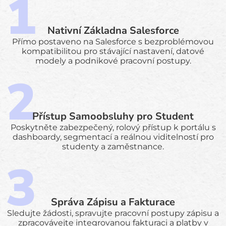
Nativní Základna Salesforce
Přímo postaveno na Salesforce s bezproblémovou
kompatibilitou pro stávající nastavení, datové
modely a podnikové pracovní postupy.
Přístup Samoobsluhy pro Student
Poskytněte zabezpečený, rolový přístup k portálu s
dashboardy, segmentací a reálnou viditelností pro
studenty a zaměstnance.
Správa Zápisu a Fakturace
Sledujte žádosti, spravujte pracovní postupy zápisu a
zpracovávejte integrovanou fakturaci a platby v