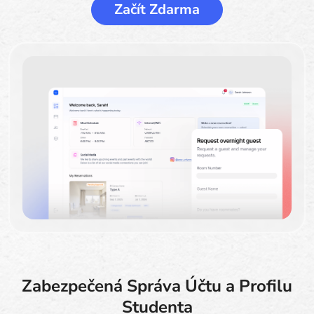
Začít Zdarma
Zabezpečená Správa Účtu a Profilu
Studenta