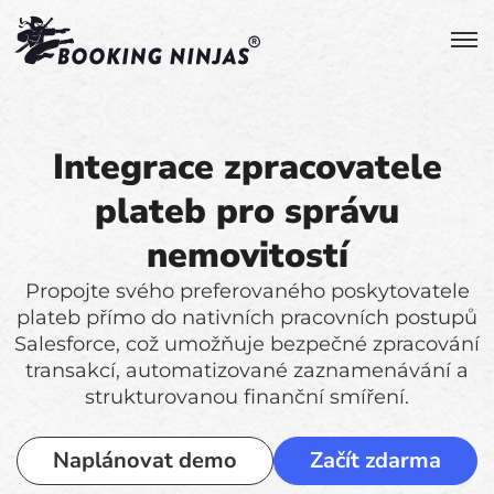
Integrace zpracovatele
plateb pro správu
nemovitostí
Propojte svého preferovaného poskytovatele
plateb přímo do nativních pracovních postupů
Salesforce, což umožňuje bezpečné zpracování
transakcí, automatizované zaznamenávání a
strukturovanou finanční smíření.
Naplánovat demo
Začít zdarma