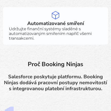
Automatizované smíření
Udržujte finanční systémy sladěné s
automatizovaným smířením napříč všemi
transakcemi.
Proč Booking Ninjas
Salesforce poskytuje platformu. Booking
Ninjas dodává pracovní postupy nemovitostí
s integrovanou platební infrastrukturou.