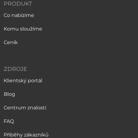
PRODUKT
Co nabízíme
Komu sloužíme
Ceník
ZDROJE
Klientský portál
Blog
Centrum znalostí
FAQ
Příběhy zákazníků