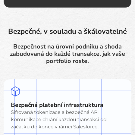
Bezpečné, v souladu a škálovatelné
Bezpečnost na úrovni podniku a shoda
zabudovaná do každé transakce, jak vaše
portfolio roste.
Bezpečná platební infrastruktura
Šifrovaná tokenizace a bezpečná API
komunikace chrání každou transakci od
začátku do konce v rámci Salesforce.