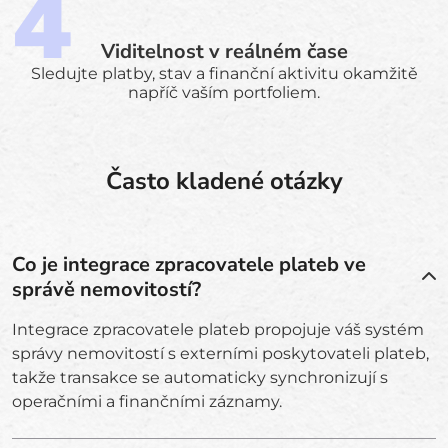
Viditelnost v reálném čase
Sledujte platby, stav a finanční aktivitu okamžitě
napříč vaším portfoliem.
Často kladené otázky
Co je integrace zpracovatele plateb ve
správě nemovitostí?
Integrace zpracovatele plateb propojuje váš systém
správy nemovitostí s externími poskytovateli plateb,
takže transakce se automaticky synchronizují s
operačními a finančními záznamy.