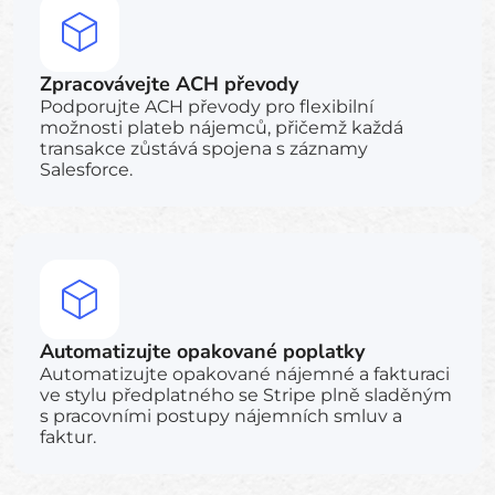
Zpracovávejte ACH převody
Podporujte ACH převody pro flexibilní
možnosti plateb nájemců, přičemž každá
transakce zůstává spojena s záznamy
Salesforce.
Automatizujte opakované poplatky
Automatizujte opakované nájemné a fakturaci
ve stylu předplatného se Stripe plně sladěným
s pracovními postupy nájemních smluv a
faktur.