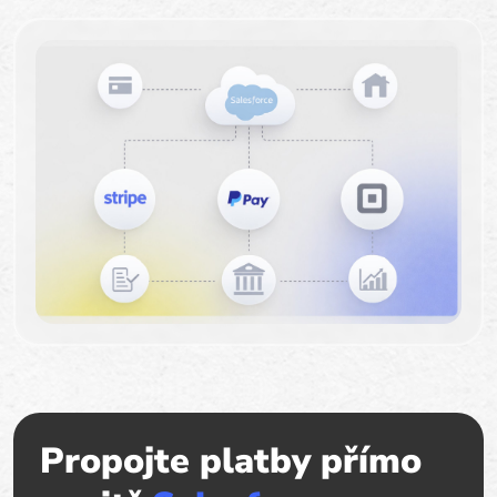
Propojte platby přímo