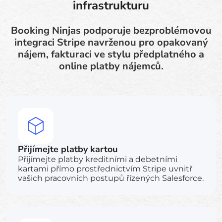
infrastrukturu
Booking Ninjas podporuje bezproblémovou
integraci Stripe navrženou pro opakovaný
nájem, fakturaci ve stylu předplatného a
online platby nájemců.
Přijímejte platby kartou
Přijímejte platby kreditními a debetními
kartami přímo prostřednictvím Stripe uvnitř
vašich pracovních postupů řízených Salesforce.