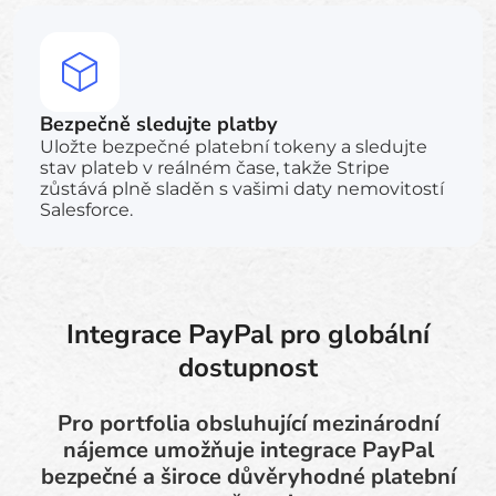
Bezpečně sledujte platby
Uložte bezpečné platební tokeny a sledujte
stav plateb v reálném čase, takže Stripe
zůstává plně sladěn s vašimi daty nemovitostí
Salesforce.
Integrace PayPal pro globální
dostupnost
Pro portfolia obsluhující mezinárodní
nájemce umožňuje integrace PayPal
bezpečné a široce důvěryhodné platební