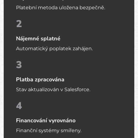
Platební metoda uložena bezpečně.
2
Nájemné splatné
Automatický poplatek zahájen.
3
Platba zpracována
Stav aktualizován v Salesforce.
4
Financování vyrovnáno
Finanční systémy smířeny.