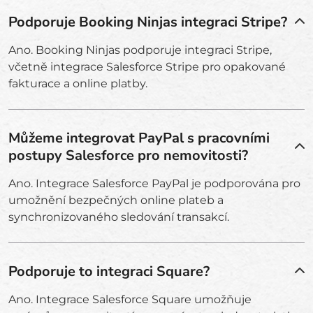
Podporuje Booking Ninjas integraci Stripe?
Ano. Booking Ninjas podporuje integraci Stripe,
včetně integrace Salesforce Stripe pro opakované
fakturace a online platby.
Můžeme integrovat PayPal s pracovními
postupy Salesforce pro nemovitosti?
Ano. Integrace Salesforce PayPal je podporována pro
umožnění bezpečných online plateb a
synchronizovaného sledování transakcí.
Podporuje to integraci Square?
Ano. Integrace Salesforce Square umožňuje