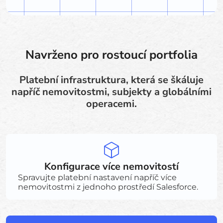
Navrženo pro rostoucí portfolia
Platební infrastruktura, která se škáluje
napříč nemovitostmi, subjekty a globálními
operacemi.
Konfigurace více nemovitostí
Spravujte platební nastavení napříč více
nemovitostmi z jednoho prostředí Salesforce.