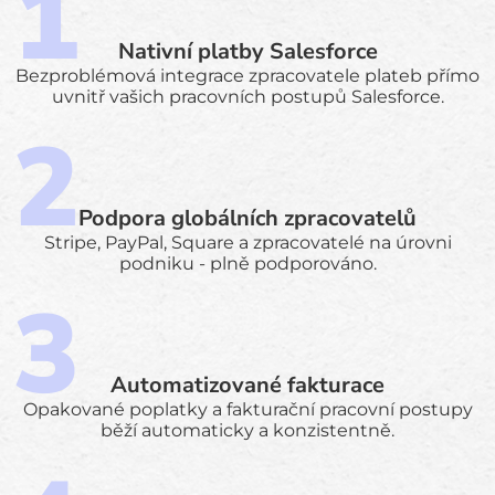
Nativní platby Salesforce
Bezproblémová integrace zpracovatele plateb přímo
uvnitř vašich pracovních postupů Salesforce.
Podpora globálních zpracovatelů
Stripe, PayPal, Square a zpracovatelé na úrovni
podniku - plně podporováno.
Automatizované fakturace
Opakované poplatky a fakturační pracovní postupy
běží automaticky a konzistentně.