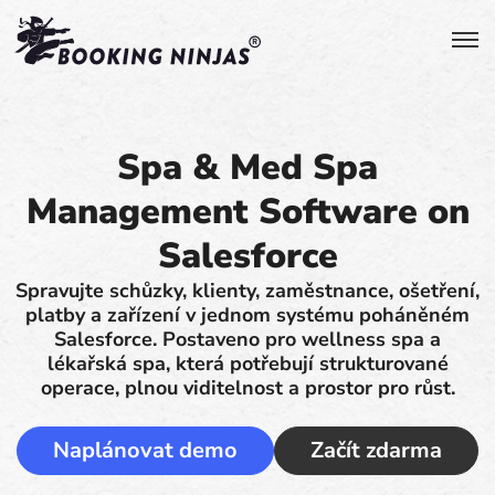
Spa & Med Spa
Management Software on
Salesforce
Spravujte schůzky, klienty, zaměstnance, ošetření,
platby a zařízení v jednom systému poháněném
Salesforce. Postaveno pro wellness spa a
lékařská spa, která potřebují strukturované
operace, plnou viditelnost a prostor pro růst.
Naplánovat demo
Začít zdarma