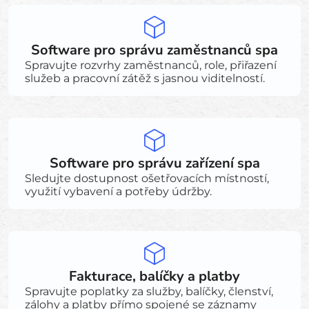
Software pro správu zaměstnanců spa
Spravujte rozvrhy zaměstnanců, role, přiřazení
služeb a pracovní zátěž s jasnou viditelností.
Software pro správu zařízení spa
Sledujte dostupnost ošetřovacích místností,
využití vybavení a potřeby údržby.
Fakturace, balíčky a platby
Spravujte poplatky za služby, balíčky, členství,
zálohy a platby přímo spojené se záznamy