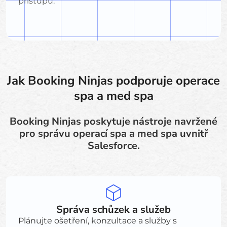
přístupu.
Jak Booking Ninjas podporuje operace
spa a med spa
Booking Ninjas poskytuje nástroje navržené
pro správu operací spa a med spa uvnitř
Salesforce.
Správa schůzek a služeb
Plánujte ošetření, konzultace a služby s