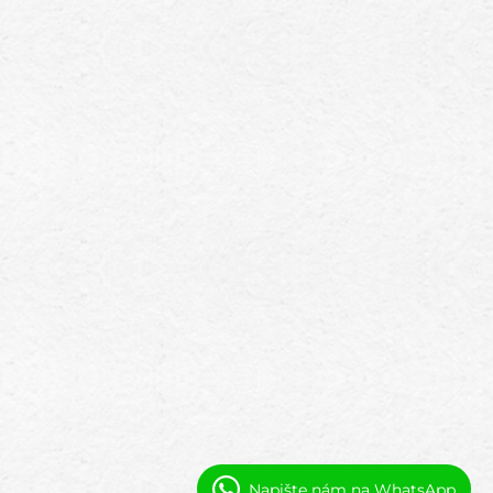
Napište nám na WhatsApp