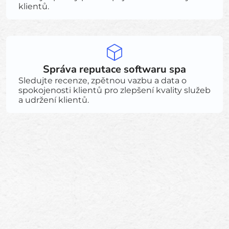
klientů.
Správa reputace softwaru spa
Sledujte recenze, zpětnou vazbu a data o
spokojenosti klientů pro zlepšení kvality služeb
a udržení klientů.