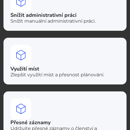
Snížit administrativní práci
Snížit manuální administrativní práci.
Využití míst
Zlepšit využití míst a přesnost plánování.
Přesné záznamy
Udržujte přesné záznamy o členství a