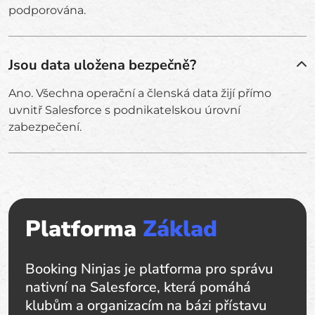
podporována.
Jsou data uložena bezpečně?
Ano. Všechna operační a členská data žijí přímo
uvnitř Salesforce s podnikatelskou úrovní
zabezpečení.
Platforma
Základ
Booking Ninjas je platforma pro správu
nativní na Salesforce, která pomáhá
klubům a organizacím na bázi přístavu