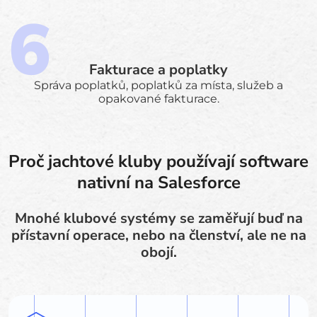
Fakturace a poplatky
Správa poplatků, poplatků za místa, služeb a
opakované fakturace.
Proč jachtové kluby používají software
nativní na Salesforce
Mnohé klubové systémy se zaměřují buď na
přístavní operace, nebo na členství, ale ne na
obojí.