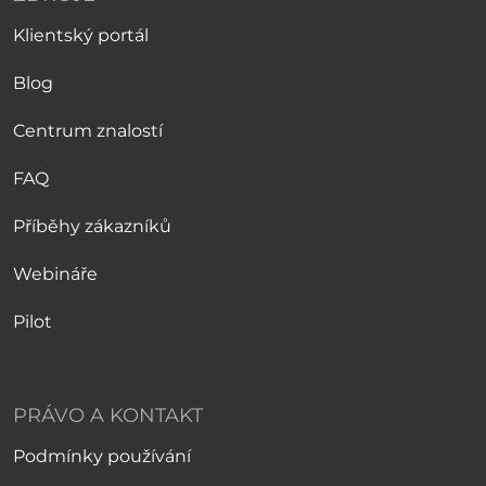
Klientský portál
Blog
Centrum znalostí
FAQ
Příběhy zákazníků
Webináře
Pilot
PRÁVO A KONTAKT
Podmínky používání