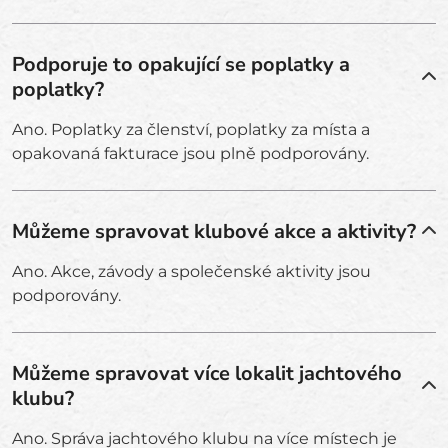
Podporuje to opakující se poplatky a
poplatky?
Ano. Poplatky za členství, poplatky za místa a
opakovaná fakturace jsou plně podporovány.
Můžeme spravovat klubové akce a aktivity?
Ano. Akce, závody a společenské aktivity jsou
podporovány.
Můžeme spravovat více lokalit jachtového
klubu?
Ano. Správa jachtového klubu na více místech je