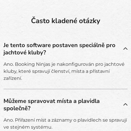
Často kladené otázky
Je tento software postaven speciálně pro
jachtové kluby?
Ano. Booking Ninjas je nakonfigurován pro jachtové
kluby, které spravují členství, místa a přístavní
zařízení.
Můžeme spravovat místa a plavidla
společně?
Ano. Přiřazení míst a záznamy o plavidlech se spravují
ve stejném systému.