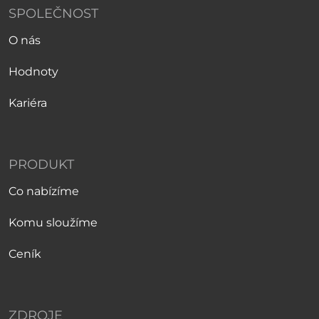
SPOLEČNOST
O nás
Hodnoty
Kariéra
PRODUKT
Co nabízíme
Komu sloužíme
Ceník
ZDROJE