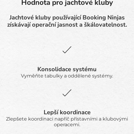
Hodnota pro jachtové kluby
Jachtové kluby používající Booking Ninjas
získávají operační jasnost a škálovatelnost.
Konsolidace systému
Vyměňte tabulky a oddělené systémy.
Lepší koordinace
Zlepšete koordinaci napříč přístavními a klubovými
operacemi.