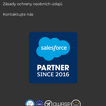
Zásady ochrany osobních údajů
Kontaktujte nás