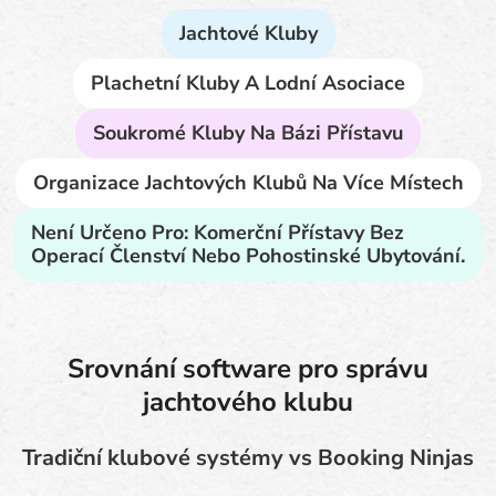
Jachtové Kluby
Plachetní Kluby A Lodní Asociace
Soukromé Kluby Na Bázi Přístavu
Organizace Jachtových Klubů Na Více Místech
Není Určeno Pro: Komerční Přístavy Bez
Operací Členství Nebo Pohostinské Ubytování.
Srovnání software pro správu
jachtového klubu
Tradiční klubové systémy vs Booking Ninjas