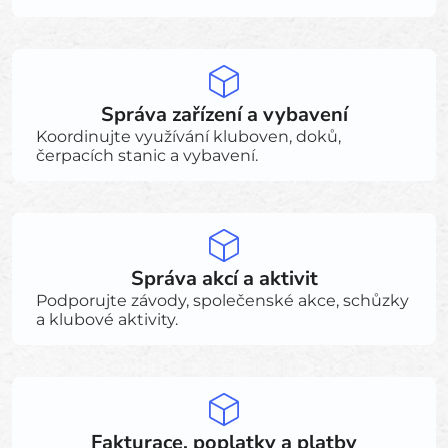
Správa zařízení a vybavení
Koordinujte využívání kluboven, doků,
čerpacích stanic a vybavení.
Správa akcí a aktivit
Podporujte závody, společenské akce, schůzky
a klubové aktivity.
Fakturace, poplatky a platby