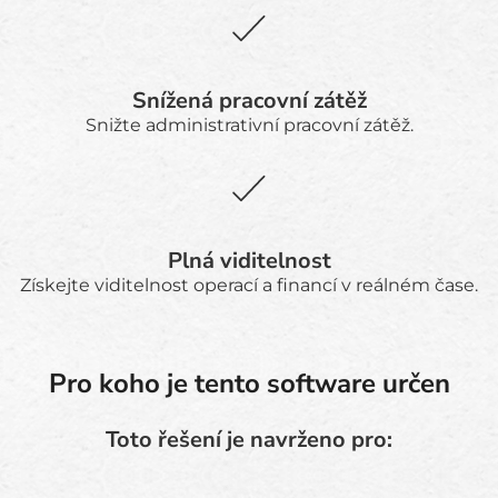
Snížená pracovní zátěž
Snižte administrativní pracovní zátěž.
Plná viditelnost
Získejte viditelnost operací a financí v reálném čase.
Pro koho je tento software určen
Toto řešení je navrženo pro: