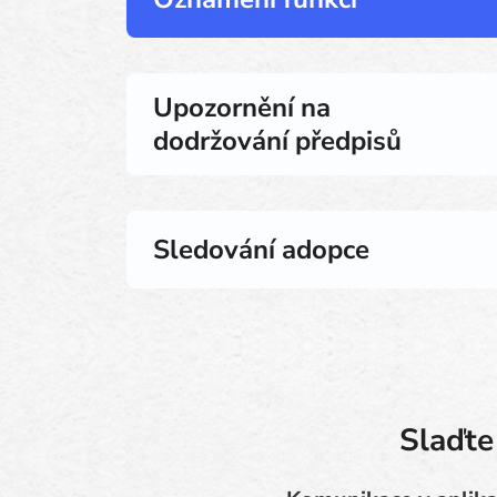
Upozornění na
dodržování předpisů
Sledování adopce
Slaďte