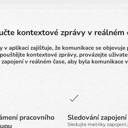
učte kontextové zprávy v reálném 
 v aplikaci zajišťuje, že komunikace se objevuje
 Spouštějte kontextové zprávy, provázejte uživate
 zapojení v reálném čase, aby byla komunikace v
ámení pracovního
Sledování zapojení
tupu
Sledujte metriky zapojení 