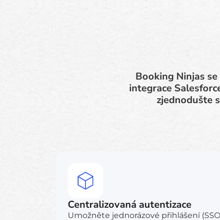
Booking Ninjas se
integrace Salesforce
zjednodušte s
Centralizovaná autentizace
Umožněte jednorázové přihlášení (SSO