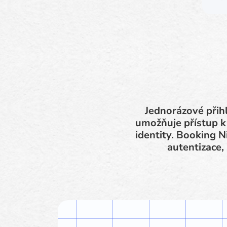
Jednorázové přihl
umožňuje přístup 
identity. Booking N
autentizace,