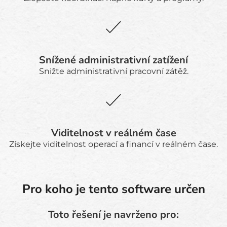
Snížené administrativní zatížení
Snižte administrativní pracovní zátěž.
Viditelnost v reálném čase
Získejte viditelnost operací a financí v reálném čase.
Pro koho je tento software určen
Toto řešení je navrženo pro: