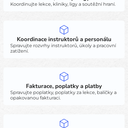
Koordinujte lekce, kliniky, ligy a soutěžní hraní.
Koordinace instruktorů a personálu
Spravujte rozvrhy instruktorů, úkoly a pracovní
zatížení.
Fakturace, poplatky a platby
Spravujte poplatky, poplatky za lekce, balíčky a
opakovanou fakturaci.