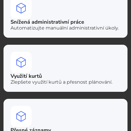
Snížená administrativní práce
Automatizujte manuální administrativní úkoly.
Využití kurtů
Zlepšete využití kurtů a přesnost plánování.
Přesné záznamy