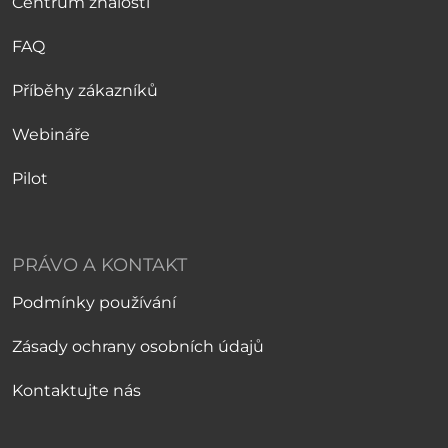
Centrum znalostí
FAQ
Příběhy zákazníků
Webináře
Pilot
PRÁVO A KONTAKT
Podmínky používání
Zásady ochrany osobních údajů
Kontaktujte nás