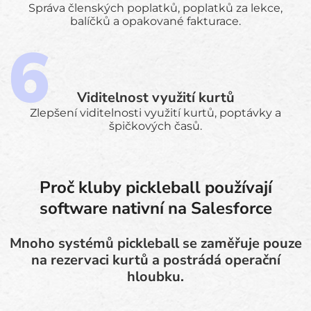
Správa členských poplatků, poplatků za lekce,
balíčků a opakované fakturace.
Viditelnost využití kurtů
Zlepšení viditelnosti využití kurtů, poptávky a
špičkových časů.
Proč kluby pickleball používají
software nativní na Salesforce
Mnoho systémů pickleball se zaměřuje pouze
na rezervaci kurtů a postrádá operační
hloubku.