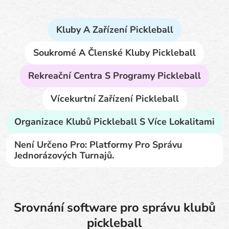
Kluby A Zařízení Pickleball
Soukromé A Členské Kluby Pickleball
Rekreační Centra S Programy Pickleball
Vícekurtní Zařízení Pickleball
Organizace Klubů Pickleball S Více Lokalitami
Není Určeno Pro: Platformy Pro Správu
Jednorázových Turnajů.
Srovnání software pro správu klubů
pickleball