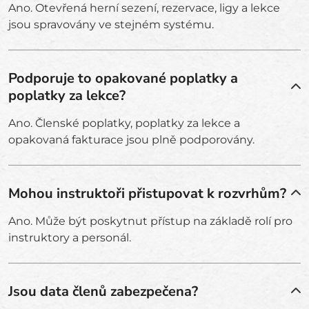
Ano. Otevřená herní sezení, rezervace, ligy a lekce
jsou spravovány ve stejném systému.
Podporuje to opakované poplatky a
poplatky za lekce?
Ano. Členské poplatky, poplatky za lekce a
opakovaná fakturace jsou plně podporovány.
Mohou instruktoři přistupovat k rozvrhům?
Ano. Může být poskytnut přístup na základě rolí pro
instruktory a personál.
Jsou data členů zabezpečena?