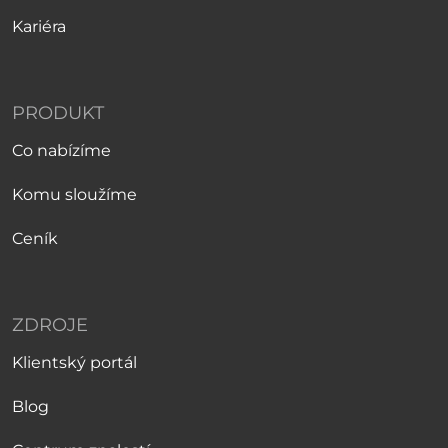
Kariéra
PRODUKT
Co nabízíme
Komu sloužíme
Ceník
ZDROJE
Klientský portál
Blog