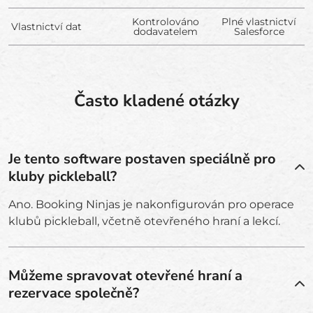
Kontrolováno
Plné vlastnictví
Vlastnictví dat
dodavatelem
Salesforce
Často kladené otázky
Je tento software postaven speciálně pro
kluby pickleball?
Ano. Booking Ninjas je nakonfigurován pro operace
klubů pickleball, včetně otevřeného hraní a lekcí.
Můžeme spravovat otevřené hraní a
rezervace společně?