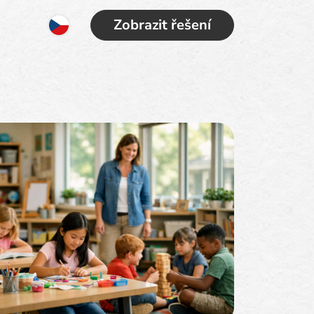
Zobrazit řešení