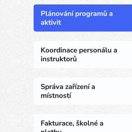
Plánování programů a
aktivit
Koordinace personálu a
instruktorů
Správa zařízení a
místností
Fakturace, školné a