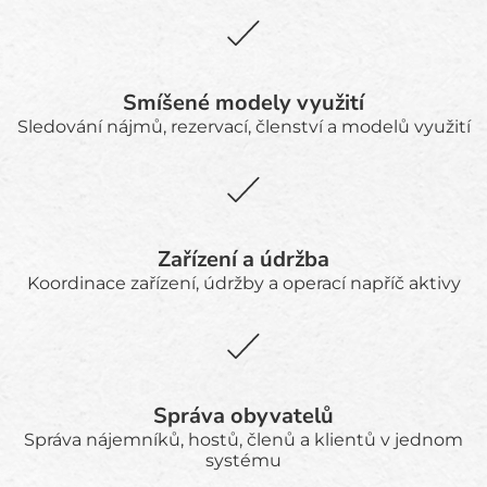
Smíšené modely využití
Sledování nájmů, rezervací, členství a modelů využití
Zařízení a údržba
Koordinace zařízení, údržby a operací napříč aktivy
Správa obyvatelů
Správa nájemníků, hostů, členů a klientů v jednom
systému