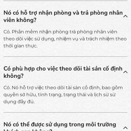
Nó có hỗ trợ nhận phòng và trả phòng nhân
viên không?
Có. Phần mềm nhận phòng trả phòng nhân viên
theo dõi việc sử dụng, nhiệm vụ và trách nhiệm theo
thời gian thực.
Có phù hợp cho việc theo dõi tài sản cố định
không?
Có. Nó hỗ trợ việc theo dõi tài sản cố định, bao gồm
quyền sở hữu, tình trạng, trạng thái và lịch sử sử
dụng đầy đủ.
Nó có thể được sử dụng trong môi trường