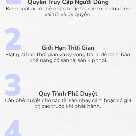
Quyền Truy Cập Người Dùng
Kiểm soát ai có thể nhận hoặc trả các mục dựa trên
vai trò và ủy quyền.
Giới Hạn Thời Gian
Đặt giới hạn thời gian và kỳ vọng trả lại để đảm bảo
khả năng có sẵn tài sản kịp thời.
Quy Trình Phê Duyệt
Cần phê duyệt cho các tài sản nhạy cảm hoặc có giá
trị cao trước khi phát hành.