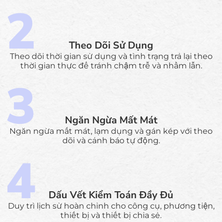
Theo Dõi Sử Dụng
Theo dõi thời gian sử dụng và tình trạng trả lại theo
thời gian thực để tránh chậm trễ và nhầm lẫn.
Ngăn Ngừa Mất Mát
Ngăn ngừa mất mát, lạm dụng và gán kép với theo
dõi và cảnh báo tự động.
Dấu Vết Kiểm Toán Đầy Đủ
Duy trì lịch sử hoàn chỉnh cho công cụ, phương tiện,
thiết bị và thiết bị chia sẻ.