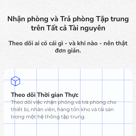
Nhận phòng và Trả phòng Tập trung
trên Tất cả Tài nguyên
Theo dõi ai có cái gì - và khi nào - nên thật
đơn giản.
Theo dõi Thời gian Thực
Theo dõi việc nhận phòng và trả phòng cho
thiết bị, nhân viên, hàng tồn kho và tài sản
trong một hệ thống tập trung.