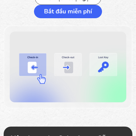
Bắt đầu miễn phí