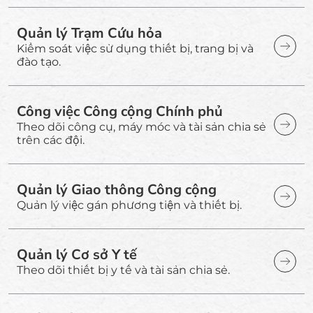
Quản lý Trạm Cứu hỏa
Kiểm soát việc sử dụng thiết bị, trang bị và
đào tạo.
Công việc Công cộng Chính phủ
Theo dõi công cụ, máy móc và tài sản chia sẻ
trên các đội.
Quản lý Giao thông Công cộng
Quản lý việc gán phương tiện và thiết bị.
Quản lý Cơ sở Y tế
Theo dõi thiết bị y tế và tài sản chia sẻ.