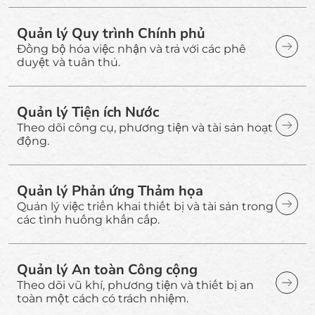
Quản lý Quy trình Chính phủ
Đồng bộ hóa việc nhận và trả với các phê
duyệt và tuân thủ.
Quản lý Tiện ích Nước
Theo dõi công cụ, phương tiện và tài sản hoạt
động.
Quản lý Phản ứng Thảm họa
Quản lý việc triển khai thiết bị và tài sản trong
các tình huống khẩn cấp.
Quản lý An toàn Công cộng
Theo dõi vũ khí, phương tiện và thiết bị an
toàn một cách có trách nhiệm.