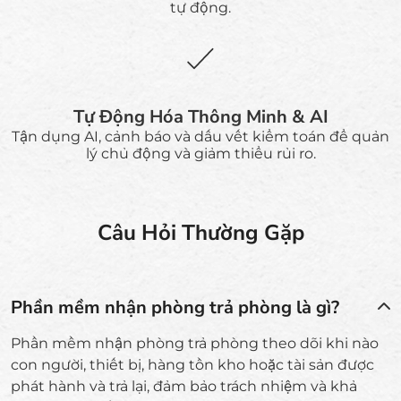
tự động.
Tự Động Hóa Thông Minh & AI
Tận dụng AI, cảnh báo và dấu vết kiểm toán để quản
lý chủ động và giảm thiểu rủi ro.
Câu Hỏi Thường Gặp
Phần mềm nhận phòng trả phòng là gì?
Phần mềm nhận phòng trả phòng theo dõi khi nào
con người, thiết bị, hàng tồn kho hoặc tài sản được
phát hành và trả lại, đảm bảo trách nhiệm và khả