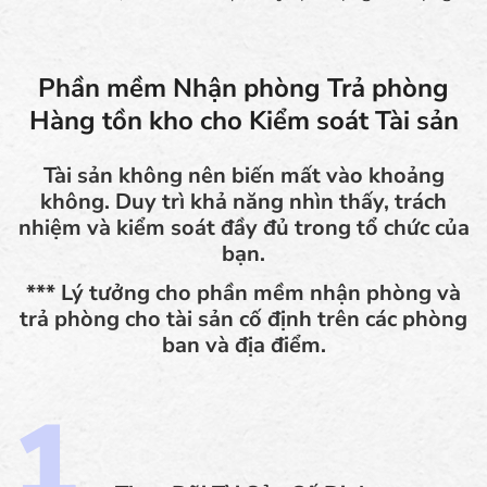
Phần mềm Nhận phòng Trả phòng
Hàng tồn kho cho Kiểm soát Tài sản
Tài sản không nên biến mất vào khoảng
không. Duy trì khả năng nhìn thấy, trách
nhiệm và kiểm soát đầy đủ trong tổ chức của
bạn.
*** Lý tưởng cho phần mềm nhận phòng và
trả phòng cho tài sản cố định trên các phòng
ban và địa điểm.