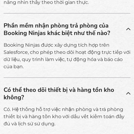
năng nhìn thấy theo thời gian thực.
Phần mềm nhận phòng trả phòng của
Booking Ninjas khác biệt như thế nào?
Booking Ninjas được xây dựng tích hợp trên
Salesforce, cho phép theo dõi hoạt động trực tiếp với
dữ liệu, quy trình làm việc, tự động hóa và báo cáo
của bạn.
Có thể theo dõi thiết bị và hàng tồn kho
không?
Có. Hệ thống hỗ trợ việc nhận phòng và trả phòng
thiết bị và hàng tồn kho với dấu vết kiểm toán đầy
đủ và lịch sử sử dụng.