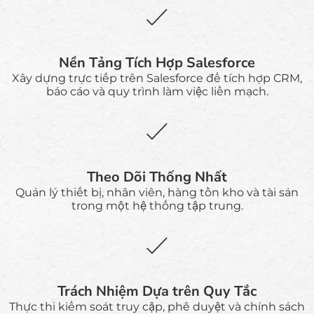
Nền Tảng Tích Hợp Salesforce
Xây dựng trực tiếp trên Salesforce để tích hợp CRM,
báo cáo và quy trình làm việc liền mạch.
Theo Dõi Thống Nhất
Quản lý thiết bị, nhân viên, hàng tồn kho và tài sản
trong một hệ thống tập trung.
Trách Nhiệm Dựa trên Quy Tắc
Thực thi kiểm soát truy cập, phê duyệt và chính sách