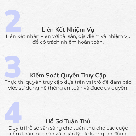
Liên Kết Nhiệm Vụ
Liên kết nhân viên với tài sản, địa điểm và nhiệm vụ
để có trách nhiệm hoàn toàn.
Kiểm Soát Quyền Truy Cập
Thực thi quyền truy cập dựa trên vai trò để đảm bảo
việc sử dụng hệ thống an toàn và được ủy quyền.
Hồ Sơ Tuân Thủ
Duy trì hồ sơ sẵn sàng cho tuân thủ cho các cuộc
kiểm toán, báo cáo và quản lý lực lượng lao động.