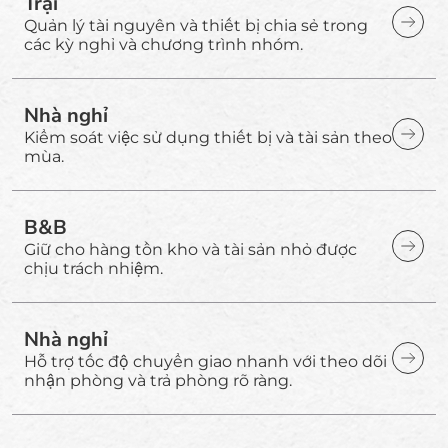
Trại
Quản lý tài nguyên và thiết bị chia sẻ trong
các kỳ nghỉ và chương trình nhóm.
Nhà nghỉ
Kiểm soát việc sử dụng thiết bị và tài sản theo
mùa.
B&B
Giữ cho hàng tồn kho và tài sản nhỏ được
chịu trách nhiệm.
Nhà nghỉ
Hỗ trợ tốc độ chuyển giao nhanh với theo dõi
nhận phòng và trả phòng rõ ràng.