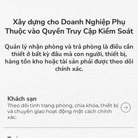
Xây dựng cho Doanh Nghiệp Phụ
Thuộc vào Quyền Truy Cập Kiểm Soát
Quản lý nhận phòng và trả phòng là điều cần
thiết ở bất kỳ đâu mà con người, thiết bị,
hàng tồn kho hoặc tài sản phải được theo dõi
chính xác.
Khách sạn
Theo dõi tình trạng phòng, chìa khóa, thiết bị
và chuyển giao hoạt động một cách chính
xác.