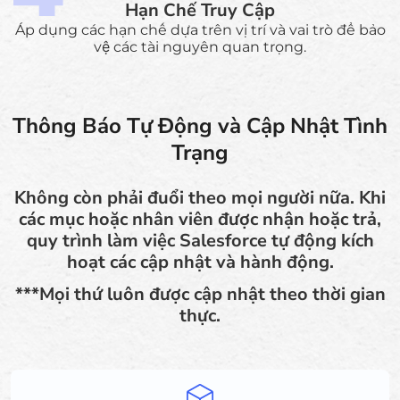
Hạn Chế Truy Cập
Áp dụng các hạn chế dựa trên vị trí và vai trò để bảo
vệ các tài nguyên quan trọng.
Thông Báo Tự Động và Cập Nhật Tình
Trạng
Không còn phải đuổi theo mọi người nữa. Khi
các mục hoặc nhân viên được nhận hoặc trả,
quy trình làm việc Salesforce tự động kích
hoạt các cập nhật và hành động.
***Mọi thứ luôn được cập nhật theo thời gian
thực.