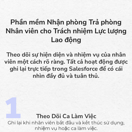
Phần mềm Nhận phòng Trả phòng
Nhân viên cho Trách nhiệm Lực lượng
Lao động
Theo dõi sự hiện diện và nhiệm vụ của nhân
viên một cách rõ ràng. Tất cả hoạt động được
ghi lại trực tiếp trong Salesforce để có cái
nhìn đầy đủ và tuân thủ.
Theo Dõi Ca Làm Việc
Ghi lại khi nhân viên bắt đầu và kết thúc sử dụng,
nhiệm vụ hoặc ca làm việc.