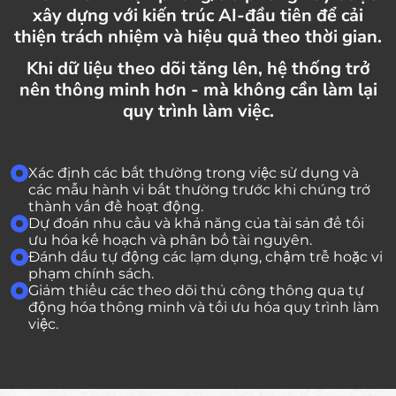
xây dựng với kiến trúc AI-đầu tiên để cải
thiện trách nhiệm và hiệu quả theo thời gian.
Khi dữ liệu theo dõi tăng lên, hệ thống trở
nên thông minh hơn - mà không cần làm lại
quy trình làm việc.
Xác định các bất thường trong việc sử dụng và
các mẫu hành vi bất thường trước khi chúng trở
thành vấn đề hoạt động.
Dự đoán nhu cầu và khả năng của tài sản để tối
ưu hóa kế hoạch và phân bổ tài nguyên.
Đánh dấu tự động các lạm dụng, chậm trễ hoặc vi
phạm chính sách.
Giảm thiểu các theo dõi thủ công thông qua tự
động hóa thông minh và tối ưu hóa quy trình làm
việc.