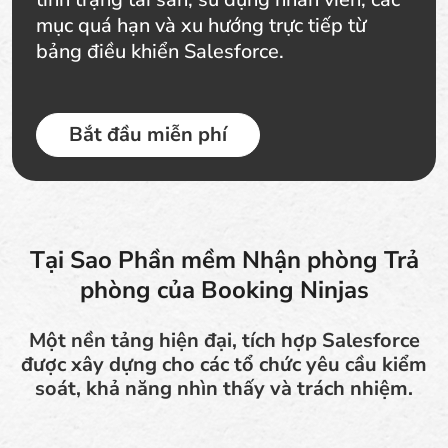
mục quá hạn và xu hướng trực tiếp từ
bảng điều khiển Salesforce.
Bắt đầu miễn phí
Tại Sao Phần mềm Nhận phòng Trả
phòng của Booking Ninjas
Một nền tảng hiện đại, tích hợp Salesforce
được xây dựng cho các tổ chức yêu cầu kiểm
soát, khả năng nhìn thấy và trách nhiệm.