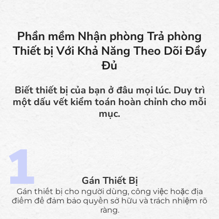
Phần mềm Nhận phòng Trả phòng
Thiết bị Với Khả Năng Theo Dõi Đầy
Đủ
Biết thiết bị của bạn ở đâu mọi lúc. Duy trì
một dấu vết kiểm toán hoàn chỉnh cho mỗi
mục.
Gán Thiết Bị
Gán thiết bị cho người dùng, công việc hoặc địa
điểm để đảm bảo quyền sở hữu và trách nhiệm rõ
ràng.