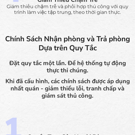
Giảm thiểu chậm trễ và phối hợp thủ công với quy
trình làm việc tập trung, theo thời gian thực.
Chính Sách Nhận phòng và Trả phòng
Dựa trên Quy Tắc
Đặt quy tắc một lần. Để hệ thống tự động
thực thi chúng.
Khi đã cấu hình, các chính sách được áp dụng
nhất quán - giảm thiểu lỗi, tranh chấp và
giám sát thủ công.