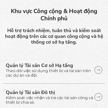
Khu vực Công cộng & Hoạt động
Chính phủ
Hỗ trợ trách nhiệm, tuân thủ và kiểm soát
hoạt động trên các cơ quan công cộng và hệ
thống cơ sở hạ tầng.
Quản lý Tài sản Cơ sở Hạ tầng
Theo dõi việc sử dụng thiết bị và tài sản trên
các dự án và đội.
Quản lý Tài sản Đô thị
Kiểm soát việc nhận và trả các tài sản công và
thiết bị chia sẻ.