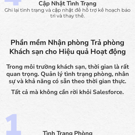
Cập Nhật Tình Trạng
Ghi lại tình trạng và cập nhật để hỗ trợ kế hoạch bảo
trì và thay thế.
Phần mềm Nhận phòng Trả phòng
Khách sạn cho Hiệu quả Hoạt động
Trong môi trường khách sạn, thời gian là rất
quan trọng. Quản lý tình trạng phòng, nhân
sự và khả năng có sẵn theo thời gian thực.
Tất cả mà không cần rời khỏi Salesforce.
Tình Trạng Phòng