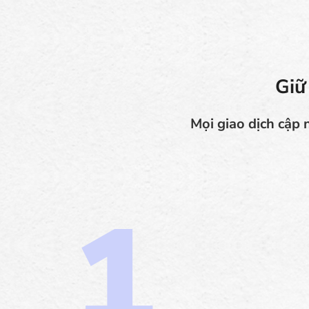
Giữ
Mọi giao dịch cập 