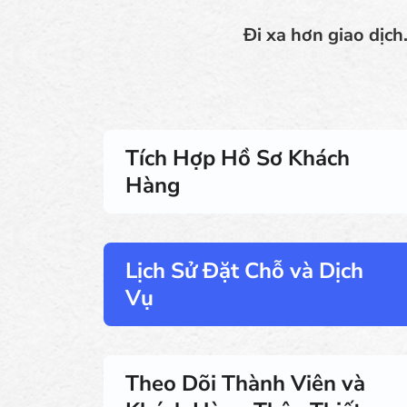
Đi xa hơn giao dịch
Tích Hợp Hồ Sơ Khách
Hàng
Lịch Sử Đặt Chỗ và Dịch
Vụ
Theo Dõi Thành Viên và