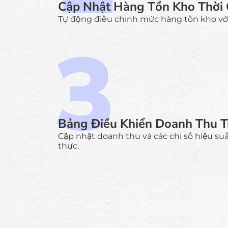
Cập Nhật Hàng Tồn Kho Thời 
Tự động điều chỉnh mức hàng tồn kho với
Bảng Điều Khiển Doanh Thu T
Cập nhật doanh thu và các chỉ số hiệu su
thực.