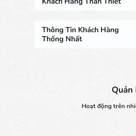
Khách Hàng Thân Thiết
Thông Tin Khách Hàng
Thống Nhất
Quản 
Hoạt động trên nhi