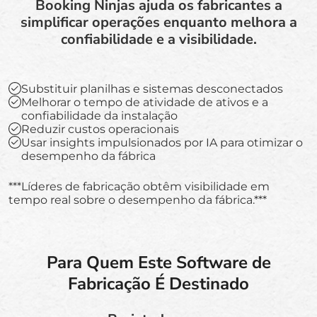
Booking Ninjas ajuda os fabricantes a
simplificar operações enquanto melhora a
confiabilidade e a visibilidade.
Substituir planilhas e sistemas desconectados
Melhorar o tempo de atividade de ativos e a
confiabilidade da instalação
Reduzir custos operacionais
Usar insights impulsionados por IA para otimizar o
desempenho da fábrica
***Líderes de fabricação obtêm visibilidade em
tempo real sobre o desempenho da fábrica.***
Para Quem Este Software de
Fabricação É Destinado