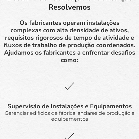
Resolvemos
Os fabricantes operam instalações
complexas com alta densidade de ativos,
requisitos rigorosos de tempo de atividade e
fluxos de trabalho de produção coordenados.
Ajudamos os fabricantes a enfrentar desafios
como:
Supervisão de Instalações e Equipamentos
Gerenciar edifícios de fábrica, andares de produção e
equipamentos