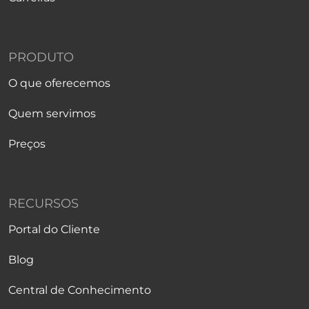
PRODUTO
O que oferecemos
Quem servimos
Preços
RECURSOS
Portal do Cliente
Blog
Central de Conhecimento