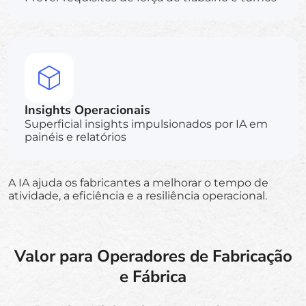
Insights Operacionais
Superficial insights impulsionados por IA em
painéis e relatórios
A IA ajuda os fabricantes a melhorar o tempo de
atividade, a eficiência e a resiliência operacional.
Valor para Operadores de Fabricação
e Fábrica