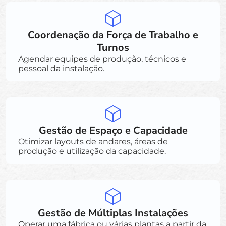
Coordenação da Força de Trabalho e
Turnos
Agendar equipes de produção, técnicos e
pessoal da instalação.
Gestão de Espaço e Capacidade
Otimizar layouts de andares, áreas de
produção e utilização da capacidade.
Gestão de Múltiplas Instalações
Operar uma fábrica ou várias plantas a partir da