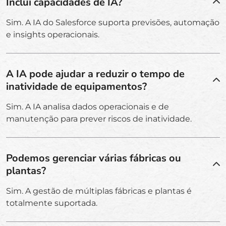
Inclui capacidades de IA?
Sim. A IA do Salesforce suporta previsões, automação
e insights operacionais.
A IA pode ajudar a reduzir o tempo de
inatividade de equipamentos?
Sim. A IA analisa dados operacionais e de
manutenção para prever riscos de inatividade.
Podemos gerenciar várias fábricas ou
plantas?
Sim. A gestão de múltiplas fábricas e plantas é
totalmente suportada.