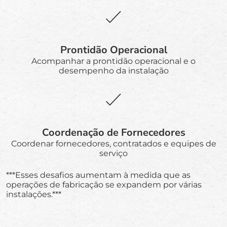
Prontidão Operacional
Acompanhar a prontidão operacional e o
desempenho da instalação
Coordenação de Fornecedores
Coordenar fornecedores, contratados e equipes de
serviço
***Esses desafios aumentam à medida que as
operações de fabricação se expandem por várias
instalações.***