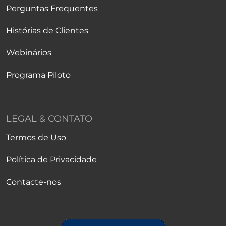
Perguntas Frequentes
Histórias de Clientes
Webinários
Programa Piloto
LEGAL & CONTATO
Termos de Uso
Política de Privacidade
Contacte-nos