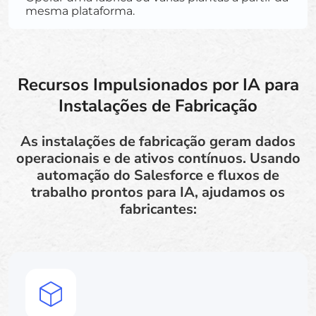
mesma plataforma.
Recursos Impulsionados por IA para
Instalações de Fabricação
As instalações de fabricação geram dados
operacionais e de ativos contínuos. Usando
automação do Salesforce e fluxos de
trabalho prontos para IA, ajudamos os
fabricantes: