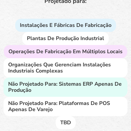
Projetado para:
Instalações E Fábricas De Fabricação
Plantas De Produção Industrial
Operações De Fabricação Em Múltiplos Locais
Organizações Que Gerenciam Instalações
Industriais Complexas
Não Projetado Para: Sistemas ERP Apenas De
Produção
Não Projetado Para: Plataformas De POS
Apenas De Varejo
TBD