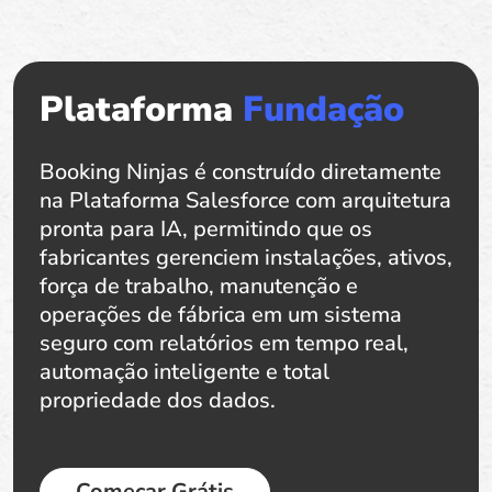
Plataforma
Fundação
Booking Ninjas é construído diretamente
na Plataforma Salesforce com arquitetura
pronta para IA, permitindo que os
fabricantes gerenciem instalações, ativos,
força de trabalho, manutenção e
operações de fábrica em um sistema
seguro com relatórios em tempo real,
automação inteligente e total
propriedade dos dados.
Começar Grátis