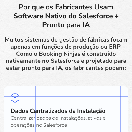
Por que os Fabricantes Usam
Software Nativo do Salesforce +
Pronto para IA
Muitos sistemas de gestão de fábricas focam
apenas em funções de produção ou ERP.
Como o Booking Ninjas é construído
nativamente no Salesforce e projetado para
estar pronto para IA, os fabricantes podem:
Dados Centralizados da Instalação
Centralizar dados de instalações, ativos e
operações no Salesforce