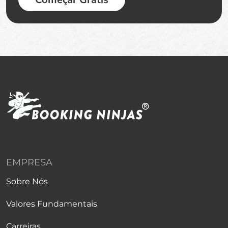
EMPRESA
Sobre Nós
Valores Fundamentais
Carreiras