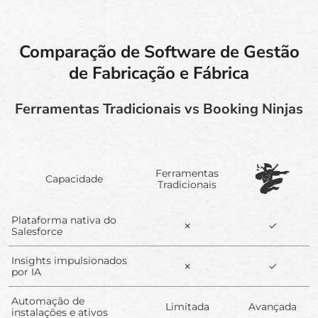
Comparação de Software de Gestão
de Fabricação e Fábrica
Ferramentas Tradicionais vs Booking Ninjas
Ferramentas
Capacidade
Tradicionais
Plataforma nativa do
✗
✓
Salesforce
Insights impulsionados
✗
✓
por IA
Automação de
Limitada
Avançada
instalações e ativos