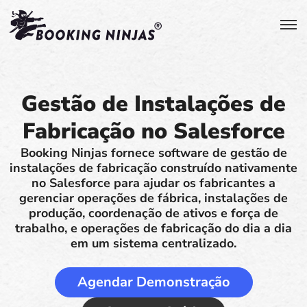
Gestão de Instalações de
Fabricação no Salesforce
Booking Ninjas fornece software de gestão de
instalações de fabricação construído nativamente
no Salesforce para ajudar os fabricantes a
gerenciar operações de fábrica, instalações de
produção, coordenação de ativos e força de
trabalho, e operações de fabricação do dia a dia
em um sistema centralizado.
Agendar Demonstração