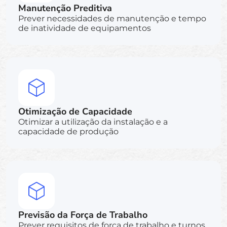
Manutenção Preditiva
Prever necessidades de manutenção e tempo
de inatividade de equipamentos
Otimização de Capacidade
Otimizar a utilização da instalação e a
capacidade de produção
Previsão da Força de Trabalho
Prever requisitos de força de trabalho e turnos