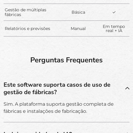
Gestão de múltiplas
Básica
✓
fábricas
Em tempo
Relatórios e previsões
Manual
real + IA
Perguntas Frequentes
Este software suporta casos de uso de
gestão de fábricas?
Sim. A plataforma suporta gestão completa de
fábricas e instalações de fabricação.