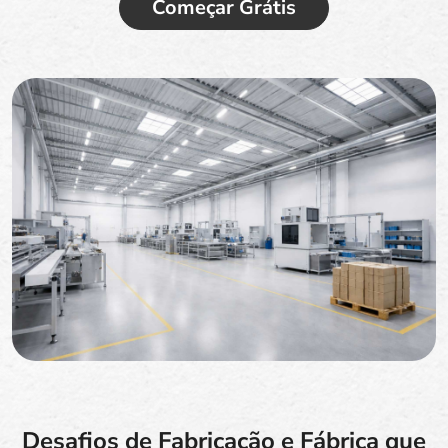
Começar Grátis
Desafios de Fabricação e Fábrica que