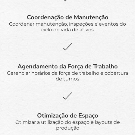
Coordenação de Manutenção
Coordenar manutenção, inspeções e eventos do
ciclo de vida de ativos
Agendamento da Força de Trabalho
Gerenciar horários da força de trabalho e cobertura
de turnos
Otimização de Espaço
Otimizar a utilização do espaço e layouts de
produção