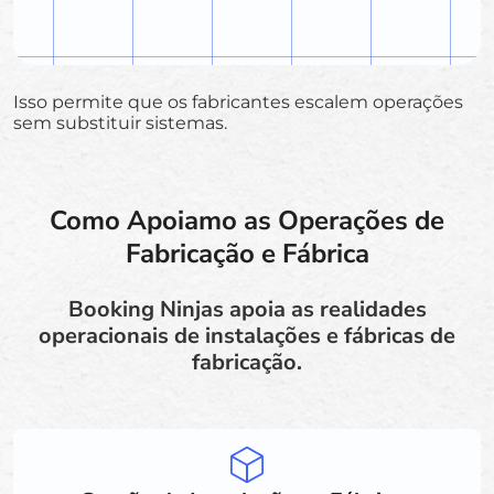
Isso permite que os fabricantes escalem operações
sem substituir sistemas.
Como Apoiamo as Operações de
Fabricação e Fábrica
Booking Ninjas apoia as realidades
operacionais de instalações e fábricas de
fabricação.