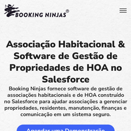
Associação Habitacional &
Software de Gestão de
Propriedades de HOA no
Salesforce
Booking Ninjas fornece software de gestão de
associações habitacionais e de HOA construído
no Salesforce para ajudar associações a gerenciar
propriedades, residentes, manutenção, finanças e
comunicação em um sistema seguro.
Agendar uma Demonstração