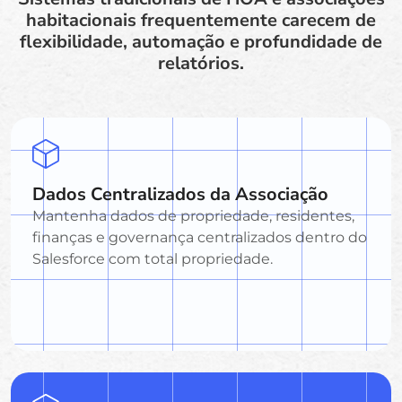
habitacionais frequentemente carecem de
flexibilidade, automação e profundidade de
relatórios.
Dados Centralizados da Associação
Mantenha dados de propriedade, residentes,
finanças e governança centralizados dentro do
Salesforce com total propriedade.