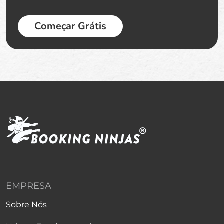
Começar Grátis
EMPRESA
Sobre Nós