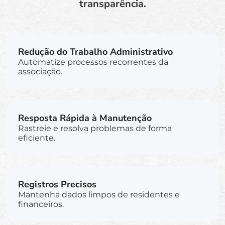
transparência.
Redução do Trabalho Administrativo
Automatize processos recorrentes da
associação.
Resposta Rápida à Manutenção
Rastreie e resolva problemas de forma
eficiente.
Registros Precisos
Mantenha dados limpos de residentes e
financeiros.