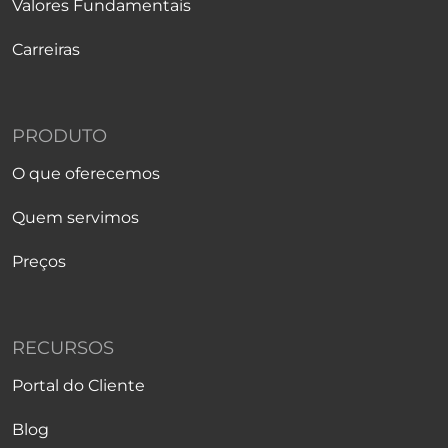
Valores Fundamentais
Carreiras
PRODUTO
O que oferecemos
Quem servimos
Preços
RECURSOS
Portal do Cliente
Blog