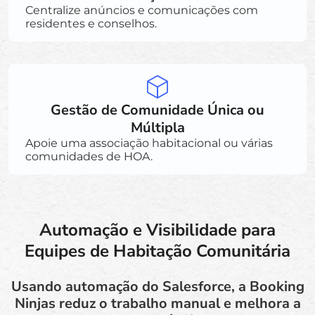
Centralize anúncios e comunicações com
residentes e conselhos.
Gestão de Comunidade Única ou
Múltipla
Apoie uma associação habitacional ou várias
comunidades de HOA.
Automação e Visibilidade para
Equipes de Habitação Comunitária
Usando automação do Salesforce, a Booking
Ninjas reduz o trabalho manual e melhora a