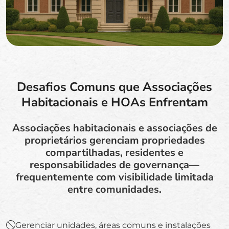
Desafios Comuns que Associações
Habitacionais e HOAs Enfrentam
Associações habitacionais e associações de
proprietários gerenciam propriedades
compartilhadas, residentes e
responsabilidades de governança—
frequentemente com visibilidade limitada
entre comunidades.
Gerenciar unidades, áreas comuns e instalações