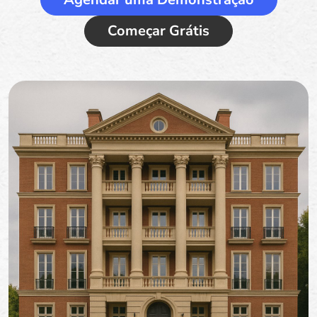
Começar Grátis