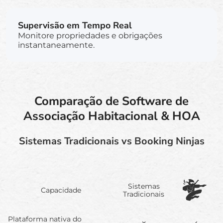
Supervisão em Tempo Real
Monitore propriedades e obrigações
instantaneamente.
Comparação de Software de
Associação Habitacional & HOA
Sistemas Tradicionais vs Booking Ninjas
Sistemas
Capacidade
Tradicionais
Plataforma nativa do