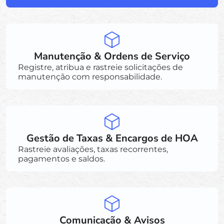
Manutenção & Ordens de Serviço
Registre, atribua e rastreie solicitações de
manutenção com responsabilidade.
Gestão de Taxas & Encargos de HOA
Rastreie avaliações, taxas recorrentes,
pagamentos e saldos.
Comunicação & Avisos