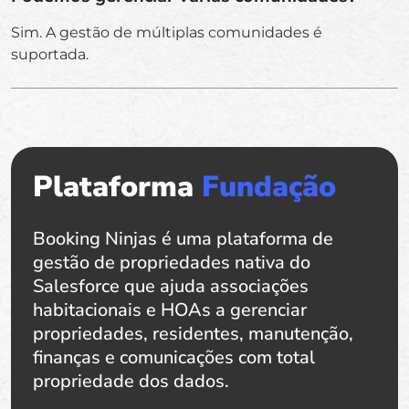
Sim. A gestão de múltiplas comunidades é
suportada.
Plataforma
Fundação
Booking Ninjas é uma plataforma de
gestão de propriedades nativa do
Salesforce que ajuda associações
habitacionais e HOAs a gerenciar
propriedades, residentes, manutenção,
finanças e comunicações com total
propriedade dos dados.