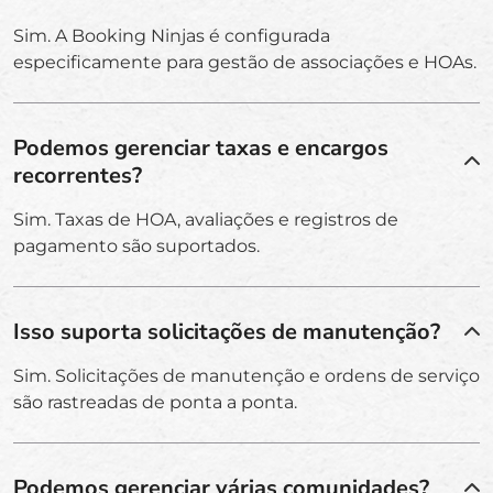
Sim. A Booking Ninjas é configurada
especificamente para gestão de associações e HOAs.
Podemos gerenciar taxas e encargos
recorrentes?
Sim. Taxas de HOA, avaliações e registros de
pagamento são suportados.
Isso suporta solicitações de manutenção?
Sim. Solicitações de manutenção e ordens de serviço
são rastreadas de ponta a ponta.
Podemos gerenciar várias comunidades?