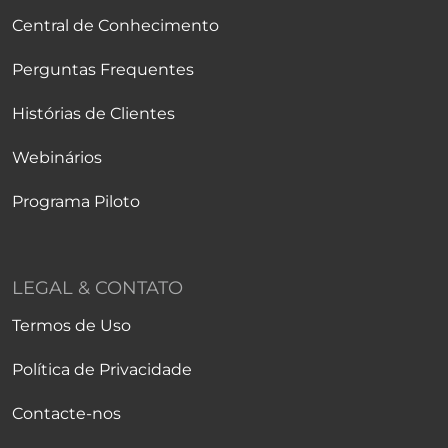
Central de Conhecimento
Perguntas Frequentes
Histórias de Clientes
Webinários
Programa Piloto
LEGAL & CONTATO
Termos de Uso
Política de Privacidade
Contacte-nos