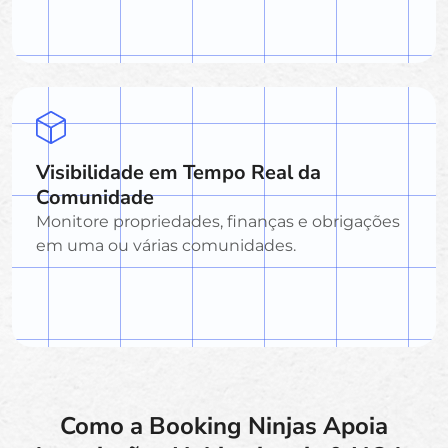
Visibilidade em Tempo Real da
Comunidade
Monitore propriedades, finanças e obrigações
em uma ou várias comunidades.
Como a Booking Ninjas Apoia