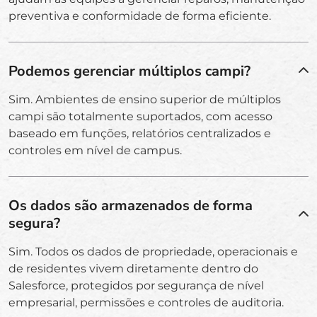
preventiva e conformidade de forma eficiente.
Podemos gerenciar múltiplos campi?
Sim. Ambientes de ensino superior de múltiplos
campi são totalmente suportados, com acesso
baseado em funções, relatórios centralizados e
controles em nível de campus.
Os dados são armazenados de forma
segura?
Sim. Todos os dados de propriedade, operacionais e
de residentes vivem diretamente dentro do
Salesforce, protegidos por segurança de nível
empresarial, permissões e controles de auditoria.