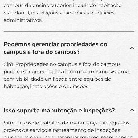
campus de ensino superior, incluindo habitação
estudantil, instalações acadêmicas e edifícios
administrativos.
Podemos gerenciar propriedades do
campus e fora do campus?
Sim. Propriedades no campus e fora do campus
podem ser gerenciadas dentro do mesmo sistema,
com visibilidade unificada entre equipes de
habitação, instalações e operações.
Isso suporta manutenção e inspeções?
Sim. Fluxos de trabalho de manutenção integrados,
ordens de serviço e rastreamento de inspeções
ajudam as equipes a gerenciar reparos, manutenção