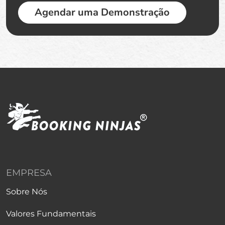
Agendar uma Demonstração
EMPRESA
Sobre Nós
Valores Fundamentais