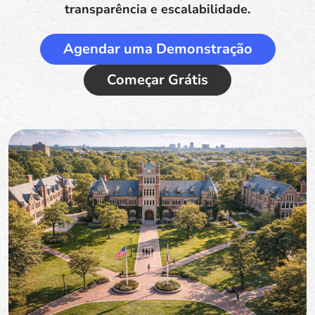
transparência e escalabilidade.
Agendar uma Demonstração
Começar Grátis