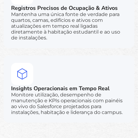
Registros Precisos de Ocupação & Ativos
Mantenha uma única fonte de verdade para
quartos, camas, edifícios e ativos com
atualizações em tempo real ligadas
diretamente à habitação estudantil e ao uso
de instalações.
Insights Operacionais em Tempo Real
Monitore utilização, desempenho de
manutenção e KPIs operacionais com painéis
ao vivo do Salesforce projetados para
instalações, habitação e liderança do campus.