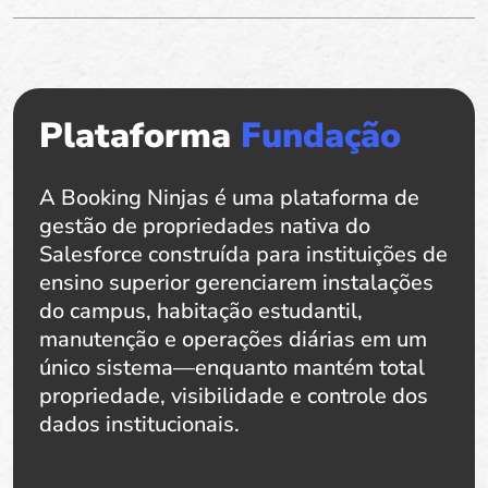
Plataforma
Fundação
A Booking Ninjas é uma plataforma de
gestão de propriedades nativa do
Salesforce construída para instituições de
ensino superior gerenciarem instalações
do campus, habitação estudantil,
manutenção e operações diárias em um
único sistema—enquanto mantém total
propriedade, visibilidade e controle dos
dados institucionais.