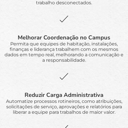
trabalho desconectados.
Melhorar Coordenação no Campus
Permita que equipes de habitação, instalações,
finanças e liderança trabalhem com os mesmos
dados em tempo real, melhorando a comunicação e
a responsabilidade.
Reduzir Carga Administrativa
Automatize processos rotineiros, como atribuições,
solicitações de serviço, aprovações e relatórios para
liberar a equipe para trabalhos de maior valor.