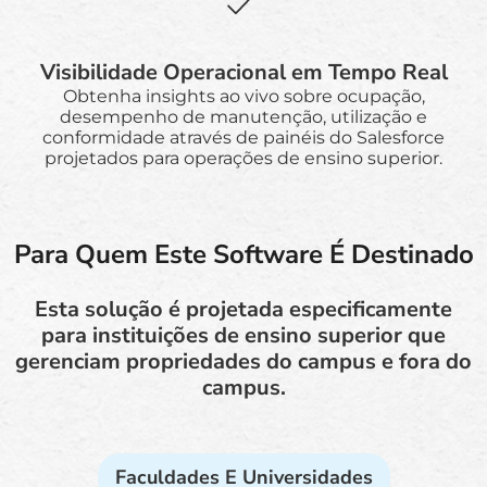
Visibilidade Operacional em Tempo Real
Obtenha insights ao vivo sobre ocupação,
desempenho de manutenção, utilização e
conformidade através de painéis do Salesforce
projetados para operações de ensino superior.
Para Quem Este Software É Destinado
Esta solução é projetada especificamente
para instituições de ensino superior que
gerenciam propriedades do campus e fora do
campus.
Faculdades E Universidades