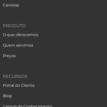
Carreiras
PRODUTO
O que oferecemos
Quem servimos
Preços
RECURSOS
Portal do Cliente
Blog
Central de Conhecimento