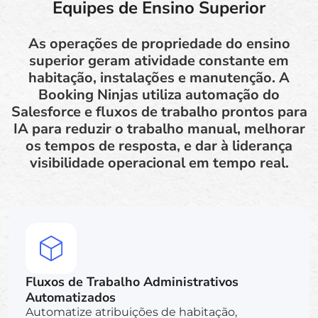
Equipes de Ensino Superior
As operações de propriedade do ensino
superior geram atividade constante em
habitação, instalações e manutenção. A
Booking Ninjas utiliza automação do
Salesforce e fluxos de trabalho prontos para
IA para reduzir o trabalho manual, melhorar
os tempos de resposta, e dar à liderança
visibilidade operacional em tempo real.
Fluxos de Trabalho Administrativos
Automatizados
Automatize atribuições de habitação,