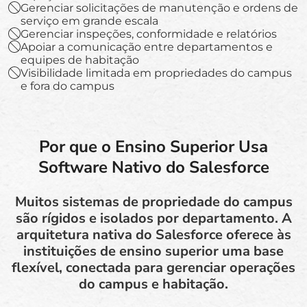
Gerenciar solicitações de manutenção e ordens de
serviço em grande escala
Gerenciar inspeções, conformidade e relatórios
Apoiar a comunicação entre departamentos e
equipes de habitação
Visibilidade limitada em propriedades do campus
e fora do campus
Por que o Ensino Superior Usa
Software Nativo do Salesforce
Muitos sistemas de propriedade do campus
são rígidos e isolados por departamento. A
arquitetura nativa do Salesforce oferece às
instituições de ensino superior uma base
flexível, conectada para gerenciar operações
do campus e habitação.