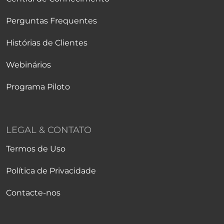
Perguntas Frequentes
Histórias de Clientes
Webinários
Programa Piloto
LEGAL & CONTATO
Termos de Uso
Política de Privacidade
Contacte-nos