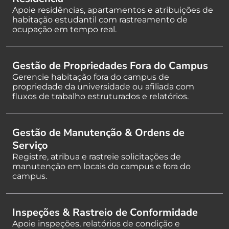
Apoie residências, apartamentos e atribuições de
habitação estudantil com rastreamento de
ocupação em tempo real.
Gestão de Propriedades Fora do Campus
Gerencie habitação fora do campus de
propriedade da universidade ou afiliada com
fluxos de trabalho estruturados e relatórios.
Gestão de Manutenção & Ordens de
Serviço
Registre, atribua e rastreie solicitações de
manutenção em locais do campus e fora do
campus.
Inspeções & Rastreio de Conformidade
Apoie inspeções, relatórios de condição e