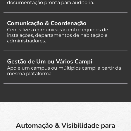
documentação pronta para auditoria.
Comunicação & Coordenação
Centralize a comunicação entre equipes de
instalações, departamentos de habitação e
administradores.
Gestão de Um ou Vários Campi
Apoie um campus ou múltiplos campi a partir da
mesma plataforma.
Automação & Visibilidade para