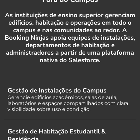
As instituições de ensino superior gerenciam
edifícios, habitação e operações em todo o
campus e nas comunidades ao redor. A
Booking Ninjas apoia equipes de instalações,
departamentos de habitação e
administradores a partir de uma plataforma
nativa do Salesforce.
Gestão de Instalações do Campus
Gerencie edifícios acadêmicos, salas de aula,
laboratórios e espaços compartilhados com clara
visibilidade sobre uso e condição.
Gestão de Habitação Estudantil &
Residência