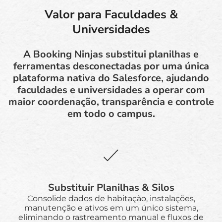
Valor para Faculdades &
Universidades
A Booking Ninjas substitui planilhas e
ferramentas desconectadas por uma única
plataforma nativa do Salesforce, ajudando
faculdades e universidades a operar com
maior coordenação, transparência e controle
em todo o campus.
Substituir Planilhas & Silos
Consolide dados de habitação, instalações,
manutenção e ativos em um único sistema,
eliminando o rastreamento manual e fluxos de