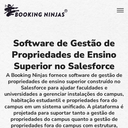
Software de Gestão de
Propriedades de Ensino
Superior no Salesforce
A Booking Ninjas fornece software de gestão de
propriedades de ensino superior construído no
Salesforce para ajudar faculdades e
universidades a gerenciar instalações do campus,
habitação estudantil e propriedades fora do
campus em um sistema unificado. A plataforma é
projetada para suportar tanto a gestão de
propriedades do campus quanto a gestão de
propriedades fora do campus com estrutura,