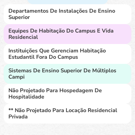
Departamentos De Instalações De Ensino
Superior
Equipes De Habitação Do Campus E Vida
Residencial
Instituições Que Gerenciam Habitação
Estudantil Fora Do Campus
Sistemas De Ensino Superior De Múltiplos
Campi
Não Projetado Para Hospedagem De
Hospitalidade
** Não Projetado Para Locação Residencial
Privada