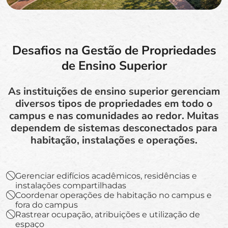
Desafios na Gestão de Propriedades
de Ensino Superior
As instituições de ensino superior gerenciam
diversos tipos de propriedades em todo o
campus e nas comunidades ao redor. Muitas
dependem de sistemas desconectados para
habitação, instalações e operações.
Gerenciar edifícios acadêmicos, residências e
instalações compartilhadas
Coordenar operações de habitação no campus e
fora do campus
Rastrear ocupação, atribuições e utilização de
espaço