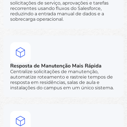
solicitações de serviço, aprovações e tarefas
recorrentes usando fluxos do Salesforce,
reduzindo a entrada manual de dados e a
sobrecarga operacional.
Resposta de Manutenção Mais Rápida
Centralize solicitações de manutenção,
automatize roteamento e rastreie tempos de
resposta em residências, salas de aula e
instalações do campus em um único sistema.