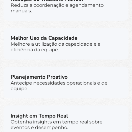
Reduza a coordenação e agendamento
manuais.
Melhor Uso da Capacidade
Melhore a utilização da capacidade e a
eficiência da equipe.
Planejamento Proativo
Antecipe necessidades operacionais e de
equipe.
Insight em Tempo Real
Obtenha insights em tempo real sobre
eventos e desempenho.