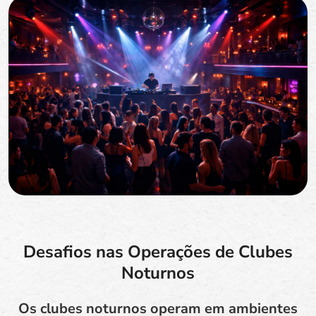
Desafios nas Operações de Clubes
Noturnos
Os clubes noturnos operam em ambientes