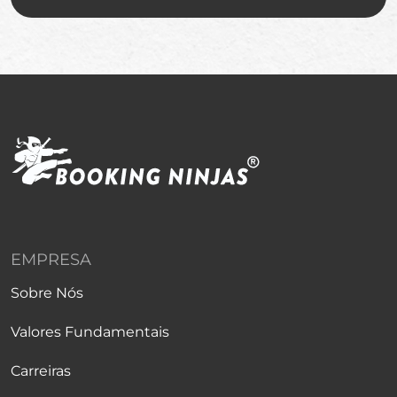
EMPRESA
Sobre Nós
Valores Fundamentais
Carreiras