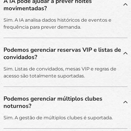
A IA pode ajudar a prever noites
movimentadas?
Sim. A IA analisa dados históricos de eventos e
frequência para prever demanda.
Podemos gerenciar reservas VIP e listas de
convidados?
Sim. Listas de convidados, mesas VIP e regras de
acesso são totalmente suportadas.
Podemos gerenciar múltiplos clubes
noturnos?
Sim. A gestão de múltiplos clubes é suportada.