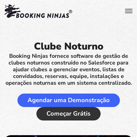
Clube Noturno
Booking Ninjas fornece software de gestão de
clubes noturnos construído no Salesforce para
ajudar clubes a gerenciar eventos, listas de
convidados, reservas, equipe, instalações e
operações noturnas em um sistema centralizado.
Agendar uma Demonstração
Começar Grátis