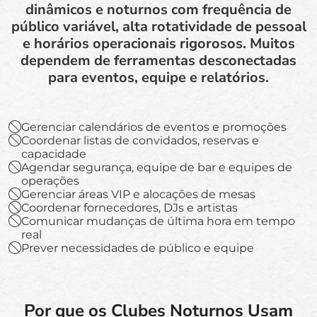
dinâmicos e noturnos com frequência de
público variável, alta rotatividade de pessoal
e horários operacionais rigorosos. Muitos
dependem de ferramentas desconectadas
para eventos, equipe e relatórios.
Gerenciar calendários de eventos e promoções
Coordenar listas de convidados, reservas e
capacidade
Agendar segurança, equipe de bar e equipes de
operações
Gerenciar áreas VIP e alocações de mesas
Coordenar fornecedores, DJs e artistas
Comunicar mudanças de última hora em tempo
real
Prever necessidades de público e equipe
Por que os Clubes Noturnos Usam