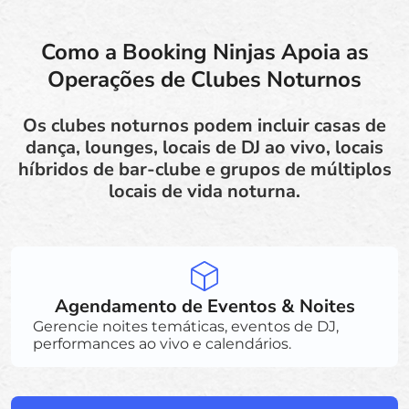
Como a Booking Ninjas Apoia as
Operações de Clubes Noturnos
Os clubes noturnos podem incluir casas de
dança, lounges, locais de DJ ao vivo, locais
híbridos de bar-clube e grupos de múltiplos
locais de vida noturna.
Agendamento de Eventos & Noites
Gerencie noites temáticas, eventos de DJ,
performances ao vivo e calendários.