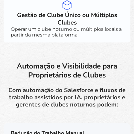
Gestão de Clube Único ou Múltiplos
Clubes
Operar um clube noturno ou múltiplos locais a
partir da mesma plataforma.
Automação e Visibilidade para
Proprietários de Clubes
Com automação do Salesforce e fluxos de
trabalho assistidos por IA, proprietários e
gerentes de clubes noturnos podem:
Redução do Trabalho Manual