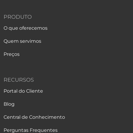
PRODUTO
O que oferecemos
Quem servimos
Preços
RECURSOS
Portal do Cliente
Blog
Central de Conhecimento
Perguntas Frequentes