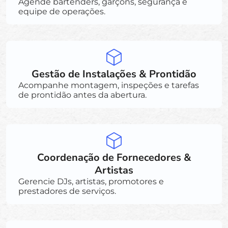
Agende bartenders, garçons, segurança e
equipe de operações.
Gestão de Instalações & Prontidão
Acompanhe montagem, inspeções e tarefas
de prontidão antes da abertura.
Coordenação de Fornecedores &
Artistas
Gerencie DJs, artistas, promotores e
prestadores de serviços.