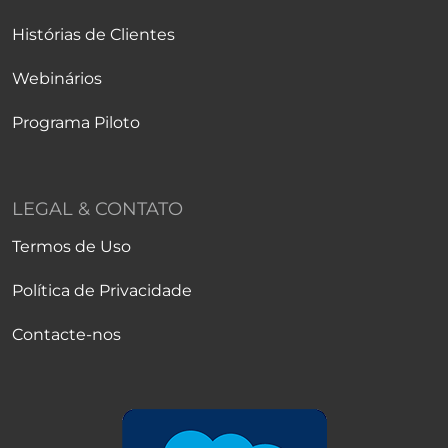
Histórias de Clientes
Webinários
Programa Piloto
LEGAL & CONTATO
Termos de Uso
Política de Privacidade
Contacte-nos