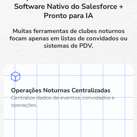
Software Nativo do Salesforce +
Pronto para IA
Muitas ferramentas de clubes noturnos
focam apenas em listas de convidados ou
sistemas de PDV.
Operações Noturnas Centralizadas
Centralize dados de eventos, convidados e
operações.