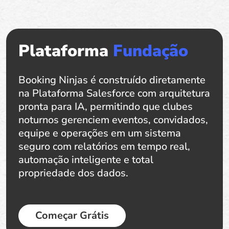
Plataforma
Fundação
Booking Ninjas é construído diretamente
na Plataforma Salesforce com arquitetura
pronta para IA, permitindo que clubes
noturnos gerenciem eventos, convidados,
equipe e operações em um sistema
seguro com relatórios em tempo real,
automação inteligente e total
propriedade dos dados.
Começar Grátis