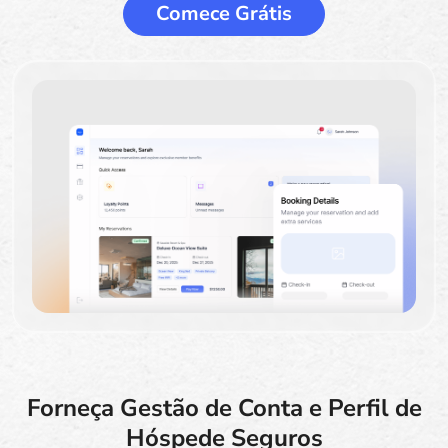
Comece Grátis
Forneça Gestão de Conta e Perfil de
Hóspede Seguros