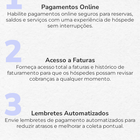
Pagamentos Online
Habilite pagamentos online seguros para reservas,
saldos e serviços com uma experiência de hóspede
sem interrupções.
Acesso a Faturas
Forneça acesso total a faturas e histórico de
faturamento para que os hóspedes possam revisar
cobranças a qualquer momento.
Lembretes Automatizados
Envie lembretes de pagamento automatizados para
reduzir atrasos e melhorar a coleta pontual.