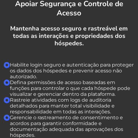
Apoiar Segurança e Controle de
Acesso
Mantenha acesso seguro e rastreável em
todas as interações e propriedades dos
hóspedes.
Habilite login seguro e autenticação para proteger
os dados dos hóspedes e prevenir acesso não
autorizado.
Defina permissões de acesso baseadas em
funções para controlar o que cada hóspede pode
visualizar e gerenciar dentro da plataforma.
Rastreie atividades com logs de auditoria
detalhados para manter total visibilidade e
responsabilidade em todas as interações.
Gerencie o rastreamento de consentimento e
acordos para garantir conformidade e
documentação adequada das aprovações dos
hóspedes.