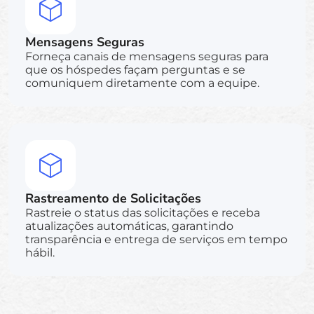
Mensagens Seguras
Forneça canais de mensagens seguras para
que os hóspedes façam perguntas e se
comuniquem diretamente com a equipe.
Rastreamento de Solicitações
Rastreie o status das solicitações e receba
atualizações automáticas, garantindo
transparência e entrega de serviços em tempo
hábil.