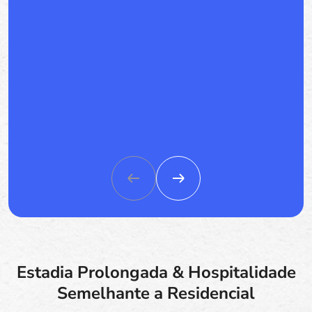
Estadia Prolongada & Hospitalidade
Semelhante a Residencial