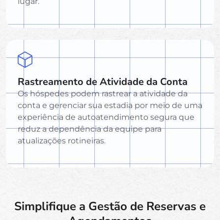
lugar.
Rastreamento de Atividade da Conta
Os hóspedes podem rastrear a atividade da
conta e gerenciar sua estadia por meio de uma
experiência de autoatendimento segura que
reduz a dependência da equipe para
atualizações rotineiras.
Simplifique a Gestão de Reservas e