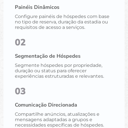
Painéis Dinâmicos
Configure painéis de hóspedes com base
no tipo de reserva, duração da estadia ou
requisitos de acesso a serviços.
02
Segmentação de Hóspedes
Segmente hóspedes por propriedade,
duração ou status para oferecer
experiências estruturadas e relevantes.
03
Comunicação Direcionada
Compartilhe anúncios, atualizações e
mensagens adaptadas a grupos e
necessidades específicas de hóspedes.