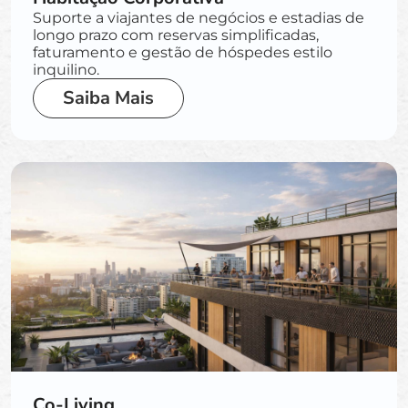
Suporte a viajantes de negócios e estadias de
longo prazo com reservas simplificadas,
faturamento e gestão de hóspedes estilo
inquilino.
Saiba Mais
Co-Living