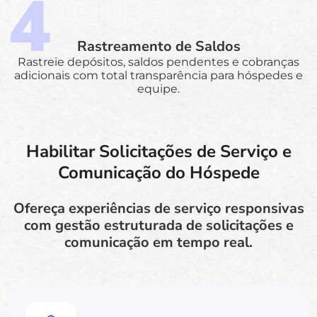
Rastreamento de Saldos
Rastreie depósitos, saldos pendentes e cobranças
adicionais com total transparência para hóspedes e
equipe.
Habilitar Solicitações de Serviço e
Comunicação do Hóspede
Ofereça experiências de serviço responsivas
com gestão estruturada de solicitações e
comunicação em tempo real.