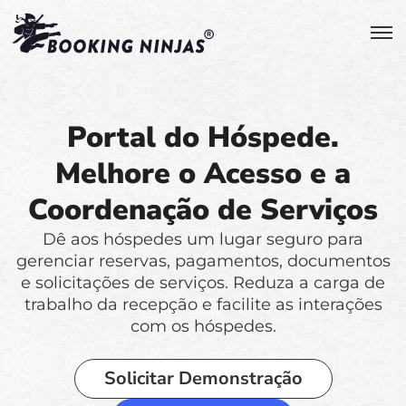
Portal do Hóspede.
Melhore o Acesso e a
Coordenação de Serviços
Dê aos hóspedes um lugar seguro para
gerenciar reservas, pagamentos, documentos
e solicitações de serviços. Reduza a carga de
trabalho da recepção e facilite as interações
com os hóspedes.
Solicitar Demonstração