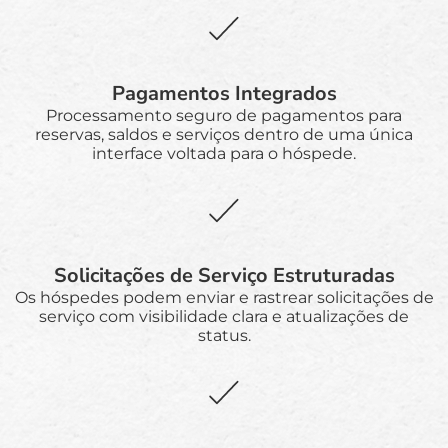
Pagamentos Integrados
Processamento seguro de pagamentos para
reservas, saldos e serviços dentro de uma única
interface voltada para o hóspede.
Solicitações de Serviço Estruturadas
Os hóspedes podem enviar e rastrear solicitações de
serviço com visibilidade clara e atualizações de
status.