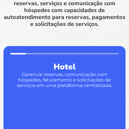
reservas, serviços e comunicação com
hóspedes com capacidades de
autoatendimento para reservas, pagamentos
e solicitações de serviços.
Hotel
Gerencie reservas, comunicação com
hóspedes, faturamento e solicitações de
serviços em uma plataforma centralizada.