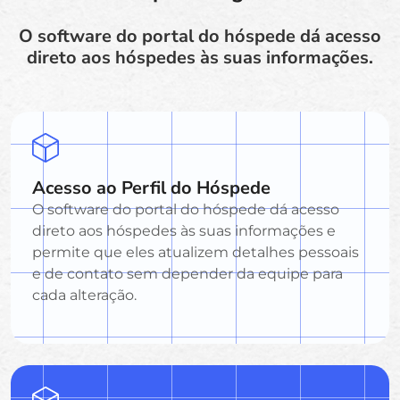
O software do portal do hóspede dá acesso
direto aos hóspedes às suas informações.
Acesso ao Perfil do Hóspede
O software do portal do hóspede dá acesso
direto aos hóspedes às suas informações e
permite que eles atualizem detalhes pessoais
e de contato sem depender da equipe para
cada alteração.