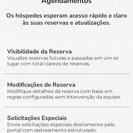
Agendamentos
Os hóspedes esperam acesso rápido e claro
às suas reservas e atualizações.
Visibilidade da Reserva
Visualize reservas futuras e passadas em um só
lugar com total clareza de reservas.
Modificações de Reserva
Modifique detalhes da reserva com base em
regras configuradas sem intervenção da equipe.
Solicitações Especiais
Envie solicitações especiais diretamente pelo
portal com rastreamento estruturado.