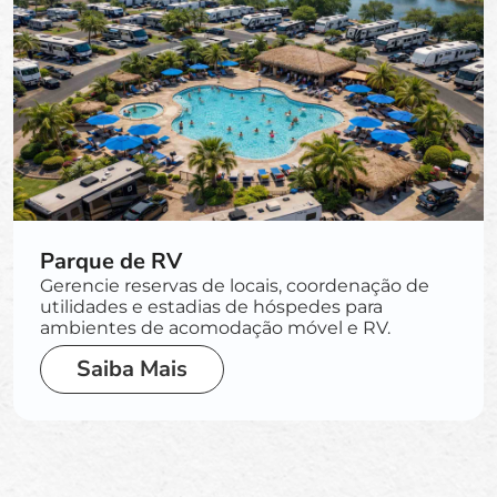
Parque de RV
Gerencie reservas de locais, coordenação de
utilidades e estadias de hóspedes para
ambientes de acomodação móvel e RV.
Saiba Mais