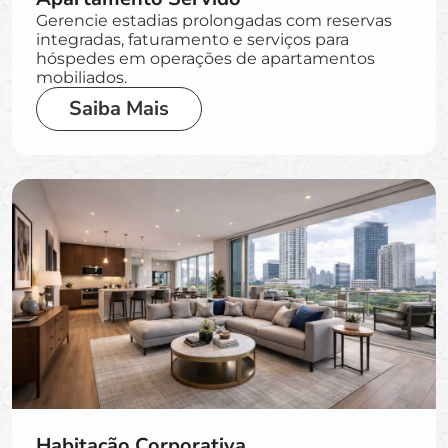
Gerencie estadias prolongadas com reservas
integradas, faturamento e serviços para
hóspedes em operações de apartamentos
mobiliados.
Saiba Mais
Habitação Corporativa