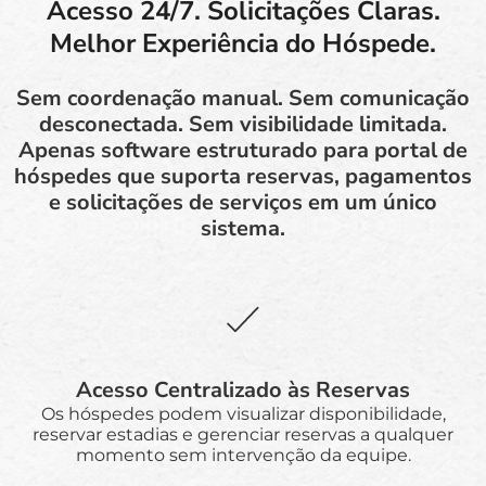
Acesso 24/7. Solicitações Claras.
Melhor Experiência do Hóspede.
Sem coordenação manual. Sem comunicação
desconectada. Sem visibilidade limitada.
Apenas software estruturado para portal de
hóspedes que suporta reservas, pagamentos
e solicitações de serviços em um único
sistema.
Acesso Centralizado às Reservas
Os hóspedes podem visualizar disponibilidade,
reservar estadias e gerenciar reservas a qualquer
momento sem intervenção da equipe.