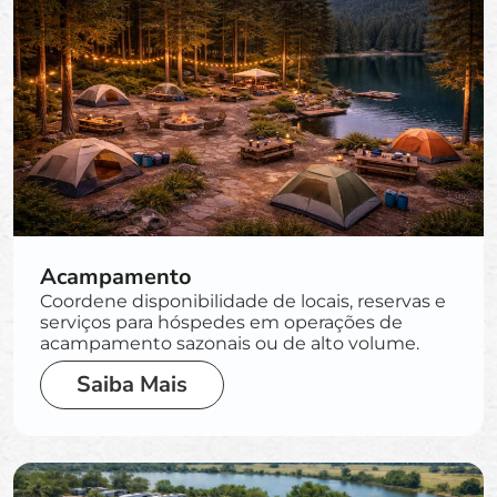
Acampamento
Coordene disponibilidade de locais, reservas e
serviços para hóspedes em operações de
acampamento sazonais ou de alto volume.
Saiba Mais