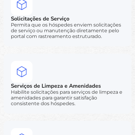
Solicitações de Serviço
Permita que os hóspedes enviem solicitações
de serviço ou manutenção diretamente pelo
portal com rastreamento estruturado.
Serviços de Limpeza e Amenidades
Habilite solicitações para serviços de limpeza e
amenidades para garantir satisfação
consistente dos hóspedes.