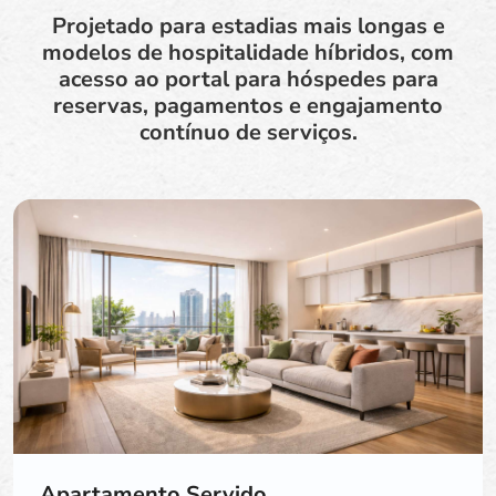
Projetado para estadias mais longas e
modelos de hospitalidade híbridos, com
acesso ao portal para hóspedes para
reservas, pagamentos e engajamento
contínuo de serviços.
Apartamento Servido