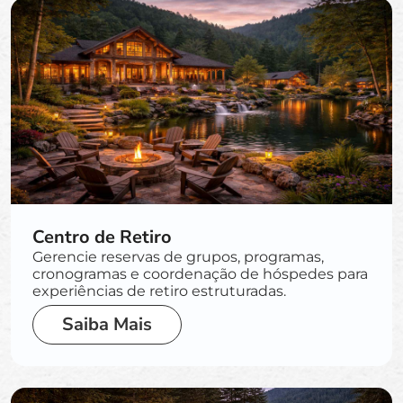
Centro de Retiro
Gerencie reservas de grupos, programas,
cronogramas e coordenação de hóspedes para
experiências de retiro estruturadas.
Saiba Mais