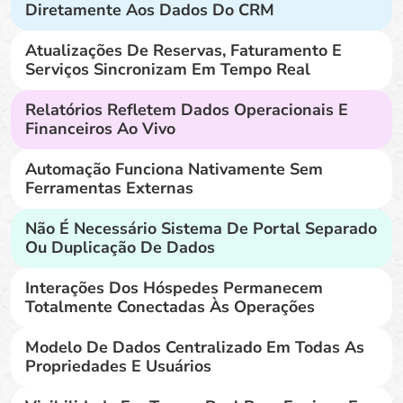
Diretamente Aos Dados Do CRM
Atualizações De Reservas, Faturamento E
Serviços Sincronizam Em Tempo Real
Relatórios Refletem Dados Operacionais E
Financeiros Ao Vivo
Automação Funciona Nativamente Sem
Ferramentas Externas
Não É Necessário Sistema De Portal Separado
Ou Duplicação De Dados
Interações Dos Hóspedes Permanecem
Totalmente Conectadas Às Operações
Modelo De Dados Centralizado Em Todas As
Propriedades E Usuários