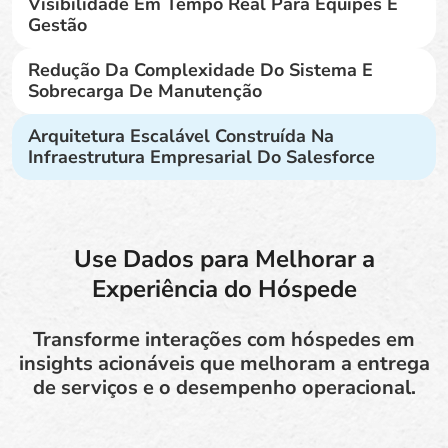
Visibilidade Em Tempo Real Para Equipes E
Gestão
Redução Da Complexidade Do Sistema E
Sobrecarga De Manutenção
Arquitetura Escalável Construída Na
Infraestrutura Empresarial Do Salesforce
Use Dados para Melhorar a
Experiência do Hóspede
Transforme interações com hóspedes em
insights acionáveis que melhoram a entrega
de serviços e o desempenho operacional.