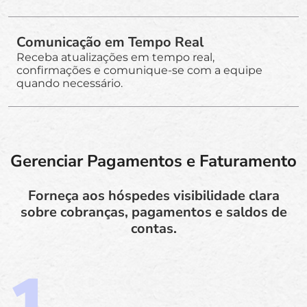
Comunicação em Tempo Real
Receba atualizações em tempo real,
confirmações e comunique-se com a equipe
quando necessário.
Gerenciar Pagamentos e Faturamento
Forneça aos hóspedes visibilidade clara
sobre cobranças, pagamentos e saldos de
contas.