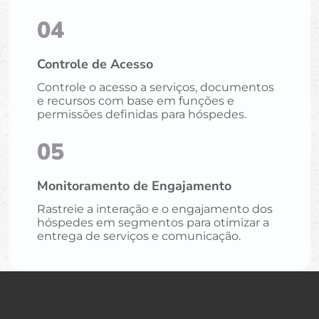
04
Controle de Acesso
Controle o acesso a serviços, documentos
e recursos com base em funções e
permissões definidas para hóspedes.
05
Monitoramento de Engajamento
Rastreie a interação e o engajamento dos
hóspedes em segmentos para otimizar a
entrega de serviços e comunicação.