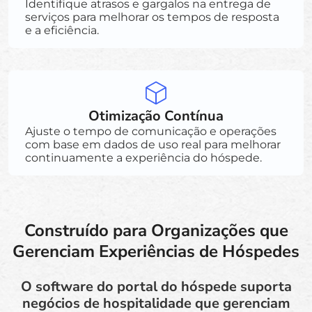
Identifique atrasos e gargalos na entrega de
serviços para melhorar os tempos de resposta
e a eficiência.
Otimização Contínua
Ajuste o tempo de comunicação e operações
com base em dados de uso real para melhorar
continuamente a experiência do hóspede.
Construído para Organizações que
Gerenciam Experiências de Hóspedes
O software do portal do hóspede suporta
negócios de hospitalidade que gerenciam