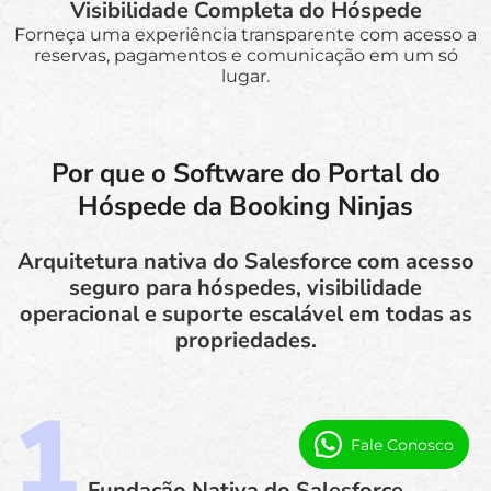
Visibilidade Completa do Hóspede
Forneça uma experiência transparente com acesso a
reservas, pagamentos e comunicação em um só
lugar.
Por que o Software do Portal do
Hóspede da Booking Ninjas
Arquitetura nativa do Salesforce com acesso
seguro para hóspedes, visibilidade
operacional e suporte escalável em todas as
propriedades.
Fale Conosco
Fundação Nativa do Salesforce