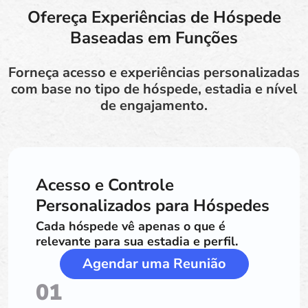
Ofereça Experiências de Hóspede
Baseadas em Funções
Forneça acesso e experiências personalizadas
com base no tipo de hóspede, estadia e nível
de engajamento.
Acesso e Controle
Personalizados para Hóspedes
Cada hóspede vê apenas o que é
relevante para sua estadia e perfil.
Agendar uma Reunião
01