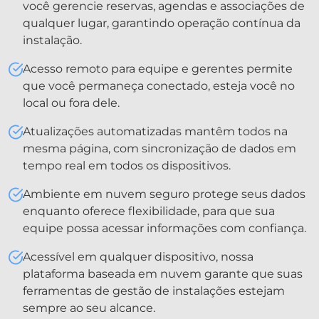
você gerencie reservas, agendas e associações de
qualquer lugar, garantindo operação contínua da
instalação.
Acesso remoto para equipe e gerentes permite
que você permaneça conectado, esteja você no
local ou fora dele.
Atualizações automatizadas mantêm todos na
mesma página, com sincronização de dados em
tempo real em todos os dispositivos.
Ambiente em nuvem seguro protege seus dados
enquanto oferece flexibilidade, para que sua
equipe possa acessar informações com confiança.
Acessível em qualquer dispositivo, nossa
plataforma baseada em nuvem garante que suas
ferramentas de gestão de instalações estejam
sempre ao seu alcance.