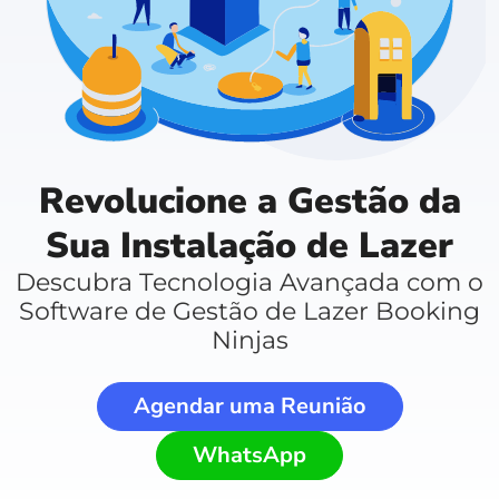
Revolucione a Gestão da
Sua Instalação de Lazer
Descubra Tecnologia Avançada com o
Software de Gestão de Lazer Booking
Ninjas
Agendar uma Reunião
WhatsApp