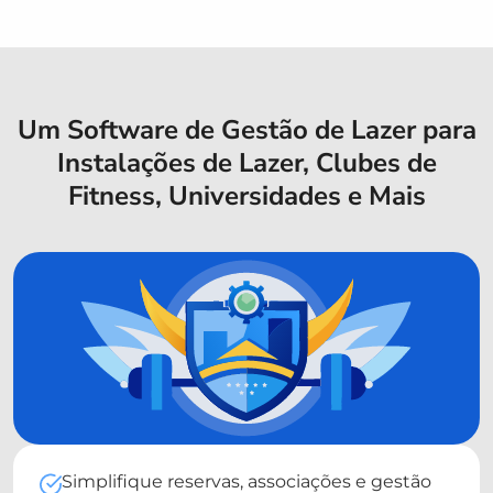
Um Software de Gestão de Lazer para
Instalações de Lazer, Clubes de
Fitness, Universidades e Mais
Simplifique reservas, associações e gestão