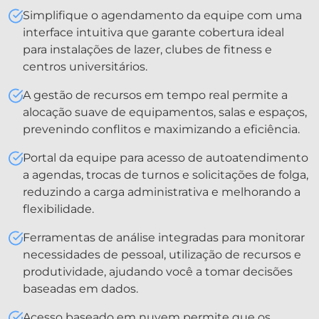
Simplifique o agendamento da equipe com uma
interface intuitiva que garante cobertura ideal
para instalações de lazer, clubes de fitness e
centros universitários.
A gestão de recursos em tempo real permite a
alocação suave de equipamentos, salas e espaços,
prevenindo conflitos e maximizando a eficiência.
Portal da equipe para acesso de autoatendimento
a agendas, trocas de turnos e solicitações de folga,
reduzindo a carga administrativa e melhorando a
flexibilidade.
Ferramentas de análise integradas para monitorar
necessidades de pessoal, utilização de recursos e
produtividade, ajudando você a tomar decisões
baseadas em dados.
Acesso baseado em nuvem permite que os