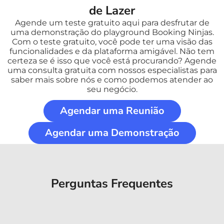
de Lazer
Agende um teste gratuito aqui para desfrutar de
uma demonstração do playground Booking Ninjas.
Com o teste gratuito, você pode ter uma visão das
funcionalidades e da plataforma amigável. Não tem
certeza se é isso que você está procurando? Agende
uma consulta gratuita com nossos especialistas para
saber mais sobre nós e como podemos atender ao
seu negócio.
Agendar uma Reunião
Agendar uma Demonstração
Perguntas Frequentes