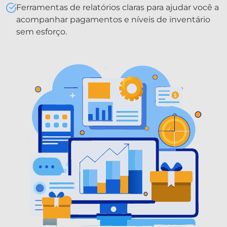
Ferramentas de relatórios claras para ajudar você a
acompanhar pagamentos e níveis de inventário
sem esforço.