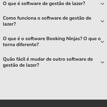
O que é software de gestão de lazer?
Como funciona o software de gestão de
lazer?
O que é o software Booking Ninjas? O que o
torna diferente?
Quão fácil é mudar de outro software de
gestão de lazer?