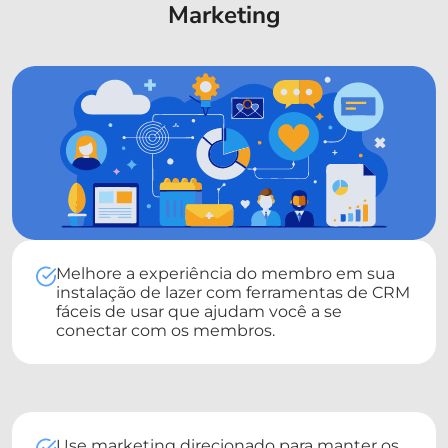
Marketing
Melhore a experiência do membro em sua
instalação de lazer com ferramentas de CRM
fáceis de usar que ajudam você a se
conectar com os membros.
Use marketing direcionado para manter os