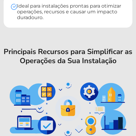
Ideal para instalações prontas para otimizar
operações, recursos e causar um impacto
duradouro.
Principais Recursos para Simplificar as
Operações da Sua Instalação