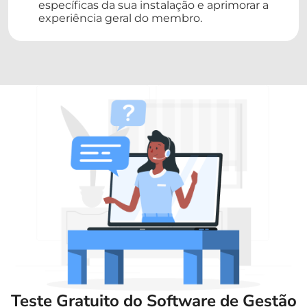
específicas da sua instalação e aprimorar a
experiência geral do membro.
Teste Gratuito do Software de Gestão