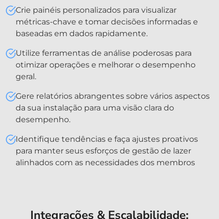
Crie painéis personalizados para visualizar
métricas-chave e tomar decisões informadas e
baseadas em dados rapidamente.
Utilize ferramentas de análise poderosas para
otimizar operações e melhorar o desempenho
geral.
Gere relatórios abrangentes sobre vários aspectos
da sua instalação para uma visão clara do
desempenho.
Identifique tendências e faça ajustes proativos
para manter seus esforços de gestão de lazer
alinhados com as necessidades dos membros
Integrações & Escalabilidade: