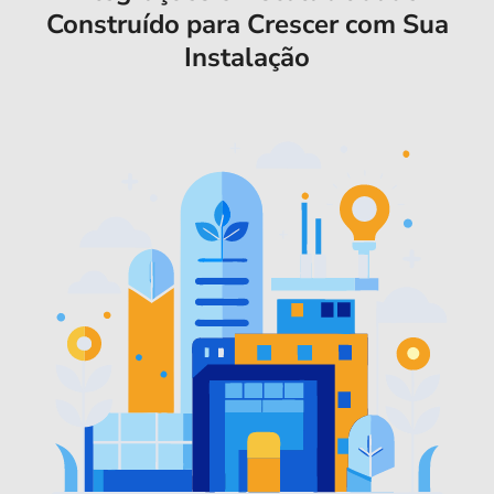
Construído para Crescer com Sua
Instalação