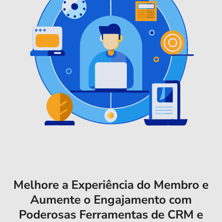
Melhore a Experiência do Membro e
Aumente o Engajamento com
Poderosas Ferramentas de CRM e