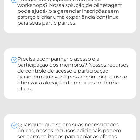
workshops? Nossa solução de bilhetagem
pode ajudá-lo a gerenciar inscrições sem
esforço e criar uma experiência contínua
para seus participantes.
Precisa acompanhar o acesso e a
participação dos membros? Nossos recursos
de controle de acesso e participação
garantem que você possa monitorar o uso e
otimizar a alocação de recursos de forma
eficaz.
Quaisquer que sejam suas necessidades
únicas, nossos recursos adicionais podem
ser personalizados para apoiar as ofertas