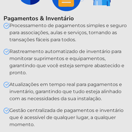
Pagamentos & Inventário
Processamento de pagamentos simples e seguro
para associações, aulas e serviços, tornando as
transações fáceis para todos.
Rastreamento automatizado de inventário para
monitorar suprimentos e equipamentos,
garantindo que você esteja sempre abastecido e
pronto.
Atualizações em tempo real para pagamentos e
inventário, garantindo que tudo esteja alinhado
com as necessidades da sua instalação.
Gestão centralizada de pagamentos e inventário
que é acessível de qualquer lugar, a qualquer
momento.