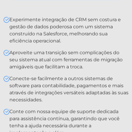
Experimente integração de CRM sem costura e
gestão de dados poderosa com um sistema
construído na Salesforce, melhorando sua
eficiência operacional.
Aproveite uma transição sem complicações do
seu sistema atual com ferramentas de migração
amigáveis que facilitam a troca.
Conecte-se facilmente a outros sistemas de
software para contabilidade, pagamentos e mais
através de integrações versáteis adaptadas às suas
necessidades.
Conte com nossa equipe de suporte dedicada
para assistência contínua, garantindo que você
tenha a ajuda necessária durante a