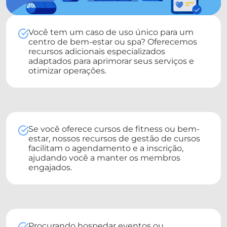
Você tem um caso de uso único para um
centro de bem-estar ou spa? Oferecemos
recursos adicionais especializados
adaptados para aprimorar seus serviços e
otimizar operações.
Se você oferece cursos de fitness ou bem-
estar, nossos recursos de gestão de cursos
facilitam o agendamento e a inscrição,
ajudando você a manter os membros
engajados.
Procurando hospedar eventos ou