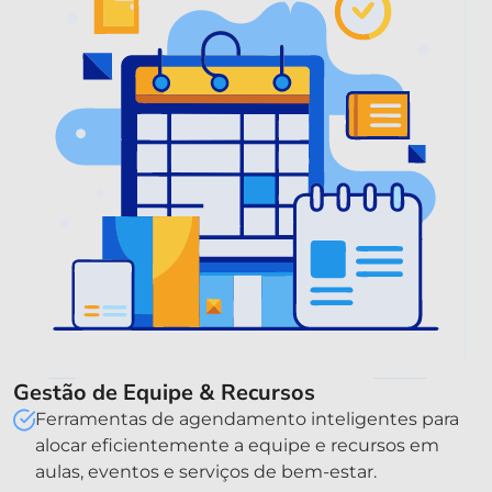
Gestão de Equipe & Recursos
Ferramentas de agendamento inteligentes para
alocar eficientemente a equipe e recursos em
aulas, eventos e serviços de bem-estar.