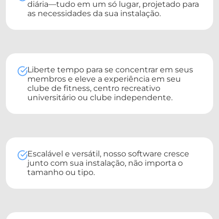
diária—tudo em um só lugar, projetado para
as necessidades da sua instalação.
Liberte tempo para se concentrar em seus
membros e eleve a experiência em seu
clube de fitness, centro recreativo
universitário ou clube independente.
Escalável e versátil, nosso software cresce
junto com sua instalação, não importa o
tamanho ou tipo.