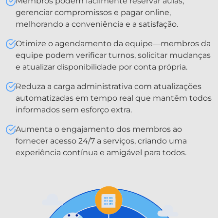
Membros podem facilmente reservar aulas,
gerenciar compromissos e pagar online,
melhorando a conveniência e a satisfação.
Otimize o agendamento da equipe—membros da
equipe podem verificar turnos, solicitar mudanças
e atualizar disponibilidade por conta própria.
Reduza a carga administrativa com atualizações
automatizadas em tempo real que mantêm todos
informados sem esforço extra.
Aumenta o engajamento dos membros ao
fornecer acesso 24/7 a serviços, criando uma
experiência contínua e amigável para todos.