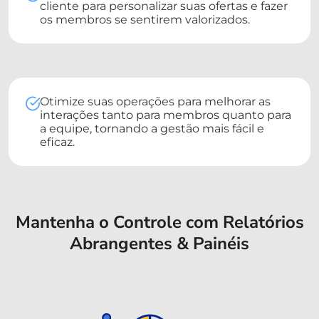
cliente para personalizar suas ofertas e fazer
os membros se sentirem valorizados.
Otimize suas operações para melhorar as
interações tanto para membros quanto para
a equipe, tornando a gestão mais fácil e
eficaz.
Mantenha o Controle com Relatórios
Abrangentes & Painéis