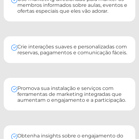
membros informados sobre aulas, eventos e
ofertas especiais que eles vão adorar.
Crie interações suaves e personalizadas com
reservas, pagamentos e comunicação fáceis.
Promova sua instalação e serviços com
ferramentas de marketing integradas que
aumentam o engajamento e a participação.
Obtenha insights sobre o engajamento do