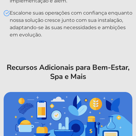
implementação e além.
Escalone suas operações com confiança enquanto
nossa solução cresce junto com sua instalação,
adaptando-se às suas necessidades e ambições
em evolução.
Recursos Adicionais para Bem-Estar,
Spa e Mais