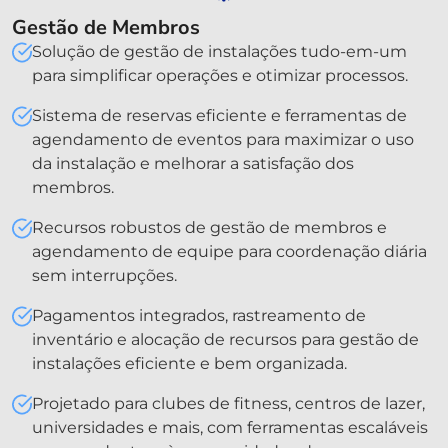
Gestão de Membros
Solução de gestão de instalações tudo-em-um
para simplificar operações e otimizar processos.
Sistema de reservas eficiente e ferramentas de
agendamento de eventos para maximizar o uso
da instalação e melhorar a satisfação dos
membros.
Recursos robustos de gestão de membros e
agendamento de equipe para coordenação diária
sem interrupções.
Pagamentos integrados, rastreamento de
inventário e alocação de recursos para gestão de
instalações eficiente e bem organizada.
Projetado para clubes de fitness, centros de lazer,
universidades e mais, com ferramentas escaláveis