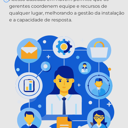
gerentes coordenem equipe e recursos de
qualquer lugar, melhorando a gestão da instalação
e a capacidade de resposta.