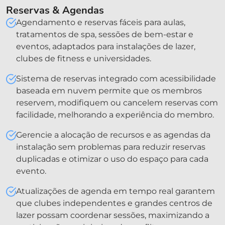
Reservas & Agendas
Agendamento e reservas fáceis para aulas,
tratamentos de spa, sessões de bem-estar e
eventos, adaptados para instalações de lazer,
clubes de fitness e universidades.
Sistema de reservas integrado com acessibilidade
baseada em nuvem permite que os membros
reservem, modifiquem ou cancelem reservas com
facilidade, melhorando a experiência do membro.
Gerencie a alocação de recursos e as agendas da
instalação sem problemas para reduzir reservas
duplicadas e otimizar o uso do espaço para cada
evento.
Atualizações de agenda em tempo real garantem
que clubes independentes e grandes centros de
lazer possam coordenar sessões, maximizando a