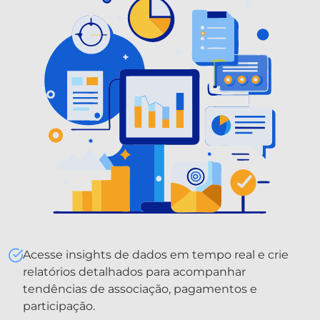
Acesse insights de dados em tempo real e crie
relatórios detalhados para acompanhar
tendências de associação, pagamentos e
participação.