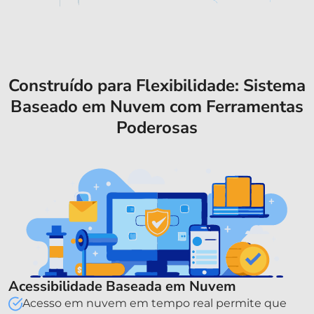
Construído para Flexibilidade: Sistema
Baseado em Nuvem com Ferramentas
Poderosas
Acessibilidade Baseada em Nuvem
Acesso em nuvem em tempo real permite que