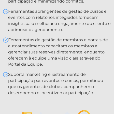
participação e minimizando conflitos.
Ferramentas abrangentes de gestão de cursos e
eventos com relatórios integrados fornecem
insights para melhorar o engajamento do cliente e
aprimorar o agendamento.
Ferramentas de gestão de membros e portais de
autoatendimento capacitam os membros a
gerenciar suas reservas diretamente, enquanto
oferecem à equipe uma visão clara através do
Portal da Equipe.
Suporta marketing e rastreamento de
participação para eventos e cursos, permitindo
que os gerentes de clube acompanhem o
desempenho e incentivem a participação.