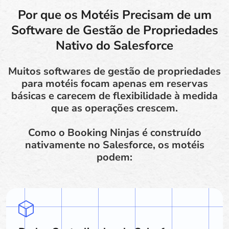
Por que os Motéis Precisam de um
Software de Gestão de Propriedades
Nativo do Salesforce
Muitos softwares de gestão de propriedades
para motéis focam apenas em reservas
básicas e carecem de flexibilidade à medida
que as operações crescem.
Como o Booking Ninjas é construído
nativamente no Salesforce, os motéis
podem: