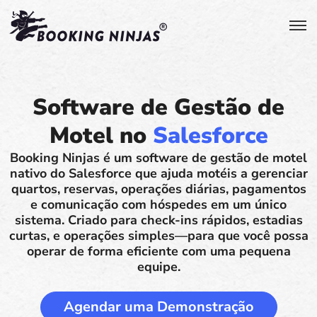
Software de Gestão de
Motel no
Salesforce
Booking Ninjas é um software de gestão de motel
nativo do Salesforce que ajuda motéis a gerenciar
quartos, reservas, operações diárias, pagamentos
e comunicação com hóspedes em um único
sistema. Criado para check-ins rápidos, estadias
curtas, e operações simples—para que você possa
operar de forma eficiente com uma pequena
equipe.
Agendar uma Demonstração