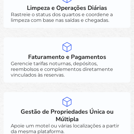
Limpeza e Operações Diárias
Rastreie o status dos quartos e coordene a
limpeza com base nas saídas e chegadas.
Faturamento e Pagamentos
Gerencie tarifas noturnas, depósitos,
reembolsos e complementos diretamente
vinculados às reservas.
Gestão de Propriedades Única ou
Múltipla
Apoie um motel ou várias localizações a partir
da mesma plataforma.