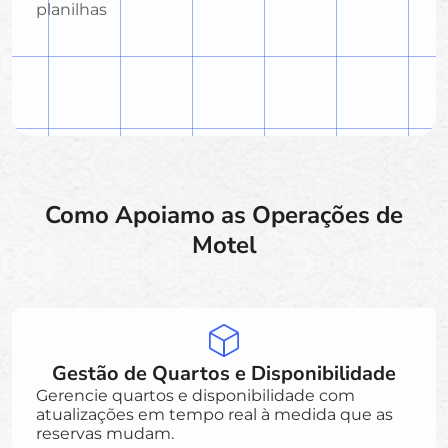
planilhas
Como Apoiamo as Operações de
Motel
Gestão de Quartos e Disponibilidade
Gerencie quartos e disponibilidade com
atualizações em tempo real à medida que as
reservas mudam.