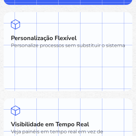
Personalização Flexível
Personalize processos sem substituir o sistema
Visibilidade em Tempo Real
Veja painéis em tempo real em vez de