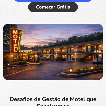
Começar Grátis
Desafios de Gestão de Motel que