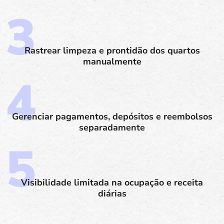
Rastrear limpeza e prontidão dos quartos
manualmente
Gerenciar pagamentos, depósitos e reembolsos
separadamente
Visibilidade limitada na ocupação e receita
diárias