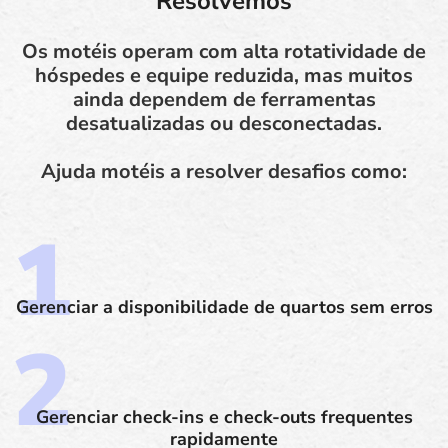
Resolvemos
Os motéis operam com alta rotatividade de
hóspedes e equipe reduzida, mas muitos
ainda dependem de ferramentas
desatualizadas ou desconectadas.
Ajuda motéis a resolver desafios como:
Gerenciar a disponibilidade de quartos sem erros
Gerenciar check-ins e check-outs frequentes
rapidamente