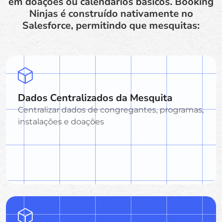
em doações ou calendários básicos. Booking
Ninjas é construído nativamente no
Salesforce, permitindo que mesquitas:
Dados Centralizados da Mesquita
Centralizar dados de congregantes, programas,
instalações e doações