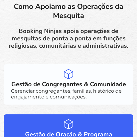
Como Apoiamo as Operações da
Mesquita
Booking Ninjas apoia operações de
mesquitas de ponta a ponta em funções
religiosas, comunitárias e administrativas.
Gestão de Congregantes & Comunidade
Gerenciar congregantes, famílias, histórico de
engajamento e comunicações.
Gestão de Oração & Programa