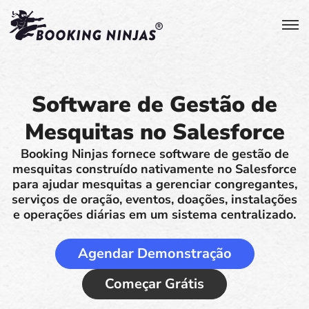
Software de Gestão de
Mesquitas no Salesforce
Booking Ninjas fornece software de gestão de
mesquitas construído nativamente no Salesforce
para ajudar mesquitas a gerenciar congregantes,
serviços de oração, eventos, doações, instalações
e operações diárias em um sistema centralizado.
Agendar Demonstração
Começar Grátis