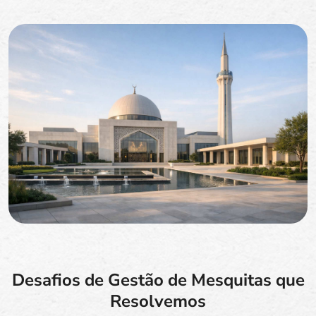
Desafios de Gestão de Mesquitas que
Resolvemos