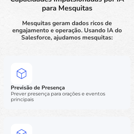
para Mesquitas
Mesquitas geram dados ricos de
engajamento e operação. Usando IA do
Salesforce, ajudamos mesquitas:
Previsão de Presença
Prever presença para orações e eventos
principais