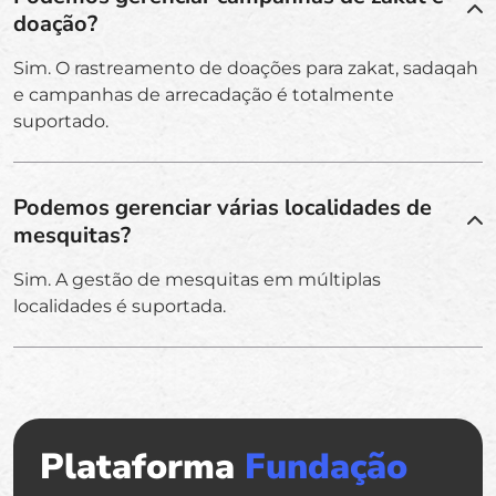
doação?
Sim. O rastreamento de doações para zakat, sadaqah
e campanhas de arrecadação é totalmente
suportado.
Podemos gerenciar várias localidades de
mesquitas?
Sim. A gestão de mesquitas em múltiplas
localidades é suportada.
Plataforma
Fundação