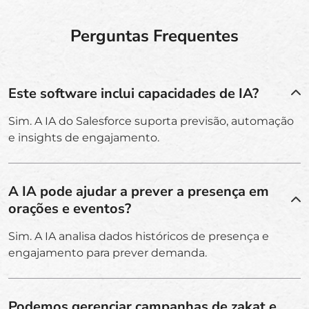
Perguntas Frequentes
Este software inclui capacidades de IA?
Sim. A IA do Salesforce suporta previsão, automação
e insights de engajamento.
A IA pode ajudar a prever a presença em
orações e eventos?
Sim. A IA analisa dados históricos de presença e
engajamento para prever demanda.
Podemos gerenciar campanhas de zakat e