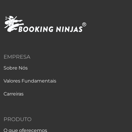
EMPRESA
Sobre Nós
Valores Fundamentais
Carreiras
PRODUTO
O que oferecemos