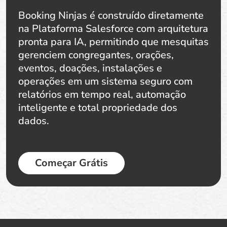
Booking Ninjas é construído diretamente
na Plataforma Salesforce com arquitetura
pronta para IA, permitindo que mesquitas
gerenciem congregantes, orações,
eventos, doações, instalações e
operações em um sistema seguro com
relatórios em tempo real, automação
inteligente e total propriedade dos
dados.
Começar Grátis