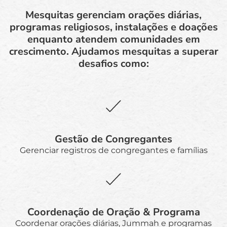
Mesquitas gerenciam orações diárias,
programas religiosos, instalações e doações
enquanto atendem comunidades em
crescimento. Ajudamos mesquitas a superar
desafios como:
Gestão de Congregantes
Gerenciar registros de congregantes e famílias
Coordenação de Oração & Programa
Coordenar orações diárias, Jummah e programas