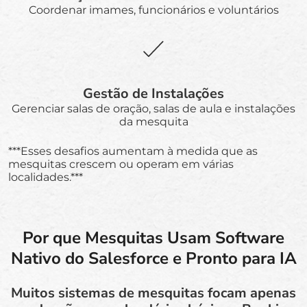
Coordenar imames, funcionários e voluntários
Gestão de Instalações
Gerenciar salas de oração, salas de aula e instalações
da mesquita
***Esses desafios aumentam à medida que as
mesquitas crescem ou operam em várias
localidades.***
Por que Mesquitas Usam Software
Nativo do Salesforce e Pronto para IA
Muitos sistemas de mesquitas focam apenas