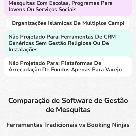
Mesquitas Com Escolas, Programas Para
Jovens Ou Serviços Sociais
Organizações Islâmicas De Múltiplos Campi
Não Projetado Para: Ferramentas De CRM
Genéricas Sem Gestão Religiosa Ou De
Instalações
Não Projetado Para: Plataformas De
Arrecadação De Fundos Apenas Para Varejo
Comparação de Software de Gestão
de Mesquitas
Ferramentas Tradicionais vs Booking Ninjas