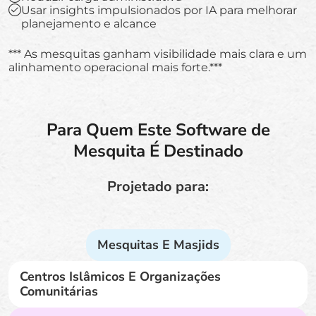
Usar insights impulsionados por IA para melhorar
planejamento e alcance
*** As mesquitas ganham visibilidade mais clara e um
alinhamento operacional mais forte.***
Para Quem Este Software de
Mesquita É Destinado
Projetado para:
Mesquitas E Masjids
Centros Islâmicos E Organizações
Comunitárias