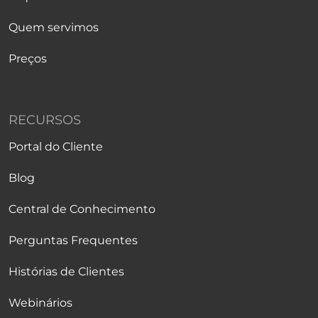
Quem servimos
Preços
RECURSOS
Portal do Cliente
Blog
Central de Conhecimento
Perguntas Frequentes
Histórias de Clientes
Webinários