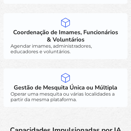
Coordenação de Imames, Funcionários
& Voluntários
Agendar imames, administradores,
educadores e voluntários.
Gestão de Mesquita Única ou Múltipla
Operar uma mesquita ou várias localidades a
partir da mesma plataforma.
Capacidades Impulsionadas por IA