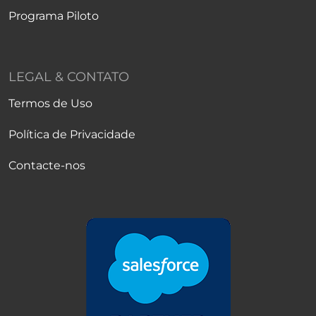
Programa Piloto
LEGAL & CONTATO
Termos de Uso
Política de Privacidade
Contacte-nos