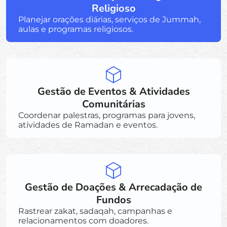
Religioso
Planejar orações diárias, serviços de Jummah,
aulas e programas religiosos.
Gestão de Eventos & Atividades
Comunitárias
Coordenar palestras, programas para jovens,
atividades de Ramadan e eventos.
Gestão de Doações & Arrecadação de
Fundos
Rastrear zakat, sadaqah, campanhas e
relacionamentos com doadores.