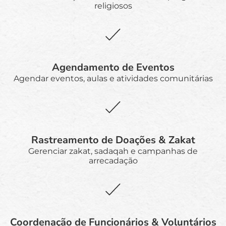
religiosos
Agendamento de Eventos
Agendar eventos, aulas e atividades comunitárias
Rastreamento de Doações & Zakat
Gerenciar zakat, sadaqah e campanhas de
arrecadação
Coordenação de Funcionários & Voluntários