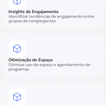
Insights de Engajamento
Identificar tendências de engajamento entre
grupos de congregantes
Otimização de Espaço
Otimizar uso de espaço e agendamento de
programas