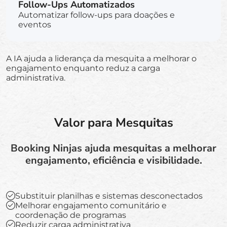
Follow-Ups Automatizados
Automatizar follow-ups para doações e
eventos
A IA ajuda a liderança da mesquita a melhorar o
engajamento enquanto reduz a carga
administrativa.
Valor para Mesquitas
Booking Ninjas ajuda mesquitas a melhorar
engajamento, eficiência e visibilidade.
Substituir planilhas e sistemas desconectados
Melhorar engajamento comunitário e
coordenação de programas
Reduzir carga administrativa