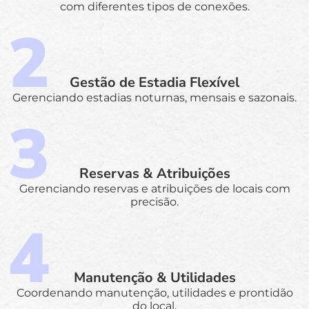
com diferentes tipos de conexões.
Gestão de Estadia Flexível
Gerenciando estadias noturnas, mensais e sazonais.
Reservas & Atribuições
Gerenciando reservas e atribuições de locais com
precisão.
Manutenção & Utilidades
Coordenando manutenção, utilidades e prontidão
do local.