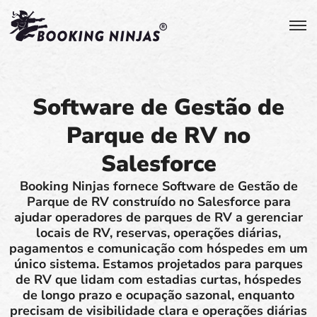
Software de Gestão de
Parque de RV no
Salesforce
Booking Ninjas fornece Software de Gestão de
Parque de RV construído no Salesforce para
ajudar operadores de parques de RV a gerenciar
locais de RV, reservas, operações diárias,
pagamentos e comunicação com hóspedes em um
único sistema. Estamos projetados para parques
de RV que lidam com estadias curtas, hóspedes
de longo prazo e ocupação sazonal, enquanto
precisam de visibilidade clara e operações diárias