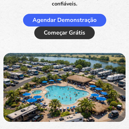
confiáveis.
Agendar Demonstração
Começar Grátis