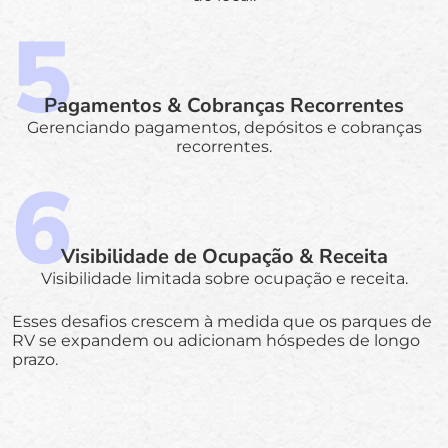
Pagamentos & Cobranças Recorrentes
Gerenciando pagamentos, depósitos e cobranças
recorrentes.
Visibilidade de Ocupação & Receita
Visibilidade limitada sobre ocupação e receita.
Esses desafios crescem à medida que os parques de
RV se expandem ou adicionam hóspedes de longo
prazo.