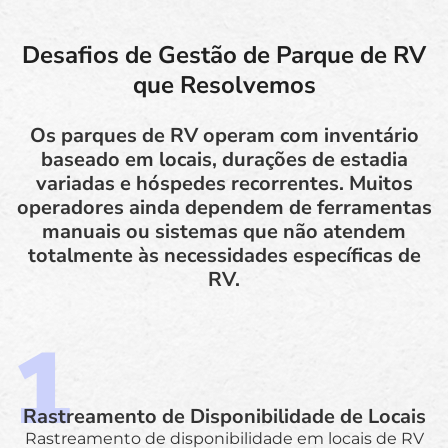
Desafios de Gestão de Parque de RV
que Resolvemos
Os parques de RV operam com inventário
baseado em locais, durações de estadia
variadas e hóspedes recorrentes. Muitos
operadores ainda dependem de ferramentas
manuais ou sistemas que não atendem
totalmente às necessidades específicas de
RV.
Rastreamento de Disponibilidade de Locais
Rastreamento de disponibilidade em locais de RV