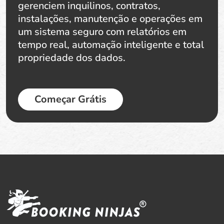
gerenciem inquilinos, contratos,
instalações, manutenção e operações em
um sistema seguro com relatórios em
tempo real, automação inteligente e total
propriedade dos dados.
Começar Grátis