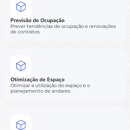
Previsão de Ocupação
Prever tendências de ocupação e renovações
de contratos
Otimização de Espaço
Otimizar a utilização do espaço e o
planejamento de andares