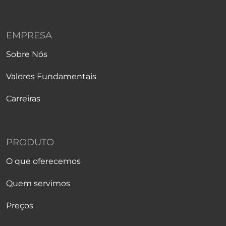
EMPRESA
Sobre Nós
Valores Fundamentais
Carreiras
PRODUTO
O que oferecemos
Quem servimos
Preços