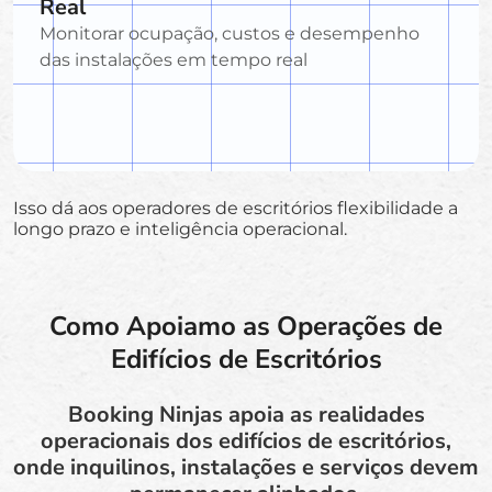
Real
Monitorar ocupação, custos e desempenho
das instalações em tempo real
Isso dá aos operadores de escritórios flexibilidade a
longo prazo e inteligência operacional.
Como Apoiamo as Operações de
Edifícios de Escritórios
Booking Ninjas apoia as realidades
operacionais dos edifícios de escritórios,
onde inquilinos, instalações e serviços devem