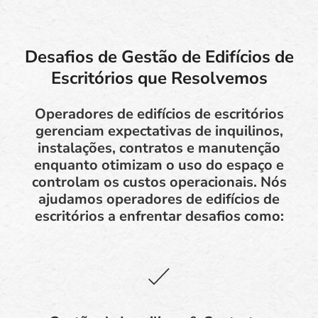
Desafios de Gestão de Edifícios de
Escritórios que Resolvemos
Operadores de edifícios de escritórios
gerenciam expectativas de inquilinos,
instalações, contratos e manutenção
enquanto otimizam o uso do espaço e
controlam os custos operacionais. Nós
ajudamos operadores de edifícios de
escritórios a enfrentar desafios como: