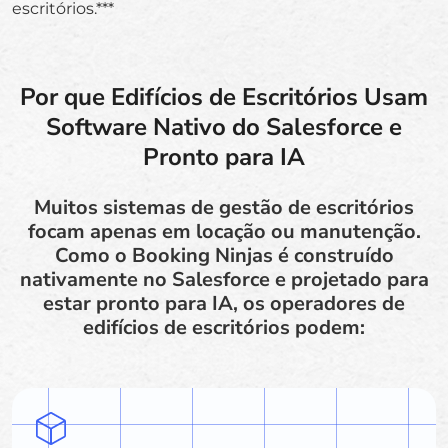
escritórios.***
Por que Edifícios de Escritórios Usam
Software Nativo do Salesforce e
Pronto para IA
Muitos sistemas de gestão de escritórios
focam apenas em locação ou manutenção.
Como o Booking Ninjas é construído
nativamente no Salesforce e projetado para
estar pronto para IA, os operadores de
edifícios de escritórios podem: