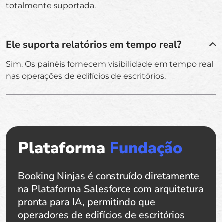
totalmente suportada.
Ele suporta relatórios em tempo real?
Sim. Os painéis fornecem visibilidade em tempo real
nas operações de edifícios de escritórios.
Plataforma
Fundação
Booking Ninjas é construído diretamente
na Plataforma Salesforce com arquitetura
pronta para IA, permitindo que
operadores de edifícios de escritórios