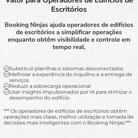
Valor para Operadores de Edifícios de
Escritórios
Booking Ninjas ajuda operadores de edifícios
de escritórios a simplificar operações
enquanto obtêm visibilidade e controle em
tempo real.
Substituir planilhas e sistemas desconectados
Melhorar a experiência do inquilino e a entrega de
serviços
Reduzir a sobrecarga operacional
Usar insights impulsionados por IA para otimizar o
desempenho do edifício
*** Os operadores de edifícios de escritórios obtêm
operações mais claras, melhor utilização e tomada de
decisões mais inteligentes com o Booking Ninjas.***