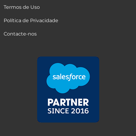
Termos de Uso
Política de Privacidade
Contacte-nos