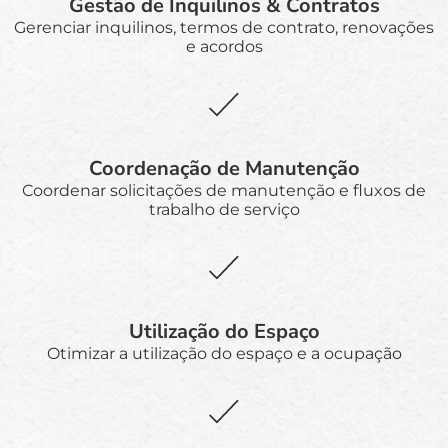
Gestão de Inquilinos & Contratos
Gerenciar inquilinos, termos de contrato, renovações
e acordos
Coordenação de Manutenção
Coordenar solicitações de manutenção e fluxos de
trabalho de serviço
Utilização do Espaço
Otimizar a utilização do espaço e a ocupação