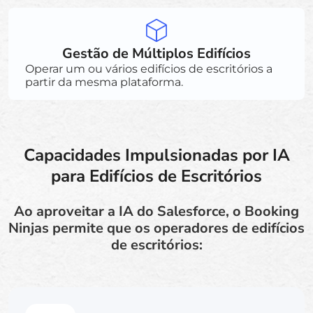
Gestão de Múltiplos Edifícios
Operar um ou vários edifícios de escritórios a
partir da mesma plataforma.
Capacidades Impulsionadas por IA
para Edifícios de Escritórios
Ao aproveitar a IA do Salesforce, o Booking
Ninjas permite que os operadores de edifícios
de escritórios: