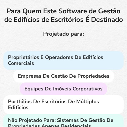
Para Quem Este Software de Gestão
de Edifícios de Escritórios É Destinado
Projetado para:
Proprietários E Operadores De Edifícios
Comerciais
Empresas De Gestão De Propriedades
Equipes De Imóveis Corporativos
Portfólios De Escritórios De Múltiplos
Edifícios
Não Projetado Para: Sistemas De Gestão De
Propriedades Apenas Residenciais