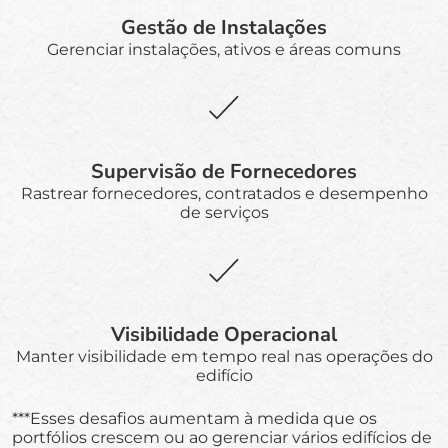
Gestão de Instalações
Gerenciar instalações, ativos e áreas comuns
Supervisão de Fornecedores
Rastrear fornecedores, contratados e desempenho
de serviços
Visibilidade Operacional
Manter visibilidade em tempo real nas operações do
edifício
***Esses desafios aumentam à medida que os
portfólios crescem ou ao gerenciar vários edifícios de