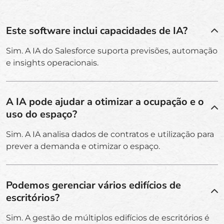
Este software inclui capacidades de IA?
Sim. A IA do Salesforce suporta previsões, automação
e insights operacionais.
A IA pode ajudar a otimizar a ocupação e o
uso do espaço?
Sim. A IA analisa dados de contratos e utilização para
prever a demanda e otimizar o espaço.
Podemos gerenciar vários edifícios de
escritórios?
Sim. A gestão de múltiplos edifícios de escritórios é