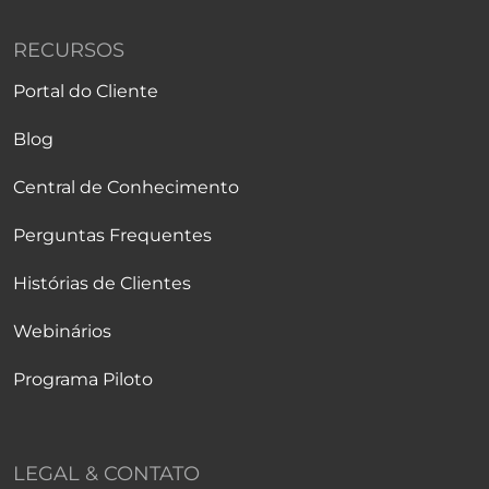
RECURSOS
Portal do Cliente
Blog
Central de Conhecimento
Perguntas Frequentes
Histórias de Clientes
Webinários
Programa Piloto
LEGAL & CONTATO