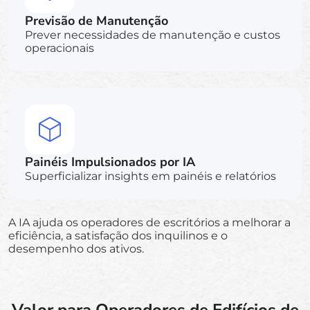
Previsão de Manutenção
Prever necessidades de manutenção e custos
operacionais
Painéis Impulsionados por IA
Superficializar insights em painéis e relatórios
A IA ajuda os operadores de escritórios a melhorar a
eficiência, a satisfação dos inquilinos e o
desempenho dos ativos.