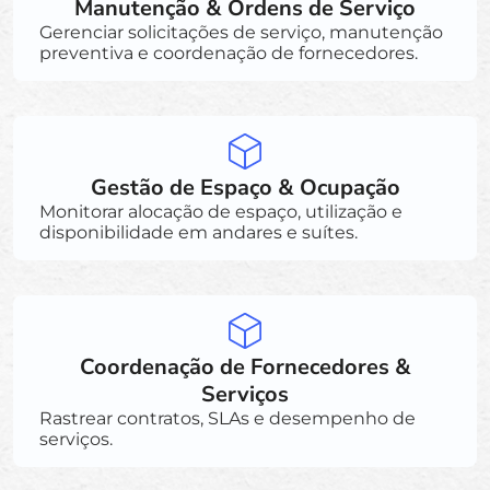
Manutenção & Ordens de Serviço
Gerenciar solicitações de serviço, manutenção
preventiva e coordenação de fornecedores.
Gestão de Espaço & Ocupação
Monitorar alocação de espaço, utilização e
disponibilidade em andares e suítes.
Coordenação de Fornecedores &
Serviços
Rastrear contratos, SLAs e desempenho de
serviços.