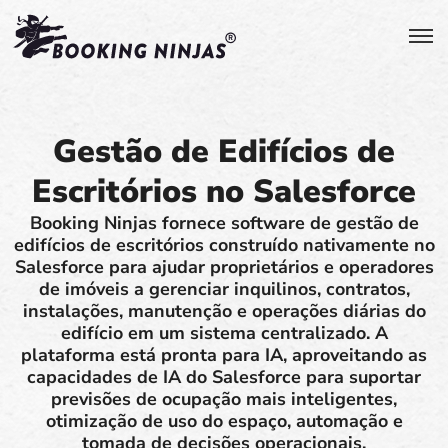
Gestão de Edifícios de
Escritórios no Salesforce
Booking Ninjas fornece software de gestão de
edifícios de escritórios construído nativamente no
Salesforce para ajudar proprietários e operadores
de imóveis a gerenciar inquilinos, contratos,
instalações, manutenção e operações diárias do
edifício em um sistema centralizado. A
plataforma está pronta para IA, aproveitando as
capacidades de IA do Salesforce para suportar
previsões de ocupação mais inteligentes,
otimização de uso do espaço, automação e
tomada de decisões operacionais.