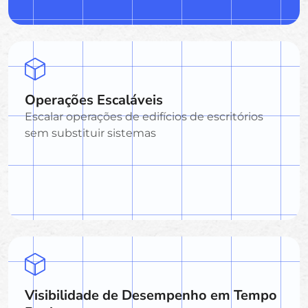
Operações Escaláveis
Escalar operações de edifícios de escritórios
sem substituir sistemas
Visibilidade de Desempenho em Tempo