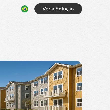
Ver a Solução