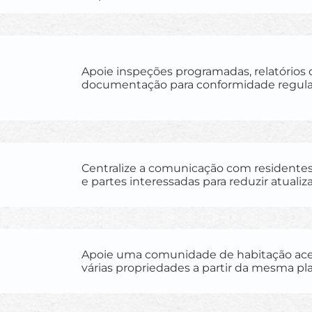
Apoie inspeções programadas, relatórios 
documentação para conformidade regulat
Centralize a comunicação com residentes,
e partes interessadas para reduzir atualiz
Apoie uma comunidade de habitação ace
várias propriedades a partir da mesma pl