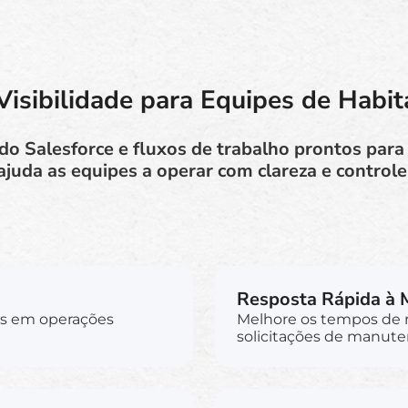
isibilidade para Equipes de Habit
 Salesforce e fluxos de trabalho prontos para 
ajuda as equipes a operar com clareza e controle
Resposta Rápida à
is em operações
Melhore os tempos de r
solicitações de manute