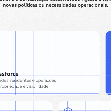
novas políticas ou necessidades operacionais.
esforce
des, residentes e operações
ropriedade e visibilidade.