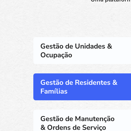
Gestão de Unidades &
Ocupação
Gestão de Residentes &
Famílias
Gestão de Manutenção
& Ordens de Serviço