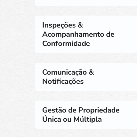
Inspeções &
Acompanhamento de
Conformidade
Comunicação &
Notificações
Gestão de Propriedade
Única ou Múltipla