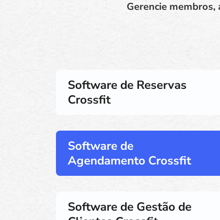
Gerencie membros, a
Software de Reservas
Crossfit
Software de
Agendamento Crossfit
Software de Gestão de