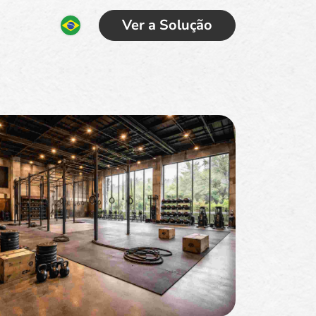
Ver a Solução