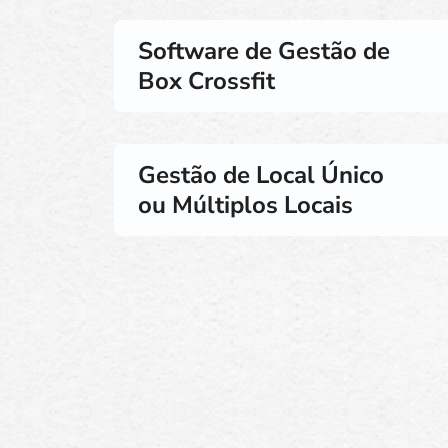
Software de Gestão de
Box Crossfit
Gestão de Local Único
ou Múltiplos Locais