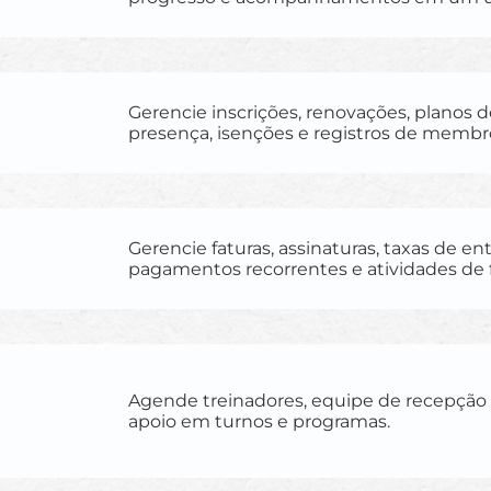
Gerencie inscrições, renovações, planos d
presença, isenções e registros de membr
Gerencie faturas, assinaturas, taxas de ent
pagamentos recorrentes e atividades de
Agende treinadores, equipe de recepção
apoio em turnos e programas.