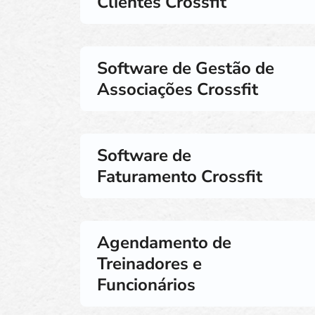
Clientes Crossfit
Software de Gestão de
Associações Crossfit
Software de
Faturamento Crossfit
Agendamento de
Treinadores e
Funcionários