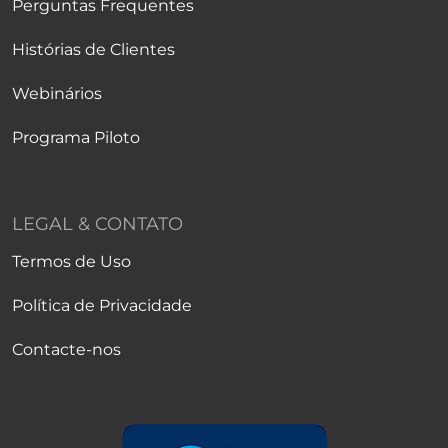
Perguntas Frequentes
Histórias de Clientes
Webinários
Programa Piloto
LEGAL & CONTATO
Termos de Uso
Política de Privacidade
Contacte-nos