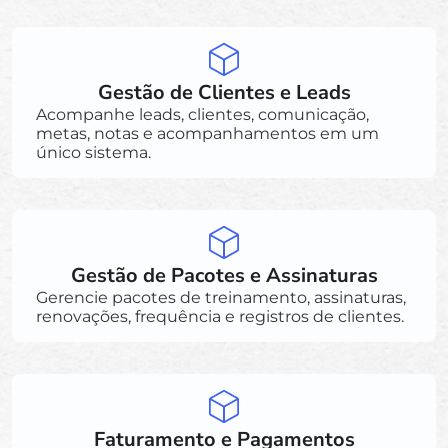
Gestão de Clientes e Leads
Acompanhe leads, clientes, comunicação,
metas, notas e acompanhamentos em um
único sistema.
Gestão de Pacotes e Assinaturas
Gerencie pacotes de treinamento, assinaturas,
renovações, frequência e registros de clientes.
Faturamento e Pagamentos