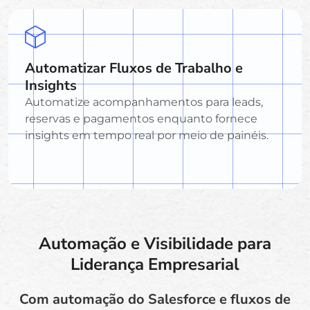
Automatizar Fluxos de Trabalho e
Insights
Automatize acompanhamentos para leads,
reservas e pagamentos enquanto fornece
insights em tempo real por meio de painéis.
Automação e Visibilidade para
Liderança Empresarial
Com automação do Salesforce e fluxos de