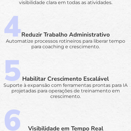
visibilidade clara em todas as atividades.
Reduzir Trabalho Administrativo
Automatize processos rotineiros para liberar tempo
para coaching e crescimento.
Habilitar Crescimento Escalável
Suporte à expansão com ferramentas prontas para IA
projetadas para operações de treinamento em
crescimento.
Visibilidade em Tempo Real