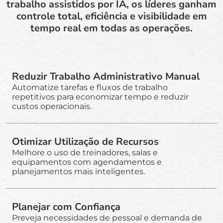
trabalho assistidos por IA, os líderes ganham
controle total, eficiência e visibilidade em
tempo real em todas as operações.
Reduzir Trabalho Administrativo Manual
Automatize tarefas e fluxos de trabalho
repetitivos para economizar tempo e reduzir
custos operacionais.
Otimizar Utilização de Recursos
Melhore o uso de treinadores, salas e
equipamentos com agendamentos e
planejamentos mais inteligentes.
Planejar com Confiança
Preveja necessidades de pessoal e demanda de