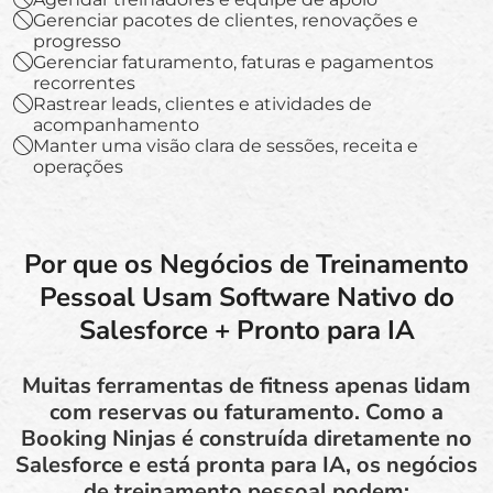
Gerenciar pacotes de clientes, renovações e
progresso
Gerenciar faturamento, faturas e pagamentos
recorrentes
Rastrear leads, clientes e atividades de
acompanhamento
Manter uma visão clara de sessões, receita e
operações
Por que os Negócios de Treinamento
Pessoal Usam Software Nativo do
Salesforce + Pronto para IA
Muitas ferramentas de fitness apenas lidam
com reservas ou faturamento. Como a
Booking Ninjas é construída diretamente no
Salesforce e está pronta para IA, os negócios
de treinamento pessoal podem: