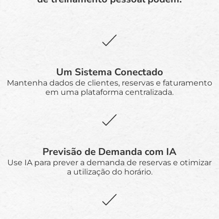
Um Sistema Conectado
Mantenha dados de clientes, reservas e faturamento
em uma plataforma centralizada.
Previsão de Demanda com IA
Use IA para prever a demanda de reservas e otimizar
a utilização do horário.