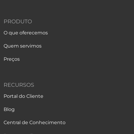
PRODUTO
O que oferecemos
Quem servimos
Preços
RECURSOS
Portal do Cliente
Blog
Central de Conhecimento