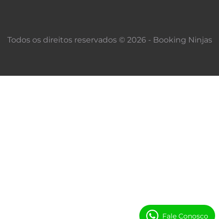
Todos os direitos reservados © 2026 - Booking Ninjas
Fale Conosco