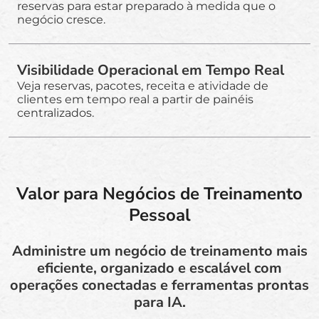
reservas para estar preparado à medida que o
negócio cresce.
Visibilidade Operacional em Tempo Real
Veja reservas, pacotes, receita e atividade de
clientes em tempo real a partir de painéis
centralizados.
Valor para Negócios de Treinamento
Pessoal
Administre um negócio de treinamento mais
eficiente, organizado e escalável com
operações conectadas e ferramentas prontas
para IA.