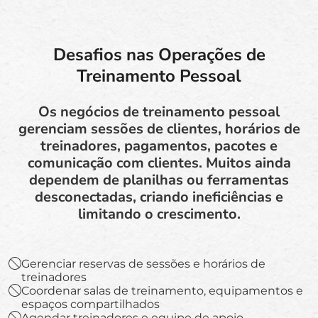
Desafios nas Operações de
Treinamento Pessoal
Os negócios de treinamento pessoal
gerenciam sessões de clientes, horários de
treinadores, pagamentos, pacotes e
comunicação com clientes. Muitos ainda
dependem de planilhas ou ferramentas
desconectadas, criando ineficiências e
limitando o crescimento.
Gerenciar reservas de sessões e horários de
treinadores
Coordenar salas de treinamento, equipamentos e
espaços compartilhados
Agendar treinadores e equipe de apoio