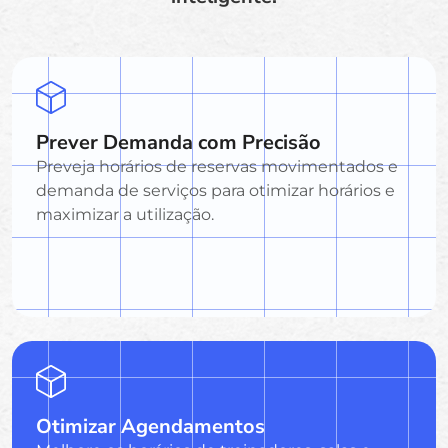
Prever Demanda com Precisão
Preveja horários de reservas movimentados e
demanda de serviços para otimizar horários e
maximizar a utilização.
Otimizar Agendamentos