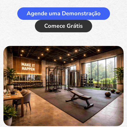
Agende uma Demonstração
Comece Grátis