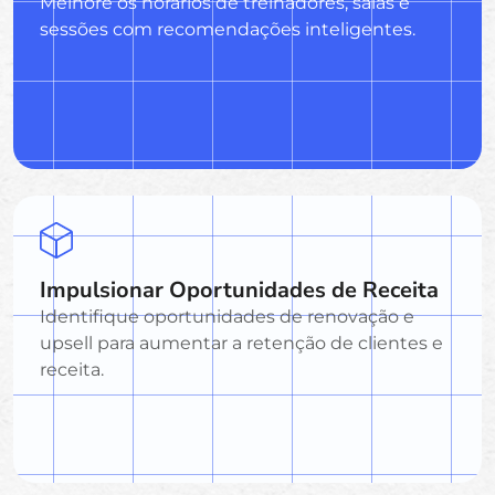
Melhore os horários de treinadores, salas e
sessões com recomendações inteligentes.
Impulsionar Oportunidades de Receita
Identifique oportunidades de renovação e
upsell para aumentar a retenção de clientes e
receita.