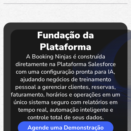
Fundação da
Plataforma
A Booking Ninjas é construída
diretamente na Plataforma Salesforce
com uma configuração pronta para IA,
ajudando negócios de treinamento
pessoal a gerenciar clientes, reservas,
faturamento, horários e operações em um
único sistema seguro com relatórios em
tempo real, automação inteligente e
controle total de seus dados.
Agende uma Demonstração