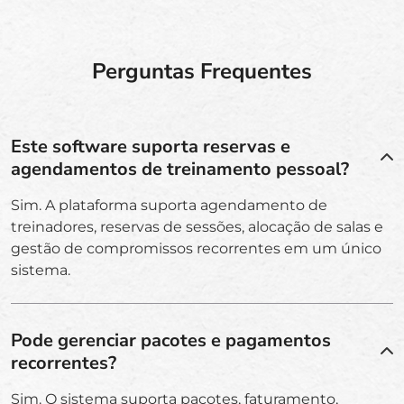
Perguntas Frequentes
Este software suporta reservas e
agendamentos de treinamento pessoal?
Sim. A plataforma suporta agendamento de
treinadores, reservas de sessões, alocação de salas e
gestão de compromissos recorrentes em um único
sistema.
Pode gerenciar pacotes e pagamentos
recorrentes?
Sim. O sistema suporta pacotes, faturamento,