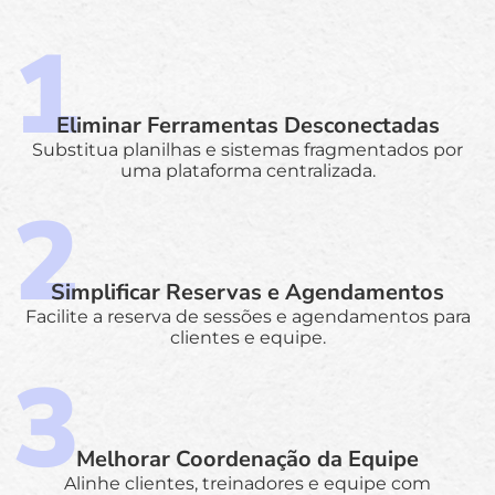
Eliminar Ferramentas Desconectadas
Substitua planilhas e sistemas fragmentados por
uma plataforma centralizada.
Simplificar Reservas e Agendamentos
Facilite a reserva de sessões e agendamentos para
clientes e equipe.
Melhorar Coordenação da Equipe
Alinhe clientes, treinadores e equipe com