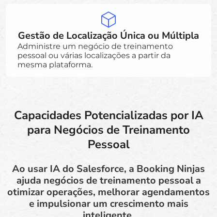
Gestão de Localização Única ou Múltipla
Administre um negócio de treinamento
pessoal ou várias localizações a partir da
mesma plataforma.
Capacidades Potencializadas por IA
para Negócios de Treinamento
Pessoal
Ao usar IA do Salesforce, a Booking Ninjas
ajuda negócios de treinamento pessoal a
otimizar operações, melhorar agendamentos
e impulsionar um crescimento mais
inteligente.