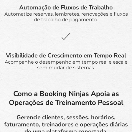
Automação de Fluxos de Trabalho
Automatize reservas, lembretes, renovações e fluxos
de trabalho de pagamento.
Visibilidade de Crescimento em Tempo Real
Acompanhe o desempenho em tempo real e escale
sem mudar de sistemas.
Como a Booking Ninjas Apoia as
Operações de Treinamento Pessoal
Gerencie clientes, sessões, horários,
faturamento, treinadores e operações diárias
de uma plataforma conectada.