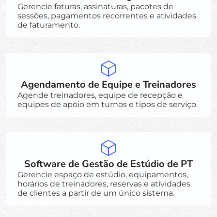
Gerencie faturas, assinaturas, pacotes de
sessões, pagamentos recorrentes e atividades
de faturamento.
Agendamento de Equipe e Treinadores
Agende treinadores, equipe de recepção e
equipes de apoio em turnos e tipos de serviço.
Software de Gestão de Estúdio de PT
Gerencie espaço de estúdio, equipamentos,
horários de treinadores, reservas e atividades
de clientes a partir de um único sistema.