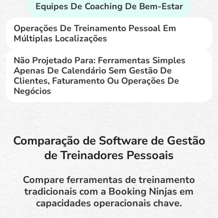
Equipes De Coaching De Bem-Estar
Operações De Treinamento Pessoal Em
Múltiplas Localizações
Não Projetado Para: Ferramentas Simples
Apenas De Calendário Sem Gestão De
Clientes, Faturamento Ou Operações De
Negócios
Comparação de Software de Gestão
de Treinadores Pessoais
Compare ferramentas de treinamento
tradicionais com a Booking Ninjas em
capacidades operacionais chave.