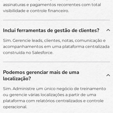
assinaturas e pagamentos recorrentes com total
visibilidade e controle financeiro.
Inclui ferramentas de gestão de clientes?
Sim. Gerencie leads, clientes, notas, comunicação e
acompanhamentos em uma plataforma centralizada
construída no Salesforce.
Podemos gerenciar mais de uma
localização?
Sim. Administre um único negócio de treinamento
ou gerencie várias localizações a partir de uma
plataforma com relatórios centralizados e controle
operacional.