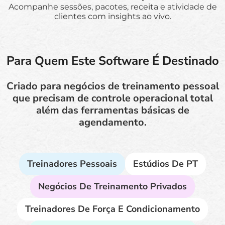
Acompanhe sessões, pacotes, receita e atividade de
clientes com insights ao vivo.
Para Quem Este Software É Destinado
Criado para negócios de treinamento pessoal
que precisam de controle operacional total
além das ferramentas básicas de
agendamento.
Treinadores Pessoais
Estúdios De PT
Negócios De Treinamento Privados
Treinadores De Força E Condicionamento