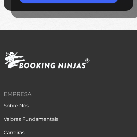
EMPRESA
Sobre Nós
Valores Fundamentais
Carreiras