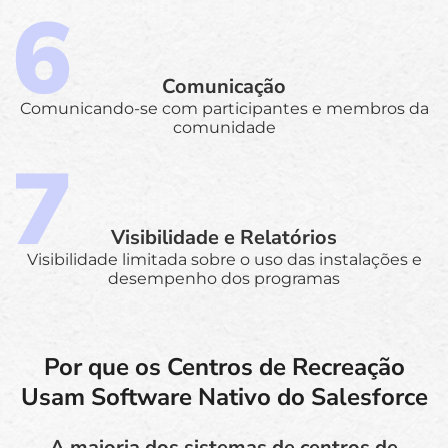
Comunicação
Comunicando-se com participantes e membros da
comunidade
Visibilidade e Relatórios
Visibilidade limitada sobre o uso das instalações e
desempenho dos programas
Por que os Centros de Recreação
Usam Software Nativo do Salesforce
A maioria dos sistemas de centros de