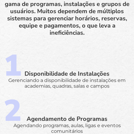
gama de programas, instalações e grupos de
usuários. Muitos dependem de múltiplos
sistemas para gerenciar horários, reservas,
equipe e pagamentos, o que leva a
ineficiências.
Disponibilidade de Instalações
Gerenciando a disponibilidade de instalações em
academias, quadras, salas e campos
Agendamento de Programas
Agendando programas, aulas, ligas e eventos
comunitários