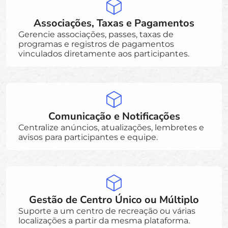
Associações, Taxas e Pagamentos
Gerencie associações, passes, taxas de
programas e registros de pagamentos
vinculados diretamente aos participantes.
Comunicação e Notificações
Centralize anúncios, atualizações, lembretes e
avisos para participantes e equipe.
Gestão de Centro Único ou Múltiplo
Suporte a um centro de recreação ou várias
localizações a partir da mesma plataforma.