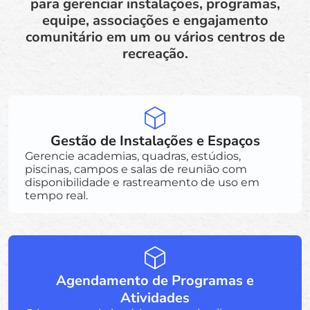
para gerenciar instalações, programas,
equipe, associações e engajamento
comunitário em um ou vários centros de
recreação.
Gestão de Instalações e Espaços
Gerencie academias, quadras, estúdios,
piscinas, campos e salas de reunião com
disponibilidade e rastreamento de uso em
tempo real.
Agendamento de Programas e
Atividades