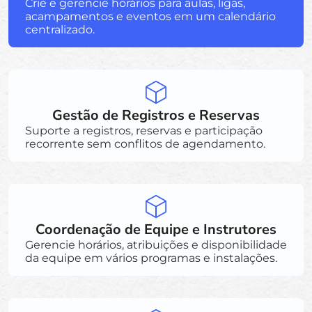
Crie e gerencie horários para aulas, ligas,
acampamentos e eventos em um calendário
centralizado.
Gestão de Registros e Reservas
Suporte a registros, reservas e participação
recorrente sem conflitos de agendamento.
Coordenação de Equipe e Instrutores
Gerencie horários, atribuições e disponibilidade
da equipe em vários programas e instalações.