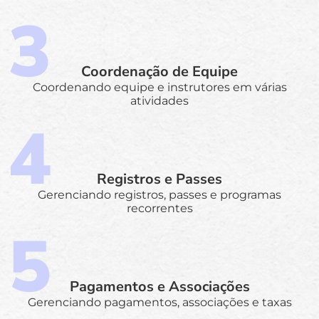
Coordenação de Equipe
Coordenando equipe e instrutores em várias
atividades
Registros e Passes
Gerenciando registros, passes e programas
recorrentes
Pagamentos e Associações
Gerenciando pagamentos, associações e taxas