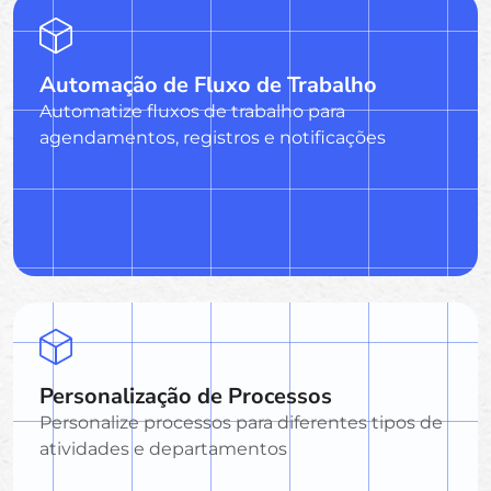
Automação de Fluxo de Trabalho
Automatize fluxos de trabalho para
agendamentos, registros e notificações
Personalização de Processos
Personalize processos para diferentes tipos de
atividades e departamentos