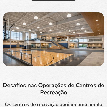
Desafios nas Operações de Centros de
Recreação
Os centros de recreação apoiam uma ampla