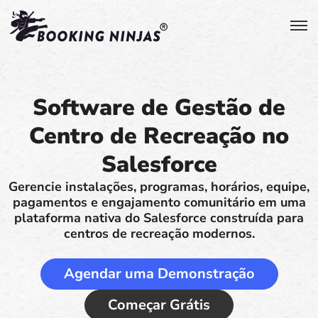
Software de Gestão de
Centro de Recreação no
Salesforce
Gerencie instalações, programas, horários, equipe,
pagamentos e engajamento comunitário em uma
plataforma nativa do Salesforce construída para
centros de recreação modernos.
Agendar uma Demonstração
Começar Grátis