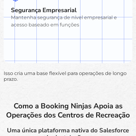
Segurança Empresarial
Mantenha segurança de nível empresarial e
acesso baseado em funções
Isso cria uma base flexível para operações de longo
prazo.
Como a Booking Ninjas Apoia as
Operações dos Centros de Recreação
Uma única plataforma nativa do Salesforce