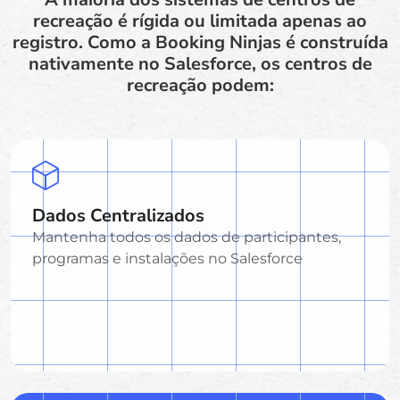
recreação é rígida ou limitada apenas ao
registro. Como a Booking Ninjas é construída
nativamente no Salesforce, os centros de
recreação podem:
Dados Centralizados
Mantenha todos os dados de participantes,
programas e instalações no Salesforce