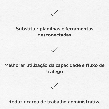
Substituir planilhas e ferramentas
desconectadas
Melhorar utilização da capacidade e fluxo de
tráfego
Reduzir carga de trabalho administrativa