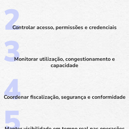
Controlar acesso, permissões e credenciais
Monitorar utilização, congestionamento e
capacidade
Coordenar fiscalização, segurança e conformidade
Manter visibilidade em tempo real nas operações