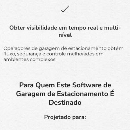
Obter visibilidade em tempo real e multi-
nível
Operadores de garagem de estacionamento obtêm
fluxo, segurança e controle melhorados em
ambientes complexos.
Para Quem Este Software de
Garagem de Estacionamento É
Destinado
Projetado para: