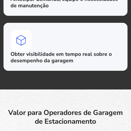
de manutenção
Obter visibilidade em tempo real sobre o
desempenho da garagem
Valor para Operadores de Garagem
de Estacionamento