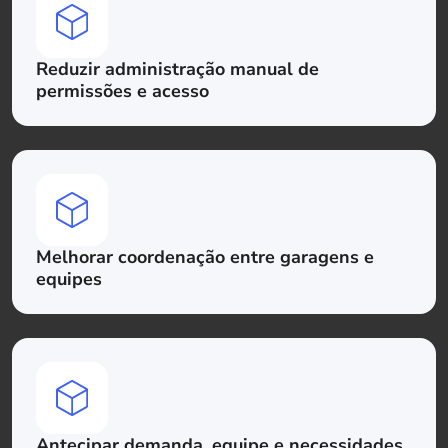
Reduzir administração manual de
permissões e acesso
Melhorar coordenação entre garagens e
equipes
Antecipar demanda, equipe e necessidades