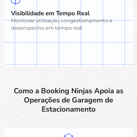
Visibilidade em Tempo Real
Monitorar utilização, congestionamento e
desempenho em tempo real
Como a Booking Ninjas Apoia as
Operações de Garagem de
Estacionamento