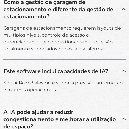
Como a gestão de garagem de
estacionamento é diferente da gestão de
estacionamento?
Garagens de estacionamento requerem layouts de
múltiplos níveis, controle de acesso e
gerenciamento de congestionamento, que são
totalmente suportados por esta plataforma.
Este software inclui capacidades de IA?
Sim. A IA do Salesforce suporta previsão, automação
e insights operacionais.
A IA pode ajudar a reduzir
congestionamento e melhorar a utilização
de espaço?