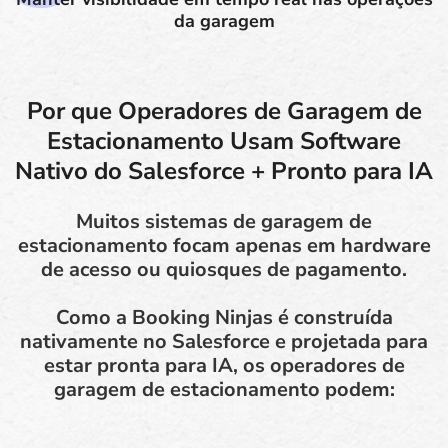
da garagem
Por que Operadores de Garagem de
Estacionamento Usam Software
Nativo do Salesforce + Pronto para IA
Muitos sistemas de garagem de
estacionamento focam apenas em hardware
de acesso ou quiosques de pagamento.
Como a Booking Ninjas é construída
nativamente no Salesforce e projetada para
estar pronta para IA, os operadores de
garagem de estacionamento podem: