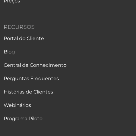
Preços
RECURSOS
Portal do Cliente
Blog
Central de Conhecimento
Perguntas Frequentes
Histórias de Clientes
Webinários
Programa Piloto