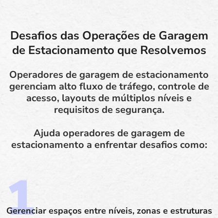
Desafios das Operações de Garagem
de Estacionamento que Resolvemos
Operadores de garagem de estacionamento
gerenciam alto fluxo de tráfego, controle de
acesso, layouts de múltiplos níveis e
requisitos de segurança.
Ajuda operadores de garagem de
estacionamento a enfrentar desafios como:
Gerenciar espaços entre níveis, zonas e estruturas