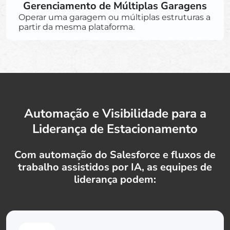
Gerenciamento de Múltiplas Garagens
Operar uma garagem ou múltiplas estruturas a
partir da mesma plataforma.
Automação e Visibilidade para a
Liderança de Estacionamento
Com automação do Salesforce e fluxos de
trabalho assistidos por IA, as equipes de
liderança podem: