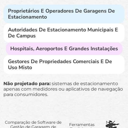
Proprietários E Operadores De Garagens De
Estacionamento
Autoridades De Estacionamento Municipais E
De Campus
Hospitais, Aeroportos E Grandes Instalações
Gestores De Propriedades Comerciais E De
Uso Misto
Não projetado para:
sistemas de estacionamento
apenas com medidores ou aplicativos de navegação
para consumidores.
Comparação de Software de
Ferramentas
Gestão de Garagem de