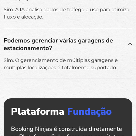
Sim. A IA analisa dados de tráfego e uso para otimizar
fluxo e alocação.
Podemos gerenciar várias garagens de
estacionamento?
Sim. O gerenciamento de múltiplas garagens e
múltiplas localizações é totalmente suportado.
Plataforma
Fundação
Booking Ninjas é construída diretamente