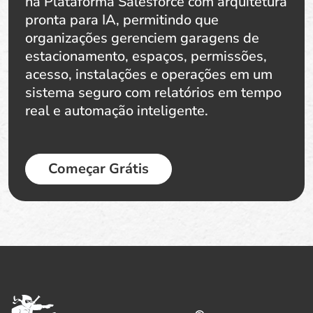
na Plataforma Salesforce com arquitetura
pronta para IA, permitindo que
organizações gerenciem garagens de
estacionamento, espaços, permissões,
acesso, instalações e operações em um
sistema seguro com relatórios em tempo
real e automação inteligente.
Começar Grátis