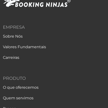
EMPRESA
Sobre Nós
Valores Fundamentais
Carreiras
PRODUTO
O que oferecemos
Quem servimos