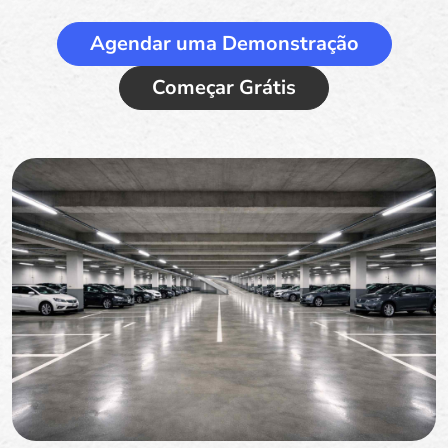
Agendar uma Demonstração
Começar Grátis