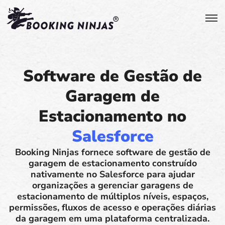
Software de Gestão de
Garagem de
Estacionamento no
Salesforce
Booking Ninjas fornece software de gestão de
garagem de estacionamento construído
nativamente no Salesforce para ajudar
organizações a gerenciar garagens de
estacionamento de múltiplos níveis, espaços,
permissões, fluxos de acesso e operações diárias
da garagem em uma plataforma centralizada.