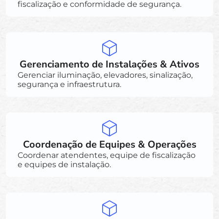
fiscalização e conformidade de segurança.
Gerenciamento de Instalações & Ativos
Gerenciar iluminação, elevadores, sinalização,
segurança e infraestrutura.
Coordenação de Equipes & Operações
Coordenar atendentes, equipe de fiscalização
e equipes de instalação.