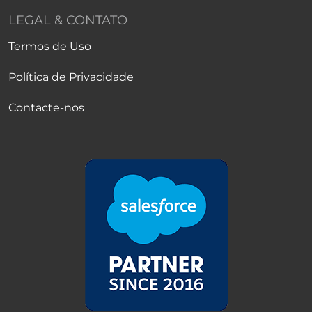
LEGAL & CONTATO
Termos de Uso
Política de Privacidade
Contacte-nos