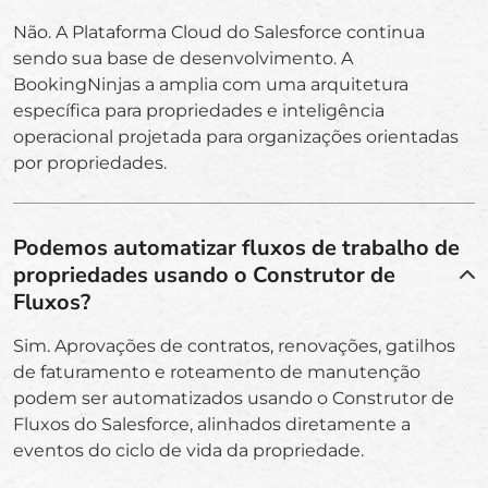
Não. A Plataforma Cloud do Salesforce continua
sendo sua base de desenvolvimento. A
BookingNinjas a amplia com uma arquitetura
específica para propriedades e inteligência
operacional projetada para organizações orientadas
por propriedades.
Podemos automatizar fluxos de trabalho de
propriedades usando o Construtor de
Fluxos?
Sim. Aprovações de contratos, renovações, gatilhos
de faturamento e roteamento de manutenção
podem ser automatizados usando o Construtor de
Fluxos do Salesforce, alinhados diretamente a
eventos do ciclo de vida da propriedade.