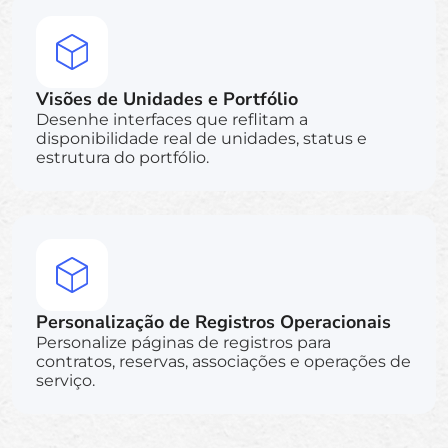
Visões de Unidades e Portfólio
Desenhe interfaces que reflitam a
disponibilidade real de unidades, status e
estrutura do portfólio.
Personalização de Registros Operacionais
Personalize páginas de registros para
contratos, reservas, associações e operações de
serviço.