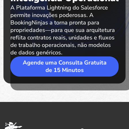
A Plataforma Lightning do Salesforce
permite inovações poderosas. A
BookingNinjas a torna pronta para
propriedades—para que sua arquitetura
reflita contratos reais, unidades e fluxos
de trabalho operacionais, não modelos
de dados genéricos.
Agende uma Consulta Gratuita
de 15 Minutos