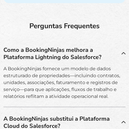
Perguntas Frequentes
Como a BookingNinjas melhora a
Plataforma Lightning do Salesforce?
A BookingNinjas fornece um modelo de dados
estruturado de propriedades—incluindo contratos,
unidades, associações, faturamento e registros de
serviço—para que aplicações, fluxos de trabalho e
relatórios reflitam a atividade operacional real.
A BookingNinjas substitui a Plataforma
Cloud do Salesforce?