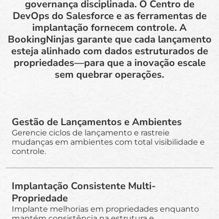
governança disciplinada. O Centro de
DevOps do Salesforce e as ferramentas de
implantação fornecem controle. A
BookingNinjas garante que cada lançamento
esteja alinhado com dados estruturados de
propriedades—para que a inovação escale
sem quebrar operações.
Gestão de Lançamentos e Ambientes
Gerencie ciclos de lançamento e rastreie
mudanças em ambientes com total visibilidade e
controle.
Implantação Consistente Multi-
Propriedade
Implante melhorias em propriedades enquanto
mantém consistência na estrutura e