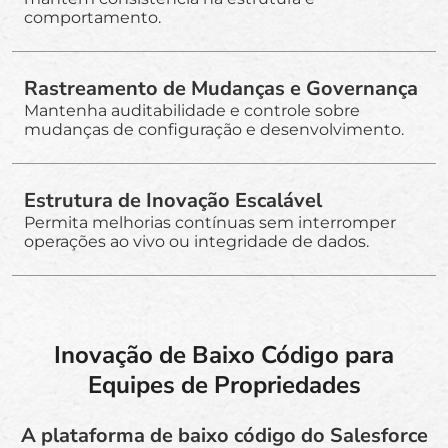
comportamento.
Rastreamento de Mudanças e Governança
Mantenha auditabilidade e controle sobre
mudanças de configuração e desenvolvimento.
Estrutura de Inovação Escalável
Permita melhorias contínuas sem interromper
operações ao vivo ou integridade de dados.
Inovação de Baixo Código para
Equipes de Propriedades
A plataforma de baixo código do Salesforce