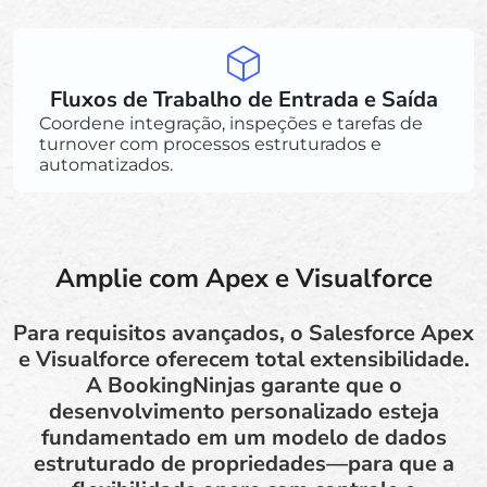
Fluxos de Trabalho de Entrada e Saída
Coordene integração, inspeções e tarefas de
turnover com processos estruturados e
automatizados.
Amplie com Apex e Visualforce
Para requisitos avançados, o Salesforce Apex
e Visualforce oferecem total extensibilidade.
A BookingNinjas garante que o
desenvolvimento personalizado esteja
fundamentado em um modelo de dados
estruturado de propriedades—para que a