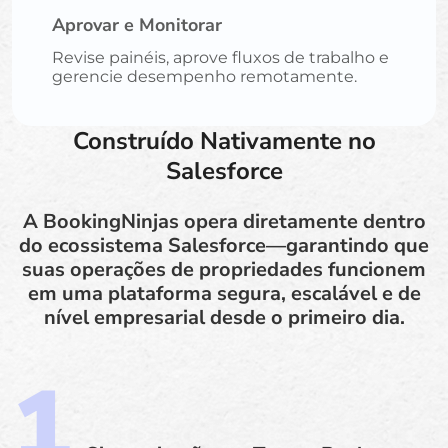
Aprovar e Monitorar
Revise painéis, aprove fluxos de trabalho e
gerencie desempenho remotamente.
Construído Nativamente no
Salesforce
A BookingNinjas opera diretamente dentro
do ecossistema Salesforce—garantindo que
suas operações de propriedades funcionem
em uma plataforma segura, escalável e de
nível empresarial desde o primeiro dia.