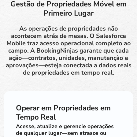
Gestão de Propriedades Móvel em
Primeiro Lugar
As operações de propriedades não
acontecem atrás de mesas. O Salesforce
Mobile traz acesso operacional completo ao
campo. A BookingNinjas garante que cada
ação—contratos, unidades, manutenção e
aprovações—esteja conectada a dados reais
de propriedades em tempo real.
Operar em Propriedades em
Tempo Real
Acesse, atualize e gerencie operações
de qualquer lugar—sem atrasos ou