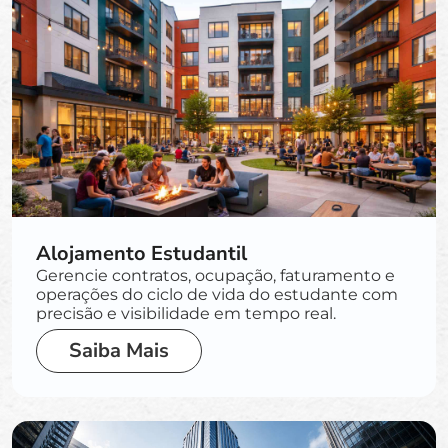
Alojamento Estudantil
Gerencie contratos, ocupação, faturamento e
operações do ciclo de vida do estudante com
precisão e visibilidade em tempo real.
Saiba Mais