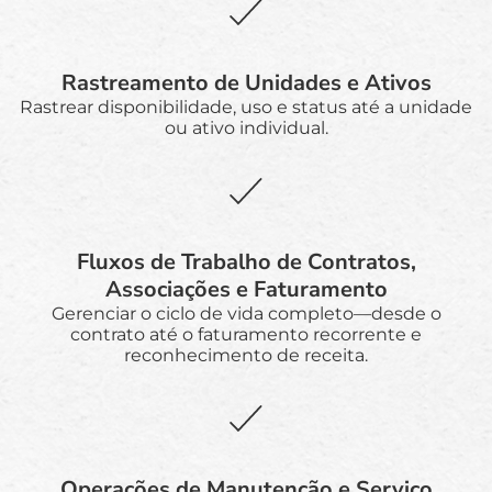
Rastreamento de Unidades e Ativos
Rastrear disponibilidade, uso e status até a unidade
ou ativo individual.
Fluxos de Trabalho de Contratos,
Associações e Faturamento
Gerenciar o ciclo de vida completo—desde o
contrato até o faturamento recorrente e
reconhecimento de receita.
Operações de Manutenção e Serviço