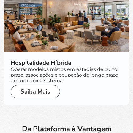
Hospitalidade Híbrida
Operar modelos mistos em estadias de curto
prazo, associações e ocupação de longo prazo
em um único sistema.
Saiba Mais
Da Plataforma à Vantagem