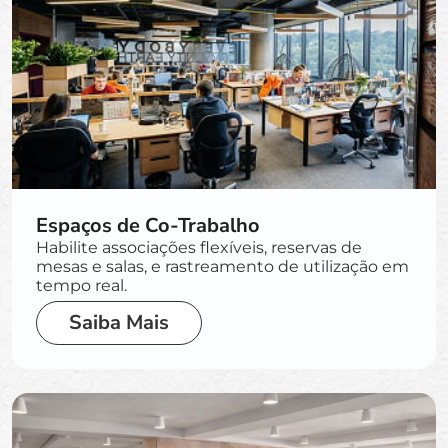
Espaços de Co-Trabalho
Habilite associações flexíveis, reservas de
mesas e salas, e rastreamento de utilização em
tempo real.
Saiba Mais