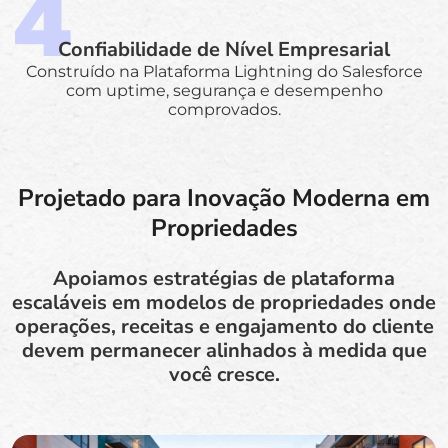
Confiabilidade de Nível Empresarial
Construído na Plataforma Lightning do Salesforce
com uptime, segurança e desempenho
comprovados.
Projetado para Inovação Moderna em
Propriedades
Apoiamos estratégias de plataforma
escaláveis em modelos de propriedades onde
operações, receitas e engajamento do cliente
devem permanecer alinhados à medida que
você cresce.