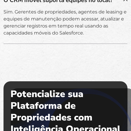
O CRM móvel suporta equipes no local?
Sim. Gerentes de propriedades, agentes de leasing e
equipes de manutenção podem acessar, atualizar e
gerenciar registros em tempo real usando as
capacidades móveis do Salesforce.
Potencialize sua
Plataforma de
Propriedades com
Inteligência Operacional