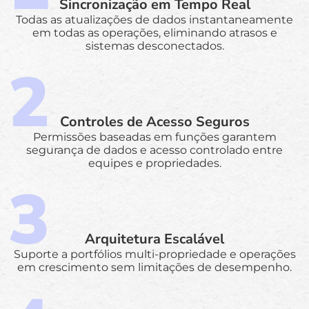
Sincronização em Tempo Real
Todas as atualizações de dados instantaneamente
em todas as operações, eliminando atrasos e
sistemas desconectados.
Controles de Acesso Seguros
Permissões baseadas em funções garantem
segurança de dados e acesso controlado entre
equipes e propriedades.
Arquitetura Escalável
Suporte a portfólios multi-propriedade e operações
em crescimento sem limitações de desempenho.