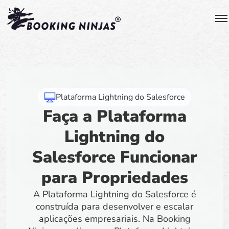
Plataforma Lightning do Salesforce
Faça a Plataforma
Lightning do
Salesforce Funcionar
para Propriedades
A Plataforma Lightning do Salesforce é
construída para desenvolver e escalar
aplicações empresariais. Na Booking