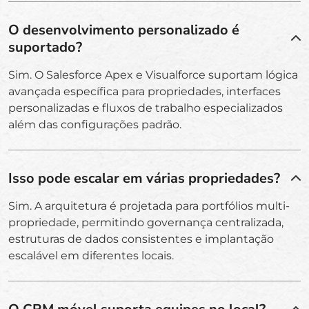
O desenvolvimento personalizado é
suportado?
Sim. O Salesforce Apex e Visualforce suportam lógica
avançada específica para propriedades, interfaces
personalizadas e fluxos de trabalho especializados
além das configurações padrão.
Isso pode escalar em várias propriedades?
Sim. A arquitetura é projetada para portfólios multi-
propriedade, permitindo governança centralizada,
estruturas de dados consistentes e implantação
escalável em diferentes locais.