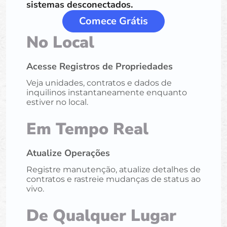
sistemas desconectados.
Comece Grátis
No Local
Acesse Registros de Propriedades
Veja unidades, contratos e dados de
inquilinos instantaneamente enquanto
estiver no local.
Em Tempo Real
Atualize Operações
Registre manutenção, atualize detalhes de
contratos e rastreie mudanças de status ao
vivo.
De Qualquer Lugar