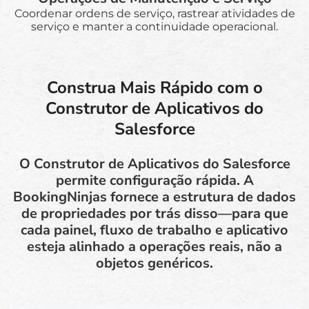
Coordenar ordens de serviço, rastrear atividades de
serviço e manter a continuidade operacional.
Construa Mais Rápido com o
Construtor de Aplicativos do
Salesforce
O Construtor de Aplicativos do Salesforce
permite configuração rápida. A
BookingNinjas fornece a estrutura de dados
de propriedades por trás disso—para que
cada painel, fluxo de trabalho e aplicativo
esteja alinhado a operações reais, não a
objetos genéricos.