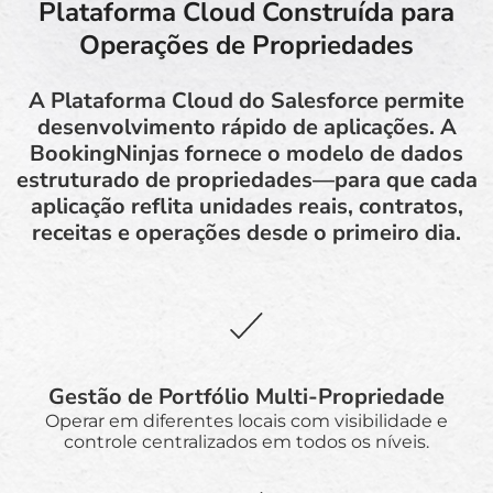
Plataforma Cloud Construída para
Operações de Propriedades
A Plataforma Cloud do Salesforce permite
desenvolvimento rápido de aplicações. A
BookingNinjas fornece o modelo de dados
estruturado de propriedades—para que cada
aplicação reflita unidades reais, contratos,
receitas e operações desde o primeiro dia.
Gestão de Portfólio Multi-Propriedade
Operar em diferentes locais com visibilidade e
controle centralizados em todos os níveis.