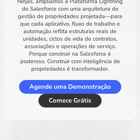
Ninjas, ampliamos a Plataforma Lightning
do Salesforce com uma arquitetura de
gestão de propriedades projetada—para
que cada aplicativo, fluxo de trabalho e
automação reflita estruturas reais de
unidades, ciclos de vida de contratos,
associações e operações de serviço.
Porque construir na Salesforce é
poderoso. Construir com inteligência de
propriedades é transformador.
Agende uma Demonstração
Comece Grátis