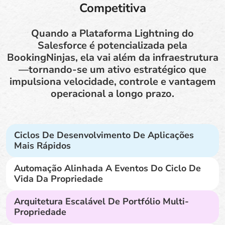
Competitiva
Quando a Plataforma Lightning do
Salesforce é potencializada pela
BookingNinjas, ela vai além da infraestrutura
—tornando-se um ativo estratégico que
impulsiona velocidade, controle e vantagem
operacional a longo prazo.
Ciclos De Desenvolvimento De Aplicações
Mais Rápidos
Automação Alinhada A Eventos Do Ciclo De
Vida Da Propriedade
Arquitetura Escalável De Portfólio Multi-
Propriedade