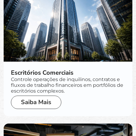
Escritórios Comerciais
Controle operações de inquilinos, contratos e
fluxos de trabalho financeiros em portfólios de
escritórios complexos.
Saiba Mais