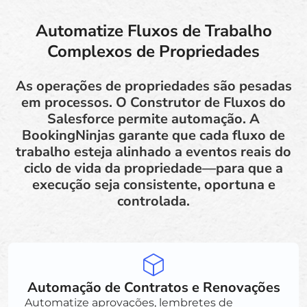
Automatize Fluxos de Trabalho
Complexos de Propriedades
As operações de propriedades são pesadas
em processos. O Construtor de Fluxos do
Salesforce permite automação. A
BookingNinjas garante que cada fluxo de
trabalho esteja alinhado a eventos reais do
ciclo de vida da propriedade—para que a
execução seja consistente, oportuna e
controlada.
Automação de Contratos e Renovações
Automatize aprovações, lembretes de