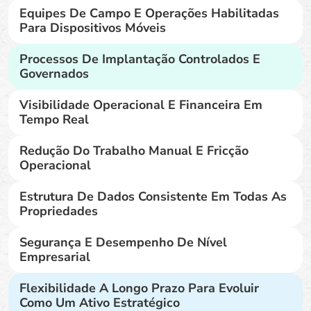
Equipes De Campo E Operações Habilitadas
Para Dispositivos Móveis
Processos De Implantação Controlados E
Governados
Visibilidade Operacional E Financeira Em
Tempo Real
Redução Do Trabalho Manual E Fricção
Operacional
Estrutura De Dados Consistente Em Todas As
Propriedades
Segurança E Desempenho De Nível
Empresarial
Flexibilidade A Longo Prazo Para Evoluir
Como Um Ativo Estratégico