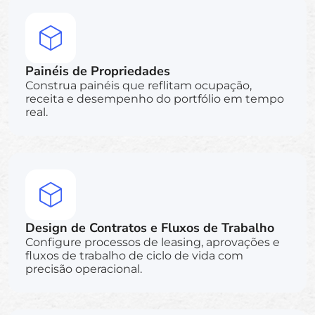
Painéis de Propriedades
Construa painéis que reflitam ocupação,
receita e desempenho do portfólio em tempo
real.
Design de Contratos e Fluxos de Trabalho
Configure processos de leasing, aprovações e
fluxos de trabalho de ciclo de vida com
precisão operacional.