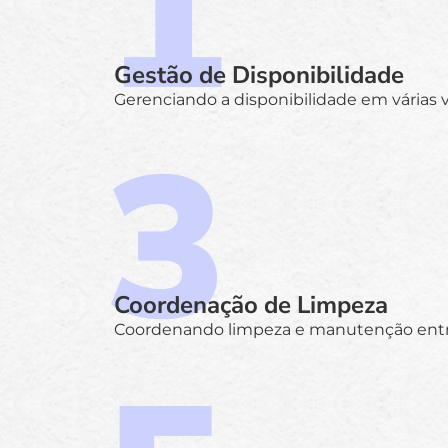
Gestão de Disponibilidade
Gerenciando a disponibilidade em várias vi
Coordenação de Limpeza
Coordenando limpeza e manutenção entre