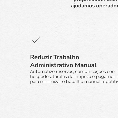
ajudamos operadore
Reduzir Trabalho
Administrativo Manual
Automatize reservas, comunicações com
hóspedes, tarefas de limpeza e pagamen
para minimizar o trabalho manual repetiti