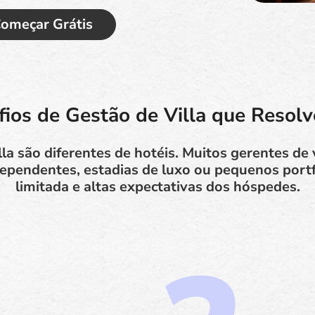
omeçar Grátis
fios de Gestão de Villa que Resol
la são diferentes de hotéis. Muitos gerentes de
ependentes, estadias de luxo ou pequenos port
limitada e altas expectativas dos hóspedes.