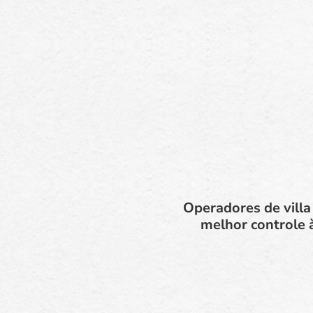
Operadores de villa
melhor controle 