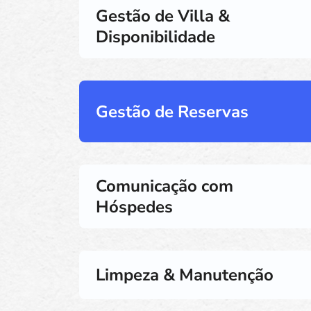
Gestão de Villa &
Disponibilidade
Gestão de Reservas
Comunicação com
Hóspedes
Limpeza & Manutenção