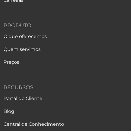
Carreiras
PRODUTO
O que oferecemos
Quem servimos
Preços
RECURSOS
Portal do Cliente
Blog
Central de Conhecimento