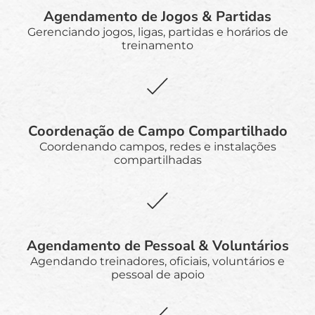
Agendamento de Jogos & Partidas
Gerenciando jogos, ligas, partidas e horários de
treinamento
Coordenação de Campo Compartilhado
Coordenando campos, redes e instalações
compartilhadas
Agendamento de Pessoal & Voluntários
Agendando treinadores, oficiais, voluntários e
pessoal de apoio