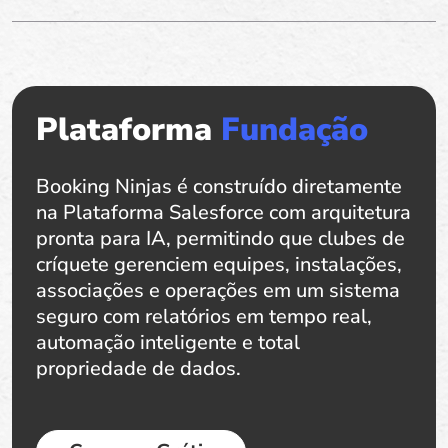
Plataforma
Fundação
Booking Ninjas é construído diretamente
na Plataforma Salesforce com arquitetura
pronta para IA, permitindo que clubes de
críquete gerenciem equipes, instalações,
associações e operações em um sistema
seguro com relatórios em tempo real,
automação inteligente e total
propriedade de dados.