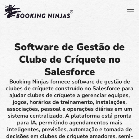
Software de Gestão de
Clube de Críquete no
Salesforce
Booking Ninjas fornece software de gestão de
clubes de críquete construído no Salesforce para
ajudar clubes de críquete a gerenciar equipes,
jogos, horários de treinamento, instalações,
associações, pessoal e operações diárias em um
sistema centralizado. A plataforma está pronta
para IA, permitindo agendamentos mais
inteligentes, previsões, automação e tomada de
decisões em clubes de críquete amadores, semi-