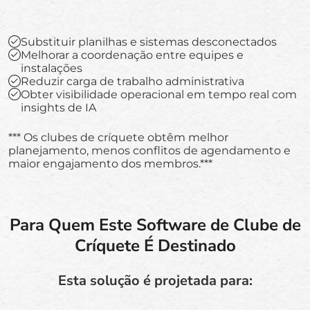
Substituir planilhas e sistemas desconectados
Melhorar a coordenação entre equipes e
instalações
Reduzir carga de trabalho administrativa
Obter visibilidade operacional em tempo real com
insights de IA
*** Os clubes de críquete obtêm melhor
planejamento, menos conflitos de agendamento e
maior engajamento dos membros.***
Para Quem Este Software de Clube de
Críquete É Destinado
Esta solução é projetada para: