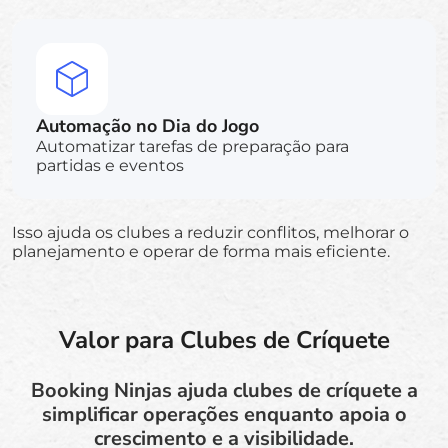
Automação no Dia do Jogo
Automatizar tarefas de preparação para
partidas e eventos
Isso ajuda os clubes a reduzir conflitos, melhorar o
planejamento e operar de forma mais eficiente.
Valor para Clubes de Críquete
Booking Ninjas ajuda clubes de críquete a
simplificar operações enquanto apoia o
crescimento e a visibilidade.