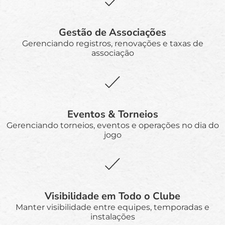
Gestão de Associações
Gerenciando registros, renovações e taxas de
associação
Eventos & Torneios
Gerenciando torneios, eventos e operações no dia do
jogo
Visibilidade em Todo o Clube
Manter visibilidade entre equipes, temporadas e
instalações