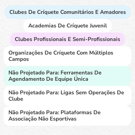
Clubes De Críquete Comunitários E Amadores
Academias De Críquete Juvenil
Clubes Profissionais E Semi-Profissionais
Organizações De Críquete Com Múltiplos
Campos
Não Projetado Para: Ferramentas De
Agendamento De Equipe Única
Não Projetado Para: Ligas Sem Operações De
Clube
Não Projetado Para: Plataformas De
Associação Não Esportivas