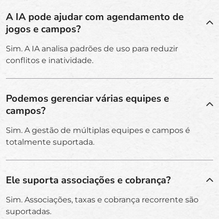
A IA pode ajudar com agendamento de
jogos e campos?
Sim. A IA analisa padrões de uso para reduzir
conflitos e inatividade.
Podemos gerenciar várias equipes e
campos?
Sim. A gestão de múltiplas equipes e campos é
totalmente suportada.
Ele suporta associações e cobrança?
Sim. Associações, taxas e cobrança recorrente são
suportadas.