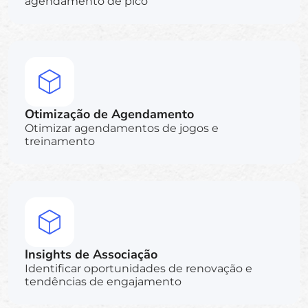
agendamento de pico
Otimização de Agendamento
Otimizar agendamentos de jogos e
treinamento
Insights de Associação
Identificar oportunidades de renovação e
tendências de engajamento