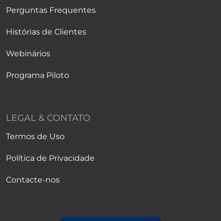
Perguntas Frequentes
Histórias de Clientes
Webinários
Programa Piloto
LEGAL & CONTATO
Termos de Uso
Política de Privacidade
Contacte-nos