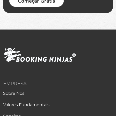
Começar Grátis
EMPRESA
Sobre Nós
Valores Fundamentais