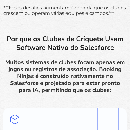
***Esses desafios aumentam à medida que os clubes
crescem ou operam várias equipes e campos.***
Por que os Clubes de Críquete Usam
Software Nativo do Salesforce
Muitos sistemas de clubes focam apenas em
jogos ou registros de associação. Booking
Ninjas é construído nativamente no
Salesforce e projetado para estar pronto
para IA, permitindo que os clubes: