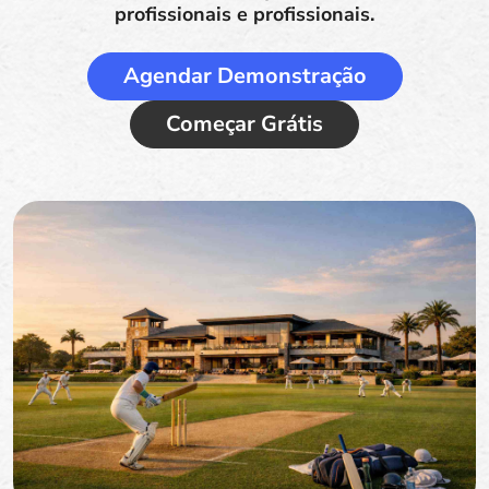
profissionais e profissionais.
Agendar Demonstração
Começar Grátis