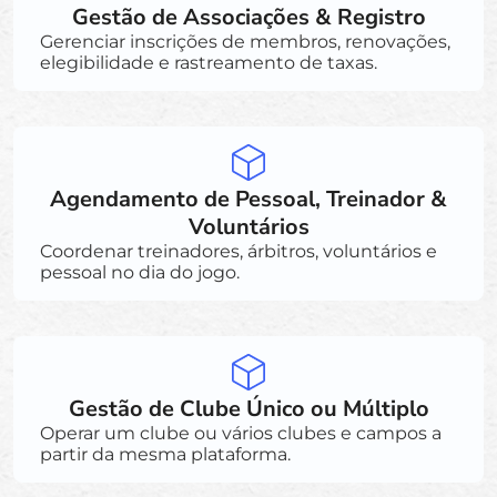
Gestão de Associações & Registro
Gerenciar inscrições de membros, renovações,
elegibilidade e rastreamento de taxas.
Agendamento de Pessoal, Treinador &
Voluntários
Coordenar treinadores, árbitros, voluntários e
pessoal no dia do jogo.
Gestão de Clube Único ou Múltiplo
Operar um clube ou vários clubes e campos a
partir da mesma plataforma.