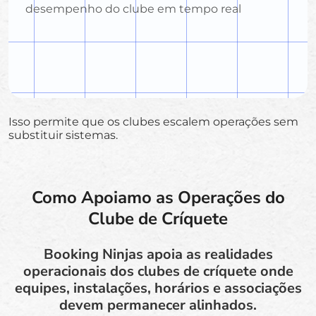
desempenho do clube em tempo real
Isso permite que os clubes escalem operações sem
substituir sistemas.
Como Apoiamo as Operações do
Clube de Críquete
Booking Ninjas apoia as realidades
operacionais dos clubes de críquete onde
equipes, instalações, horários e associações
devem permanecer alinhados.