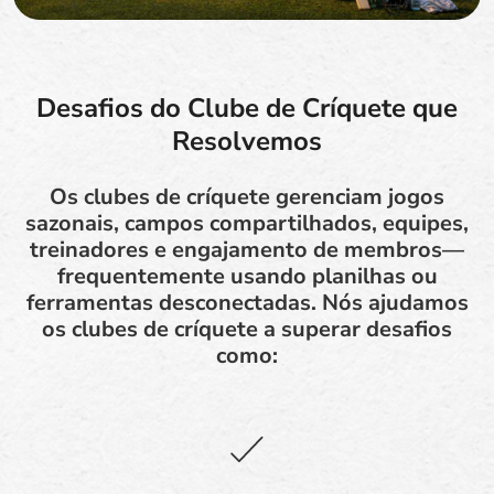
Desafios do Clube de Críquete que
Resolvemos
Os clubes de críquete gerenciam jogos
sazonais, campos compartilhados, equipes,
treinadores e engajamento de membros—
frequentemente usando planilhas ou
ferramentas desconectadas. Nós ajudamos
os clubes de críquete a superar desafios
como: