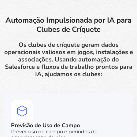
Automação Impulsionada por IA para
Clubes de Críquete
Os clubes de críquete geram dados
operacionais valiosos em jogos, instalações e
associações. Usando automação do
Salesforce e fluxos de trabalho prontos para
IA, ajudamos os clubes:
Previsão de Uso de Campo
Prever uso de campo e períodos de