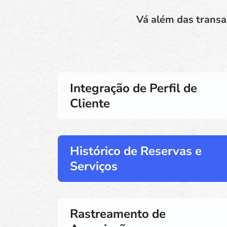
Vá além das transa
Integração de Perfil de
Cliente
Histórico de Reservas e
Serviços
Rastreamento de