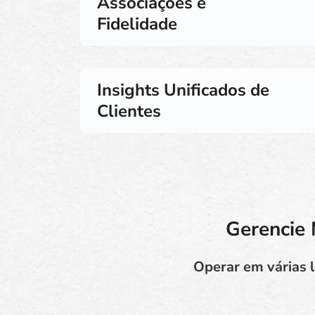
Associações e
Fidelidade
Insights Unificados de
Clientes
Gerencie 
Operar em várias l