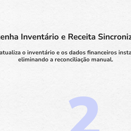
enha Inventário e Receita Sincroni
atualiza o inventário e os dados financeiros in
eliminando a reconciliação manual.