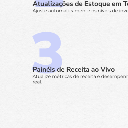
Atualizações de Estoque em 
Ajuste automaticamente os níveis de inv
Painéis de Receita ao Vivo
Atualize métricas de receita e desempe
real.