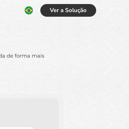
Ver a Solução
da de forma mais