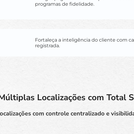
programas de fidelidade.
Fortaleça a inteligência do cliente com c
registrada.
Múltiplas Localizações com Total 
ocalizações com controle centralizado e visibili