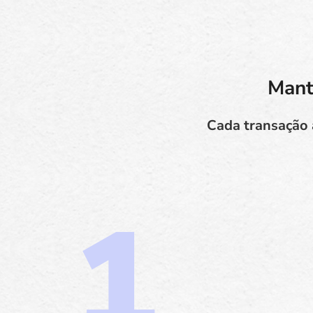
Mant
Cada transação 