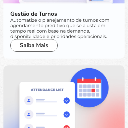
Gestão de Turnos
Automatize o planejamento de turnos com
agendamento preditivo que se ajusta em
tempo real com base na demanda,
disponibilidade e prioridades operacionais.
Saiba Mais