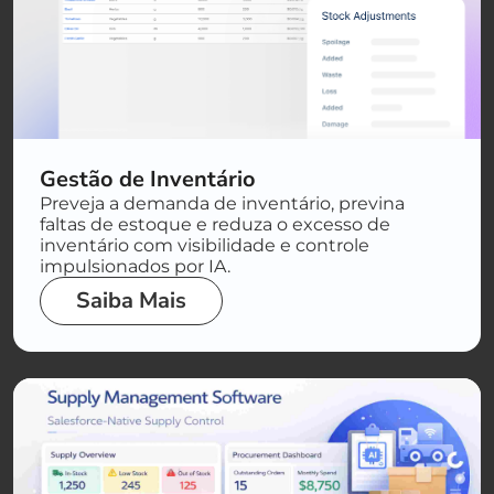
Gestão de Inventário
Preveja a demanda de inventário, previna
faltas de estoque e reduza o excesso de
inventário com visibilidade e controle
impulsionados por IA.
Saiba Mais