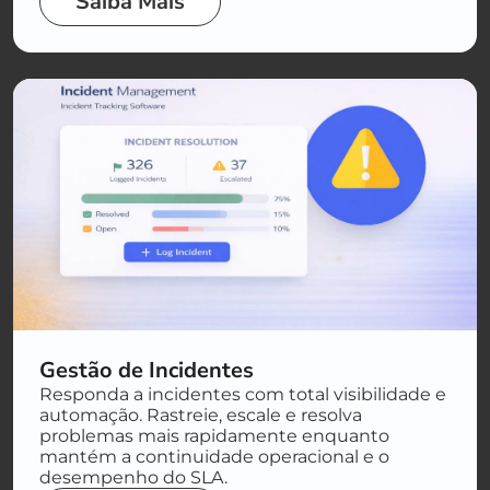
Saiba Mais
Gestão de Incidentes
Responda a incidentes com total visibilidade e
automação. Rastreie, escale e resolva
problemas mais rapidamente enquanto
mantém a continuidade operacional e o
desempenho do SLA.