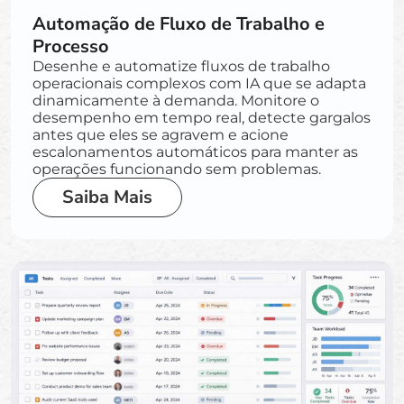
Automação de Fluxo de Trabalho e
Processo
Desenhe e automatize fluxos de trabalho
operacionais complexos com IA que se adapta
dinamicamente à demanda. Monitore o
desempenho em tempo real, detecte gargalos
antes que eles se agravem e acione
escalonamentos automáticos para manter as
operações funcionando sem problemas.
Saiba Mais