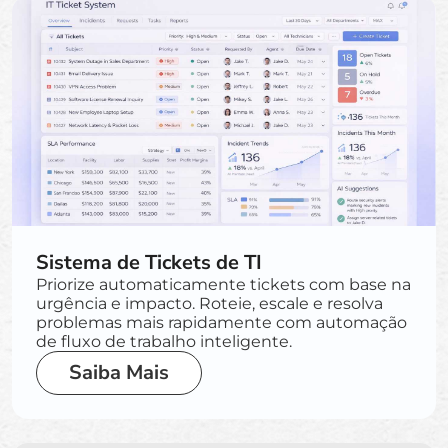
Sistema de Tickets de TI
Priorize automaticamente tickets com base na
urgência e impacto. Roteie, escale e resolva
problemas mais rapidamente com automação
de fluxo de trabalho inteligente.
Saiba Mais