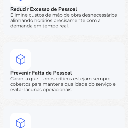
Reduzir Excesso de Pessoal
Elimine custos de mão de obra desnecessários
alinhando horários precisamente com a
demanda em tempo real.
Prevenir Falta de Pessoal
Garanta que turnos críticos estejam sempre
cobertos para manter a qualidade do serviço e
evitar lacunas operacionais.