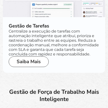
Gestão de Tarefas
Centralize a execução de tarefas com
automação inteligente que atribui, prioriza e
rastreia o trabalho entre as equipes. Reduza a
coordenação manual, melhore a conformidade
com SLA e garanta que cada tarefa seja
concluída com rapidez e responsabilidade.
Saiba Mais
Gestão de Força de Trabalho Mais
Inteligente