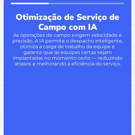
Otimização de Serviço de
Campo com IA
As operações de campo exigem velocidade e
precisão. A IA permite o despacho inteligente,
otimiza a carga de trabalho da equipe e
garante que as equipes certas sejam
implantadas no momento certo — reduzindo
atrasos e melhorando a eficiência do serviço.