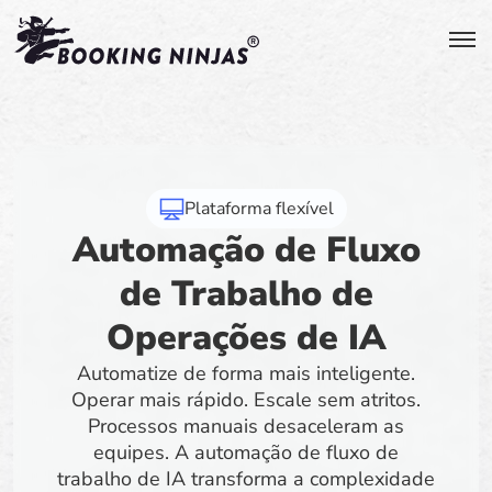
Plataforma flexível
Automação de Fluxo
de Trabalho de
Operações de IA
Automatize de forma mais inteligente.
Operar mais rápido. Escale sem atritos.
Processos manuais desaceleram as
equipes. A automação de fluxo de
trabalho de IA transforma a complexidade