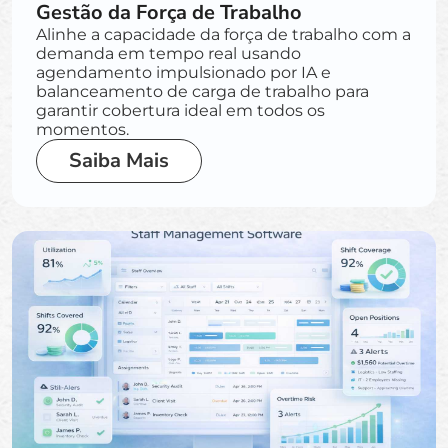
Gestão da Força de Trabalho
Alinhe a capacidade da força de trabalho com a
demanda em tempo real usando
agendamento impulsionado por IA e
balanceamento de carga de trabalho para
garantir cobertura ideal em todos os
momentos.
Saiba Mais