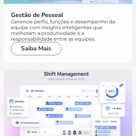
Gestão de Pessoal
Gerencie perfis, funções e desempenho da
equipe com insights inteligentes que
melhoram a produtividade e a
responsabilidade entre as equipes.
Saiba Mais