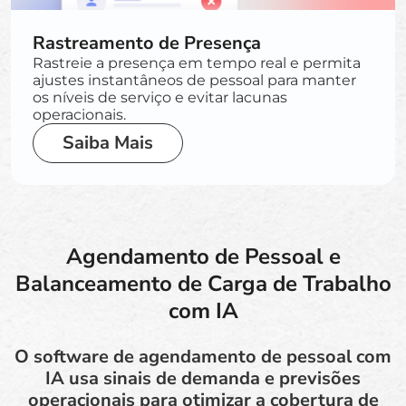
Rastreamento de Presença
Rastreie a presença em tempo real e permita
ajustes instantâneos de pessoal para manter
os níveis de serviço e evitar lacunas
operacionais.
Saiba Mais
Agendamento de Pessoal e
Balanceamento de Carga de Trabalho
com IA
O software de agendamento de pessoal com
IA usa sinais de demanda e previsões
operacionais para otimizar a cobertura de