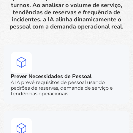
turnos. Ao analisar o volume de serviço,
tendências de reservas e frequência de
incidentes, a IA alinha dinamicamente o
pessoal com a demanda operacional real.
Prever Necessidades de Pessoal
A IA prevê requisitos de pessoal usando
padrões de reservas, demanda de serviço e
tendências operacionais.