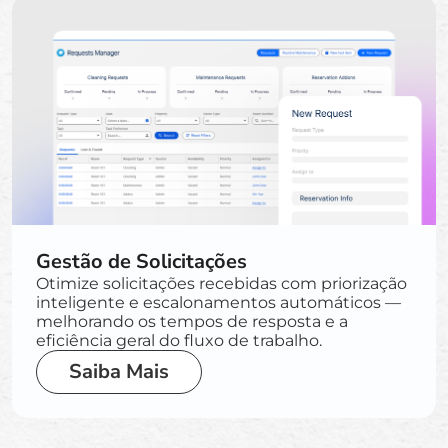
Gestão de Solicitações
Otimize solicitações recebidas com priorização
inteligente e escalonamentos automáticos —
melhorando os tempos de resposta e a
eficiência geral do fluxo de trabalho.
Saiba Mais