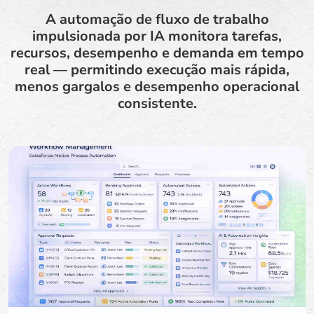
A automação de fluxo de trabalho
impulsionada por IA monitora tarefas,
recursos, desempenho e demanda em tempo
real — permitindo execução mais rápida,
menos gargalos e desempenho operacional
consistente.