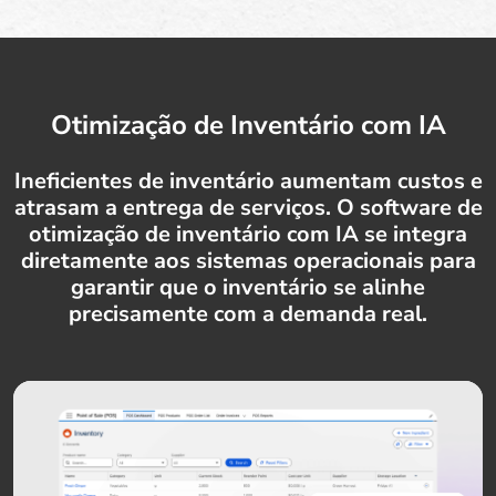
Otimização de Inventário com IA
Ineficientes de inventário aumentam custos e
atrasam a entrega de serviços. O software de
otimização de inventário com IA se integra
diretamente aos sistemas operacionais para
garantir que o inventário se alinhe
precisamente com a demanda real.