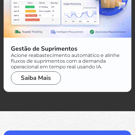
Gestão de Suprimentos
Acione reabastecimento automático e alinhe
fluxos de suprimentos com a demanda
operacional em tempo real usando IA.
Saiba Mais