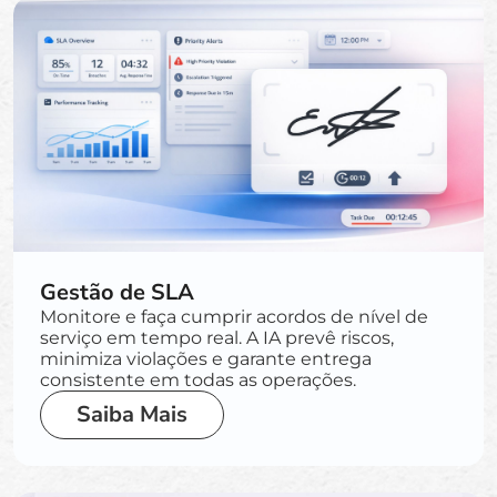
Gestão de SLA
Monitore e faça cumprir acordos de nível de
serviço em tempo real. A IA prevê riscos,
minimiza violações e garante entrega
consistente em todas as operações.
Saiba Mais