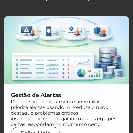
Gestão de Alertas
Detecte automaticamente anomalias e
priorize alertas usando IA. Reduza o ruído,
destaque problemas críticos
instantaneamente e garanta que as equipes
certas respondam no momento certo.