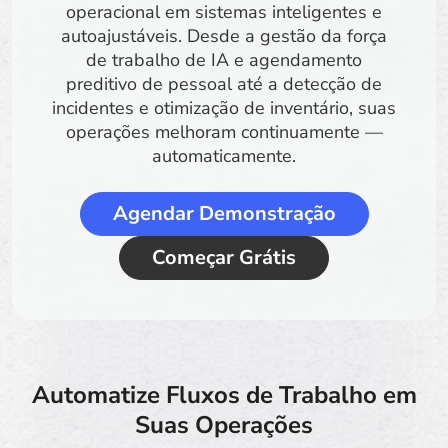
operacional em sistemas inteligentes e
autoajustáveis. Desde a gestão da força
de trabalho de IA e agendamento
preditivo de pessoal até a detecção de
incidentes e otimização de inventário, suas
operações melhoram continuamente —
automaticamente.
Agendar Demonstração
Começar Grátis
Automatize Fluxos de Trabalho em
Suas Operações