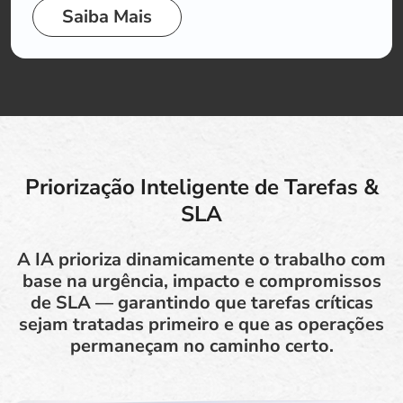
Saiba Mais
Priorização Inteligente de Tarefas &
SLA
A IA prioriza dinamicamente o trabalho com
base na urgência, impacto e compromissos
de SLA — garantindo que tarefas críticas
sejam tratadas primeiro e que as operações
permaneçam no caminho certo.