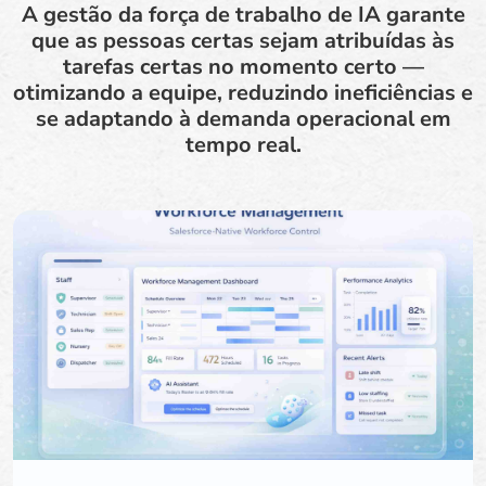
A gestão da força de trabalho de IA garante
que as pessoas certas sejam atribuídas às
tarefas certas no momento certo —
otimizando a equipe, reduzindo ineficiências e
se adaptando à demanda operacional em
tempo real.