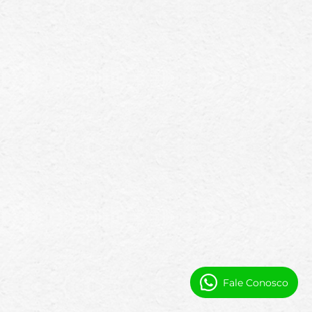
Fale Conosco