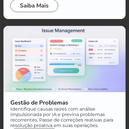
Saiba Mais
Gestão de Problemas
Identifique causas raízes com análise
impulsionada por IA e previna problemas
recorrentes. Passe de correções reativas para
resolução proativa em suas operações.