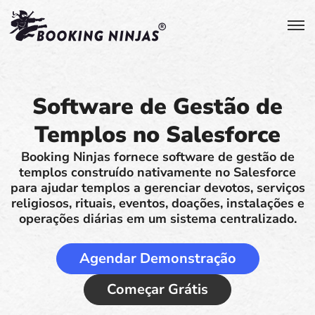
Software de Gestão de
Templos no Salesforce
Booking Ninjas fornece software de gestão de
templos construído nativamente no Salesforce
para ajudar templos a gerenciar devotos, serviços
religiosos, rituais, eventos, doações, instalações e
operações diárias em um sistema centralizado.
Agendar Demonstração
Começar Grátis