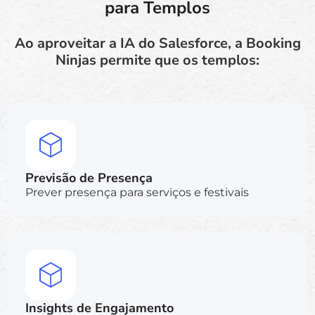
para Templos
Ao aproveitar a IA do Salesforce, a Booking
Ninjas permite que os templos:
Previsão de Presença
Prever presença para serviços e festivais
Insights de Engajamento