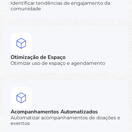
Identificar tendências de engajamento da
comunidade
Otimização de Espaço
Otimizar uso de espaço e agendamento
Acompanhamentos Automatizados
Automatizar acompanhamentos de doações e
eventos