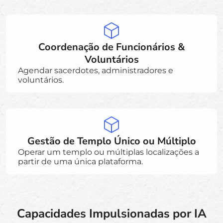
Coordenação de Funcionários &
Voluntários
Agendar sacerdotes, administradores e
voluntários.
Gestão de Templo Único ou Múltiplo
Operar um templo ou múltiplas localizações a
partir de uma única plataforma.
Capacidades Impulsionadas por IA