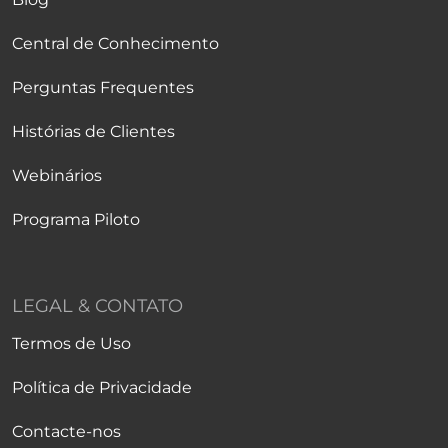
Central de Conhecimento
Perguntas Frequentes
Histórias de Clientes
Webinários
Programa Piloto
LEGAL & CONTATO
Termos de Uso
Política de Privacidade
Contacte-nos