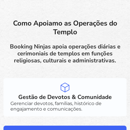
Como Apoiamo as Operações do
Templo
Booking Ninjas apoia operações diárias e
cerimoniais de templos em funções
religiosas, culturais e administrativas.
Gestão de Devotos & Comunidade
Gerenciar devotos, famílias, histórico de
engajamento e comunicações.