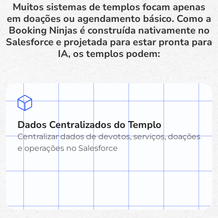
Muitos sistemas de templos focam apenas
em doações ou agendamento básico. Como a
Booking Ninjas é construída nativamente no
Salesforce e projetada para estar pronta para
IA, os templos podem:
Dados Centralizados do Templo
Centralizar dados de devotos, serviços, doações
e operações no Salesforce