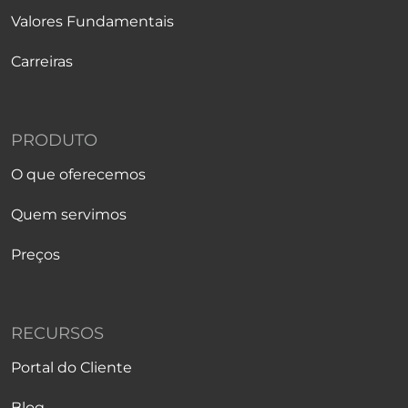
Valores Fundamentais
Carreiras
PRODUTO
O que oferecemos
Quem servimos
Preços
RECURSOS
Portal do Cliente
Blog