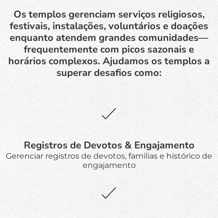
Os templos gerenciam serviços religiosos,
festivais, instalações, voluntários e doações
enquanto atendem grandes comunidades—
frequentemente com picos sazonais e
horários complexos. Ajudamos os templos a
superar desafios como:
Registros de Devotos & Engajamento
Gerenciar registros de devotos, famílias e histórico de
engajamento