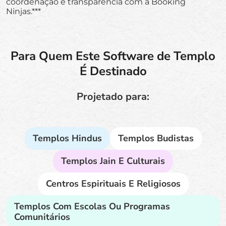
coordenação e transparência com a Booking
Ninjas.***
Para Quem Este Software de Templo
É Destinado
Projetado para:
Templos Hindus
Templos Budistas
Templos Jain E Culturais
Centros Espirituais E Religiosos
Templos Com Escolas Ou Programas
Comunitários