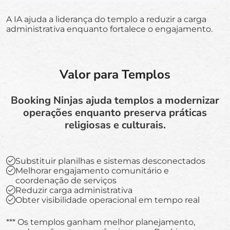
A IA ajuda a liderança do templo a reduzir a carga
administrativa enquanto fortalece o engajamento.
Valor para Templos
Booking Ninjas ajuda templos a modernizar
operações enquanto preserva práticas
religiosas e culturais.
Substituir planilhas e sistemas desconectados
Melhorar engajamento comunitário e
coordenação de serviços
Reduzir carga administrativa
Obter visibilidade operacional em tempo real
*** Os templos ganham melhor planejamento,