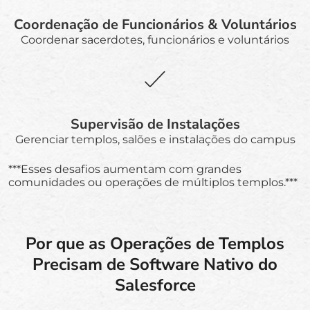
Coordenação de Funcionários & Voluntários
Coordenar sacerdotes, funcionários e voluntários
Supervisão de Instalações
Gerenciar templos, salões e instalações do campus
***Esses desafios aumentam com grandes
comunidades ou operações de múltiplos templos.***
Por que as Operações de Templos
Precisam de Software Nativo do
Salesforce