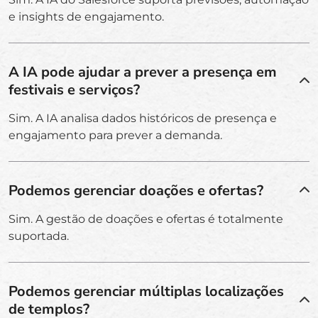
e insights de engajamento.
A IA pode ajudar a prever a presença em
festivais e serviços?
Sim. A IA analisa dados históricos de presença e
engajamento para prever a demanda.
Podemos gerenciar doações e ofertas?
Sim. A gestão de doações e ofertas é totalmente
suportada.
Podemos gerenciar múltiplas localizações
de templos?