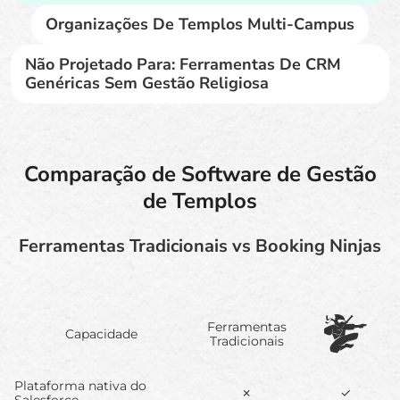
Organizações De Templos Multi-Campus
Não Projetado Para: Ferramentas De CRM
Genéricas Sem Gestão Religiosa
Comparação de Software de Gestão
de Templos
Ferramentas Tradicionais vs Booking Ninjas
Ferramentas
Capacidade
Tradicionais
Plataforma nativa do
✗
✓
Salesforce