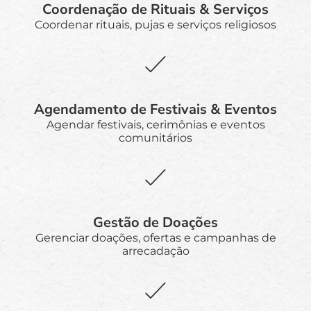
Coordenação de Rituais & Serviços
Coordenar rituais, pujas e serviços religiosos
Agendamento de Festivais & Eventos
Agendar festivais, cerimônias e eventos
comunitários
Gestão de Doações
Gerenciar doações, ofertas e campanhas de
arrecadação