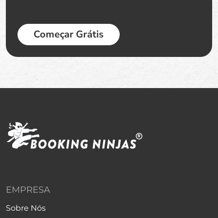
Começar Grátis
EMPRESA
Sobre Nós