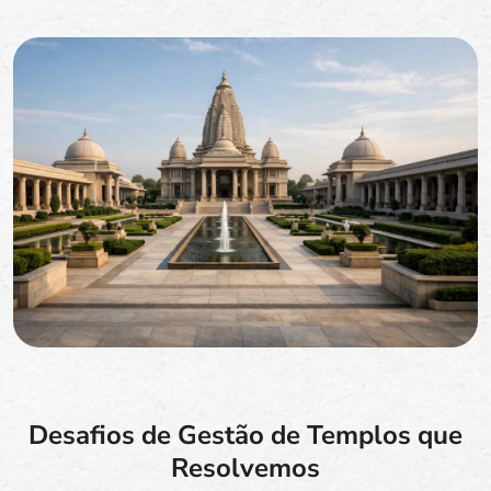
Desafios de Gestão de Templos que
Resolvemos