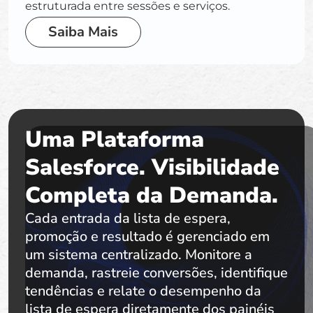
estruturada entre sessões e serviços.
Saiba Mais
Uma Plataforma
Salesforce. Visibilidade
Completa da Demanda.
Cada entrada da lista de espera,
promoção e resultado é gerenciado em
um sistema centralizado. Monitore a
demanda, rastreie conversões, identifique
tendências e relate o desempenho da
lista de espera diretamente dos painéis