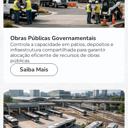
Obras Públicas Governamentais
Controla a capacidade em pátios, depósitos e
infraestrutura compartilhada para garantir
alocação eficiente de recursos de obras
públicas.
Saiba Mais