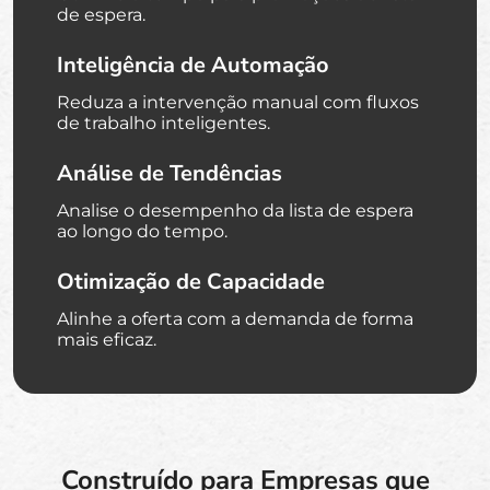
de espera.
Inteligência de Automação
Reduza a intervenção manual com fluxos
de trabalho inteligentes.
Análise de Tendências
Analise o desempenho da lista de espera
ao longo do tempo.
Otimização de Capacidade
Alinhe a oferta com a demanda de forma
mais eficaz.
Construído para Empresas que