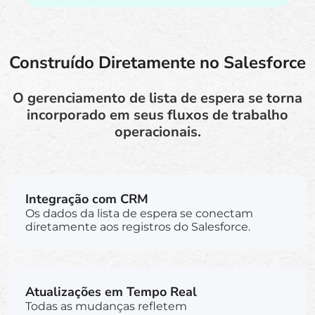
Construído Diretamente no Salesforce
O gerenciamento de lista de espera se torna
incorporado em seus fluxos de trabalho
operacionais.
Integração com CRM
Os dados da lista de espera se conectam
diretamente aos registros do Salesforce.
Atualizações em Tempo Real
Todas as mudanças refletem