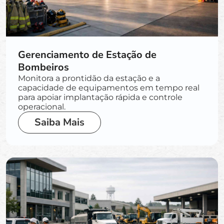
Gerenciamento de Estação de
Bombeiros
Monitora a prontidão da estação e a
capacidade de equipamentos em tempo real
para apoiar implantação rápida e controle
operacional.
Saiba Mais