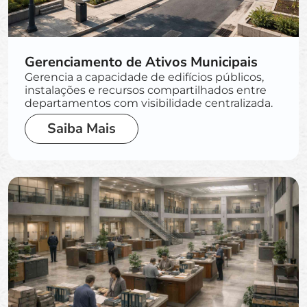
Gerenciamento de Ativos Municipais
Gerencia a capacidade de edifícios públicos,
instalações e recursos compartilhados entre
departamentos com visibilidade centralizada.
Saiba Mais