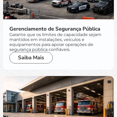
Gerenciamento de Segurança Pública
Garante que os limites de capacidade sejam
mantidos em instalações, veículos e
equipamentos para apoiar operações de
segurança pública confiáveis.
Saiba Mais