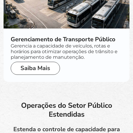
Gerenciamento de Transporte Público
Gerencia a capacidade de veículos, rotas e
horários para otimizar operações de trânsito e
planejamento de manutenção.
Saiba Mais
Operações do Setor Público
Estendidas
Estenda o controle de capacidade para