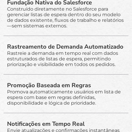
Fundação Nativa do Salesforce
Construído diretamente no Salesforce para
gerenciar listas de espera dentro do seu modelo
de dados existente, fluxos de trabalho e relatórios
—sem sistemas externos.
Rastreamento de Demanda Automatizado
Rastreie a demanda em tempo real com dados
estruturados de listas de espera, permitindo
priorização e visibilidade em todos os pedidos.
Promoção Baseada em Regras
Promova automaticamente usuários em lista de
espera com base em regras definidas,
disponibilidade e lógica de prioridade.
Notificações em Tempo Real
Envie atualizações e confirmações instantâneas