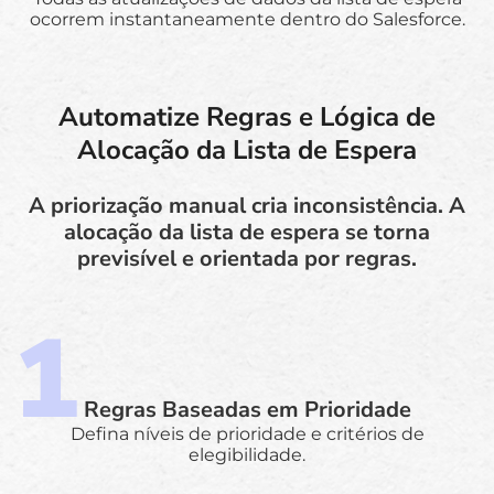
ocorrem instantaneamente dentro do Salesforce.
Automatize Regras e Lógica de
Alocação da Lista de Espera
A priorização manual cria inconsistência. A
alocação da lista de espera se torna
previsível e orientada por regras.
Regras Baseadas em Prioridade
Defina níveis de prioridade e critérios de
elegibilidade.