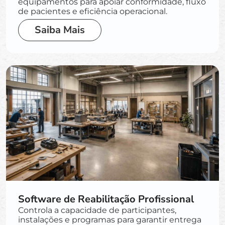
equipamentos para apoiar conformidade, fluxo
de pacientes e eficiência operacional.
Saiba Mais
Software de Reabilitação Profissional
Controla a capacidade de participantes,
instalações e programas para garantir entrega