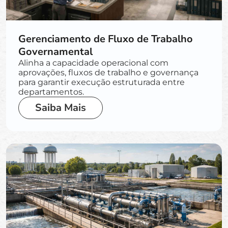
Gerenciamento de Fluxo de Trabalho
Governamental
Alinha a capacidade operacional com
aprovações, fluxos de trabalho e governança
para garantir execução estruturada entre
departamentos.
Saiba Mais