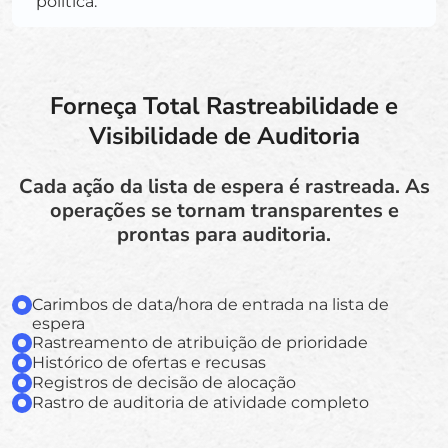
política.
Forneça Total Rastreabilidade e
Visibilidade de Auditoria
Cada ação da lista de espera é rastreada. As
operações se tornam transparentes e
prontas para auditoria.
Carimbos de data/hora de entrada na lista de
espera
Rastreamento de atribuição de prioridade
Histórico de ofertas e recusas
Registros de decisão de alocação
Rastro de auditoria de atividade completo