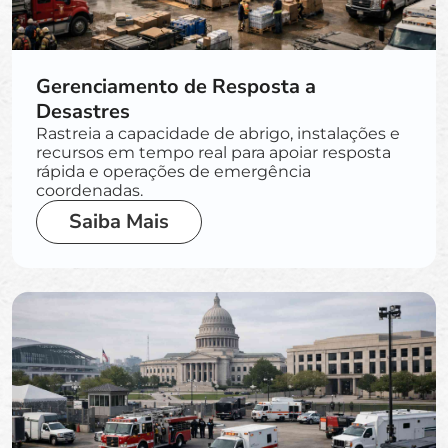
Gerenciamento de Resposta a
Desastres
Rastreia a capacidade de abrigo, instalações e
recursos em tempo real para apoiar resposta
rápida e operações de emergência
coordenadas.
Saiba Mais