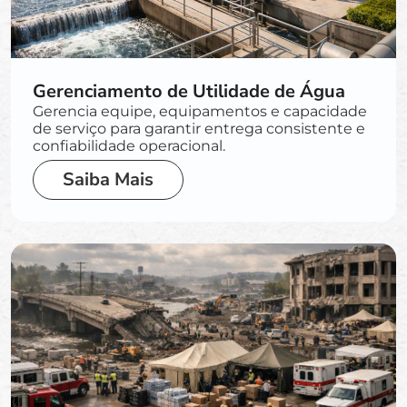
Gerenciamento de Utilidade de Água
Gerencia equipe, equipamentos e capacidade
de serviço para garantir entrega consistente e
confiabilidade operacional.
Saiba Mais