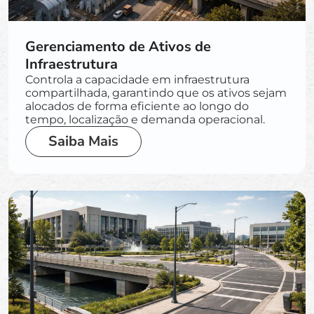
Gerenciamento de Ativos de
Infraestrutura
Controla a capacidade em infraestrutura
compartilhada, garantindo que os ativos sejam
alocados de forma eficiente ao longo do
tempo, localização e demanda operacional.
Saiba Mais