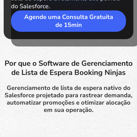
do Salesforce.
Agende uma Consulta Gratuita
de 15min
Por que o Software de Gerenciamento
de Lista de Espera Booking Ninjas
Gerenciamento de lista de espera nativo do
Salesforce projetado para rastrear demanda,
automatizar promoções e otimizar alocação
em sua operação.