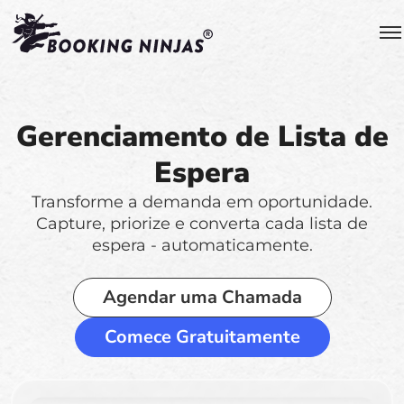
Gerenciamento de Lista de
Espera
Transforme a demanda em oportunidade.
Capture, priorize e converta cada lista de
espera - automaticamente.
Agendar uma Chamada
Comece Gratuitamente