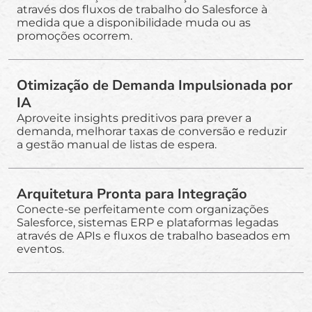
através dos fluxos de trabalho do Salesforce à
medida que a disponibilidade muda ou as
promoções ocorrem.
Otimização de Demanda Impulsionada por
IA
Aproveite insights preditivos para prever a
demanda, melhorar taxas de conversão e reduzir
a gestão manual de listas de espera.
Arquitetura Pronta para Integração
Conecte-se perfeitamente com organizações
Salesforce, sistemas ERP e plataformas legadas
através de APIs e fluxos de trabalho baseados em
eventos.