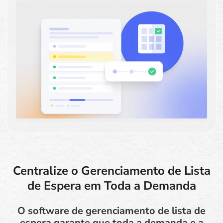
Centralize o Gerenciamento de Lista
de Espera em Toda a Demanda
O software de gerenciamento de lista de
espera garante que toda a demanda e a