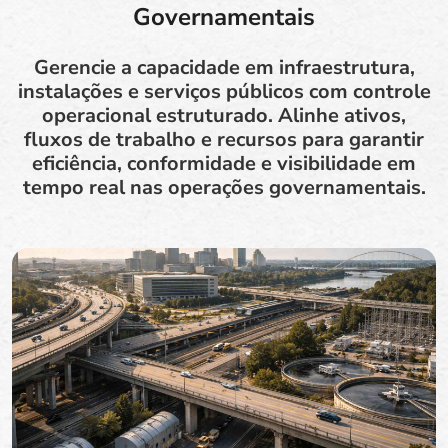
Governamentais
Gerencie a capacidade em infraestrutura,
instalações e serviços públicos com controle
operacional estruturado. Alinhe ativos,
fluxos de trabalho e recursos para garantir
eficiência, conformidade e visibilidade em
tempo real nas operações governamentais.