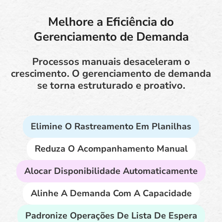
Melhore a Eficiência do
Gerenciamento de Demanda
Processos manuais desaceleram o
crescimento. O gerenciamento de demanda
se torna estruturado e proativo.
Elimine O Rastreamento Em Planilhas
Reduza O Acompanhamento Manual
Alocar Disponibilidade Automaticamente
Alinhe A Demanda Com A Capacidade
Padronize Operações De Lista De Espera