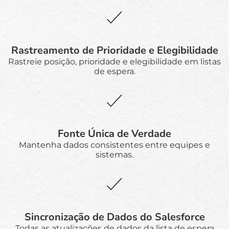
Rastreamento de Prioridade e Elegibilidade
Rastreie posição, prioridade e elegibilidade em listas
de espera.
Fonte Única de Verdade
Mantenha dados consistentes entre equipes e
sistemas.
Sincronização de Dados do Salesforce
Todas as atualizações de dados da lista de espera