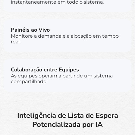
instantaneamente em todo o sistema.
Painéis ao Vivo
Monitore a demanda e a alocação em tempo
real.
Colaboração entre Equipes
As equipes operam a partir de um sistema
compartilhado.
Inteligência de Lista de Espera
Potencializada por IA