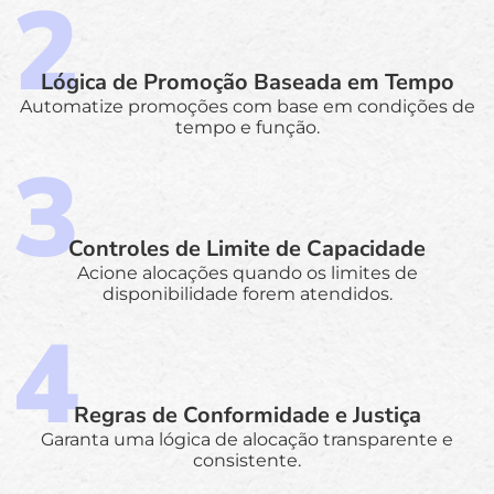
Lógica de Promoção Baseada em Tempo
Automatize promoções com base em condições de
tempo e função.
Controles de Limite de Capacidade
Acione alocações quando os limites de
disponibilidade forem atendidos.
Regras de Conformidade e Justiça
Garanta uma lógica de alocação transparente e
consistente.