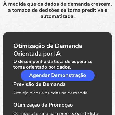
À medida que os dados de demanda crescem,
a tomada de decisões se torna preditiva e
automatizada.
Otimização de Demanda
Orientada por IA
O desempenho da lista de espera se
torna orientado por dados.
Agendar Demonstração
Previsão de Demanda
Preveja picos e quedas na demanda.
Otimização de Promoção
Otimize o tempo para promoções de lista