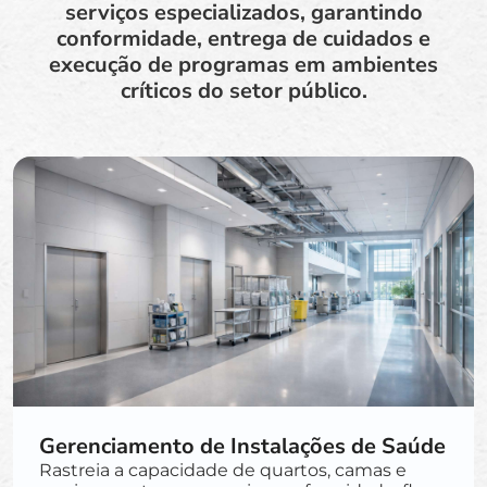
serviços especializados, garantindo
conformidade, entrega de cuidados e
execução de programas em ambientes
críticos do setor público.
Gerenciamento de Instalações de Saúde
Rastreia a capacidade de quartos, camas e