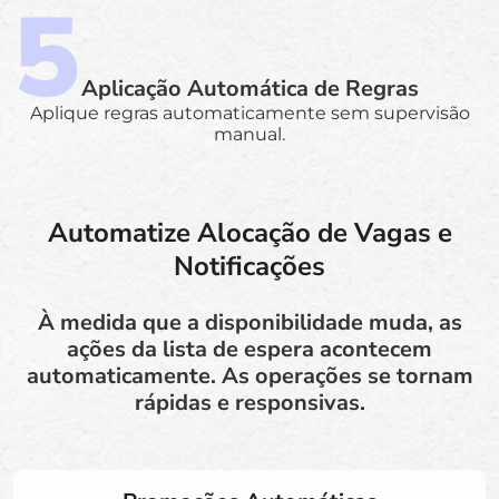
Aplicação Automática de Regras
Aplique regras automaticamente sem supervisão
manual.
Automatize Alocação de Vagas e
Notificações
À medida que a disponibilidade muda, as
ações da lista de espera acontecem
automaticamente. As operações se tornam
rápidas e responsivas.