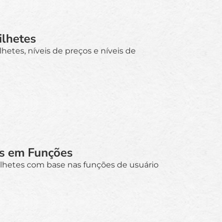
ilhetes
hetes, níveis de preços e níveis de
s em Funções
lhetes com base nas funções de usuário