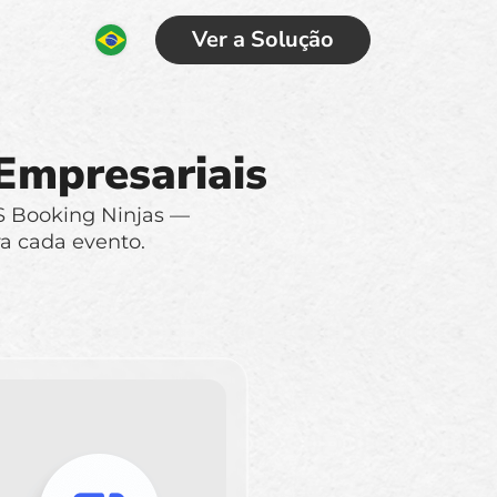
Ver a Solução
Empresariais
MS Booking Ninjas —
a cada evento.