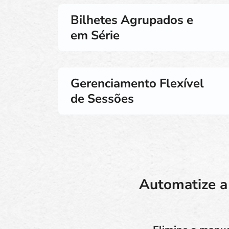
Bilhetes Agrupados e
em Série
Gerenciamento Flexível
de Sessões
Automatize a 