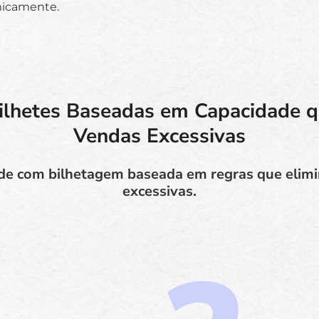
icamente.
ilhetes Baseadas em Capacidade 
Vendas Excessivas
de com bilhetagem baseada em regras que elimi
excessivas.