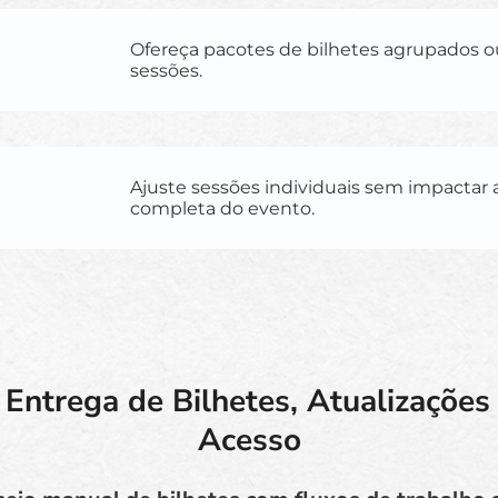
Ofereça pacotes de bilhetes agrupados o
sessões.
Ajuste sessões individuais sem impactar 
completa do evento.
Entrega de Bilhetes, Atualizações
Acesso