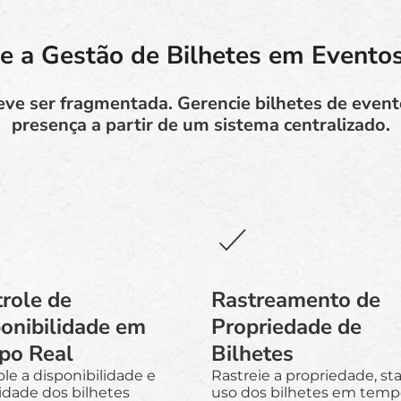
ze a Gestão de Bilhetes em Eventos
ve ser fragmentada. Gerencie bilhetes de evento
presença a partir de um sistema centralizado.
role de
Rastreamento de
onibilidade em
Propriedade de
po Real
Bilhetes
le a disponibilidade e
Rastreie a propriedade, st
idade dos bilhetes
uso dos bilhetes em tempo