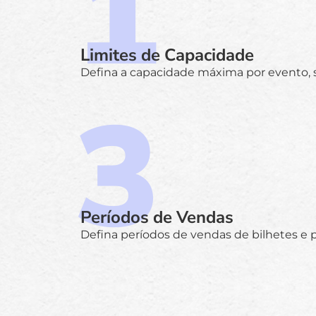
Limites de Capacidade
Defina a capacidade máxima por evento, s
Períodos de Vendas
Defina períodos de vendas de bilhetes e