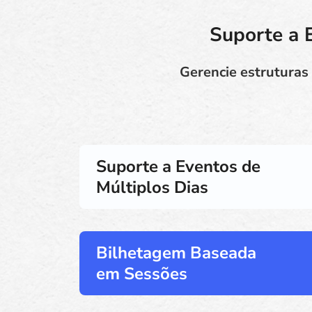
Suporte a 
Gerencie estruturas
Suporte a Eventos de
Múltiplos Dias
Bilhetagem Baseada
em Sessões