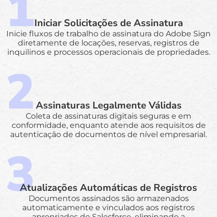
Iniciar Solicitações de Assinatura
Inicie fluxos de trabalho de assinatura do Adobe Sign
diretamente de locações, reservas, registros de
inquilinos e processos operacionais de propriedades.
Assinaturas Legalmente Válidas
Coleta de assinaturas digitais seguras e em
conformidade, enquanto atende aos requisitos de
autenticação de documentos de nível empresarial.
Atualizações Automáticas de Registros
Documentos assinados são armazenados
automaticamente e vinculados aos registros
apropriados do Salesforce, eliminando a