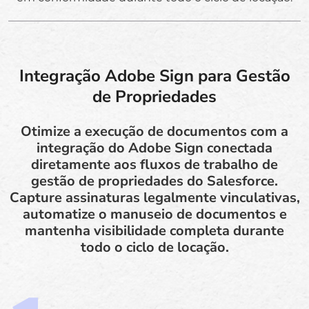
Integração Adobe Sign para Gestão
de Propriedades
Otimize a execução de documentos com a
integração do Adobe Sign conectada
diretamente aos fluxos de trabalho de
gestão de propriedades do Salesforce.
Capture assinaturas legalmente vinculativas,
automatize o manuseio de documentos e
mantenha visibilidade completa durante
todo o ciclo de locação.