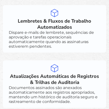
Lembretes & Fluxos de Trabalho
Automatizados
Dispare e-mails de lembrete, sequências de
aprovação e tarefas operacionais
automaticamente quando as assinaturas
estiverem pendentes.
Atualizações Automáticas de Registros
& Trilhas de Auditoria
Documentos assinados são anexados
automaticamente aos registros apropriados,
mantendo um histórico de auditoria seguro e
rastreamento de conformidade.