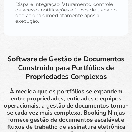
Dispare integração, faturamento, controle
de acesso, notificações e fluxos de trabalho
operacionais imediatamente após a
execução.
Software de Gestão de Documentos
Construído para Portfólios de
Propriedades Complexos
À medida que os portfólios se expandem
entre propriedades, entidades e equipes
operacionais, a gestão de documentos torna-
se cada vez mais complexa. Booking Ninjas
fornece gestão de documentos escalável e
fluxos de trabalho de assinatura eletrônica