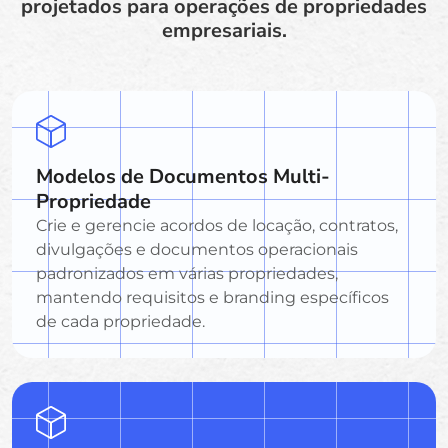
projetados para operações de propriedades
empresariais.
Modelos de Documentos Multi-
Propriedade
Crie e gerencie acordos de locação, contratos,
divulgações e documentos operacionais
padronizados em várias propriedades,
mantendo requisitos e branding específicos
de cada propriedade.