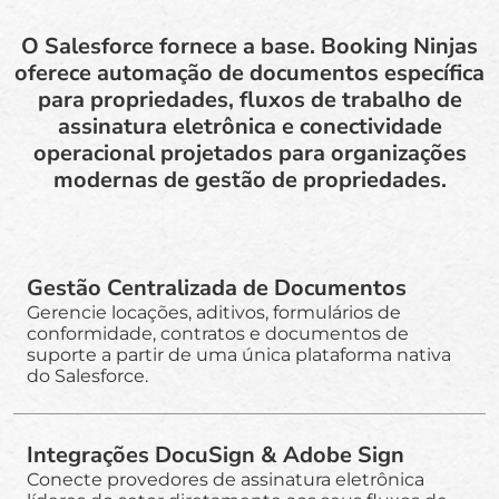
O Salesforce fornece a base. Booking Ninjas
oferece automação de documentos específica
para propriedades, fluxos de trabalho de
assinatura eletrônica e conectividade
operacional projetados para organizações
modernas de gestão de propriedades.
Gestão Centralizada de Documentos
Gerencie locações, aditivos, formulários de
conformidade, contratos e documentos de
suporte a partir de uma única plataforma nativa
do Salesforce.
Integrações DocuSign & Adobe Sign
Conecte provedores de assinatura eletrônica