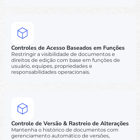
Controles de Acesso Baseados em Funções
Restringir a visibilidade de documentos e
direitos de edição com base em funções de
usuário, equipes, propriedades e
responsabilidades operacionais.
Controle de Versão & Rastreio de Alterações
Mantenha o histórico de documentos com
gerenciamento automático de versões,