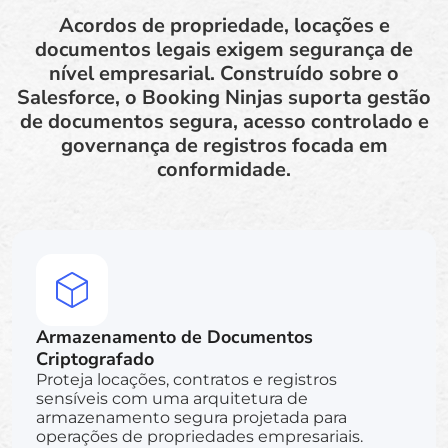
Acordos de propriedade, locações e
documentos legais exigem segurança de
nível empresarial. Construído sobre o
Salesforce, o Booking Ninjas suporta gestão
de documentos segura, acesso controlado e
governança de registros focada em
conformidade.
Armazenamento de Documentos
Criptografado
Proteja locações, contratos e registros
sensíveis com uma arquitetura de
armazenamento segura projetada para
operações de propriedades empresariais.