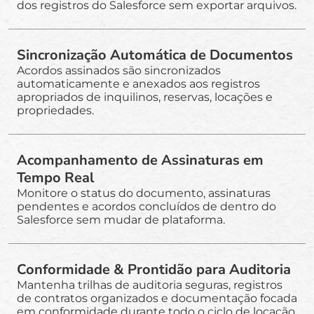
dos registros do Salesforce sem exportar arquivos.
Sincronização Automática de Documentos
Acordos assinados são sincronizados
automaticamente e anexados aos registros
apropriados de inquilinos, reservas, locações e
propriedades.
Acompanhamento de Assinaturas em
Tempo Real
Monitore o status do documento, assinaturas
pendentes e acordos concluídos de dentro do
Salesforce sem mudar de plataforma.
Conformidade & Prontidão para Auditoria
Mantenha trilhas de auditoria seguras, registros
de contratos organizados e documentação focada
em conformidade durante todo o ciclo de locação.