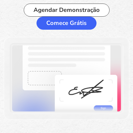
Agendar Demonstração
Comece Grátis