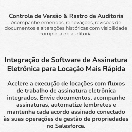
Controle de Versão & Rastro de Auditoria
Acompanhe emendas, renovações, revisões de
documentos e alterações históricas com visibilidade
completa de auditoria.
Integração de Software de Assinatura
Eletrônica para Locação Mais Rápida
Acelere a execução de locações com fluxos
de trabalho de assinatura eletrônica
integrados. Envie documentos, acompanhe
assinaturas, automatize lembretes e
mantenha cada acordo assinado conectado
às suas operações de gestão de propriedades
no Salesforce.