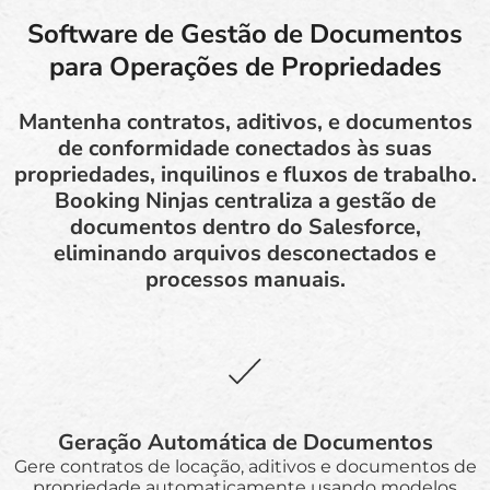
Software de Gestão de Documentos
para Operações de Propriedades
Mantenha contratos, aditivos, e documentos
de conformidade conectados às suas
propriedades, inquilinos e fluxos de trabalho.
Booking Ninjas centraliza a gestão de
documentos dentro do Salesforce,
eliminando arquivos desconectados e
processos manuais.
Geração Automática de Documentos
Gere contratos de locação, aditivos e documentos de
propriedade automaticamente usando modelos