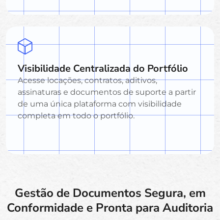
Visibilidade Centralizada do Portfólio
Acesse locações, contratos, aditivos,
assinaturas e documentos de suporte a partir
de uma única plataforma com visibilidade
completa em todo o portfólio.
Gestão de Documentos Segura, em
Conformidade e Pronta para Auditoria