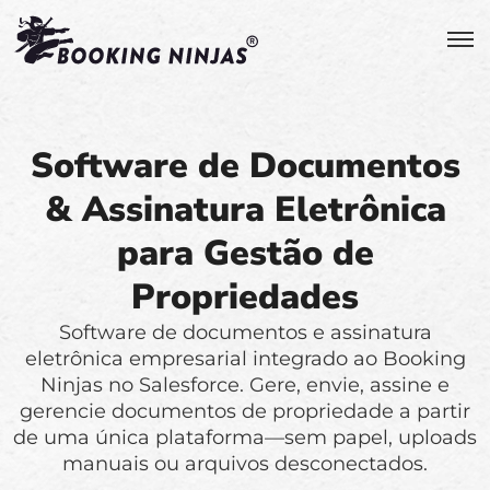
Software de Documentos
& Assinatura Eletrônica
para Gestão de
Propriedades
Software de documentos e assinatura
eletrônica empresarial integrado ao Booking
Ninjas no Salesforce. Gere, envie, assine e
gerencie documentos de propriedade a partir
de uma única plataforma—sem papel, uploads
manuais ou arquivos desconectados.