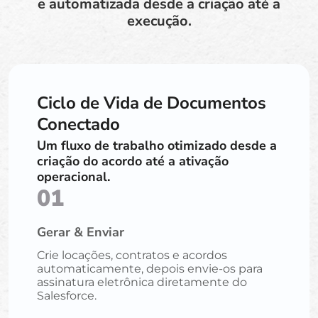
e automatizada desde a criação até a
execução.
Ciclo de Vida de Documentos
Conectado
Um fluxo de trabalho otimizado desde a
criação do acordo até a ativação
operacional.
01
Gerar & Enviar
Crie locações, contratos e acordos
automaticamente, depois envie-os para
assinatura eletrônica diretamente do
Salesforce.