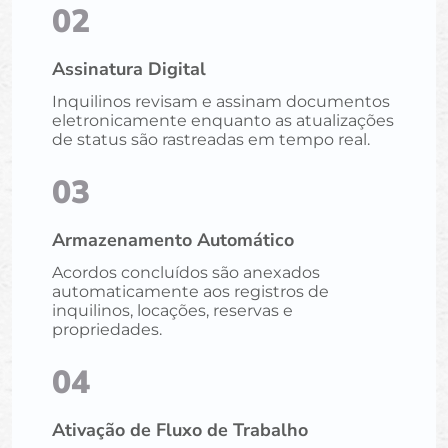
02
Assinatura Digital
Inquilinos revisam e assinam documentos
eletronicamente enquanto as atualizações
de status são rastreadas em tempo real.
03
Armazenamento Automático
Acordos concluídos são anexados
automaticamente aos registros de
inquilinos, locações, reservas e
propriedades.
04
Ativação de Fluxo de Trabalho