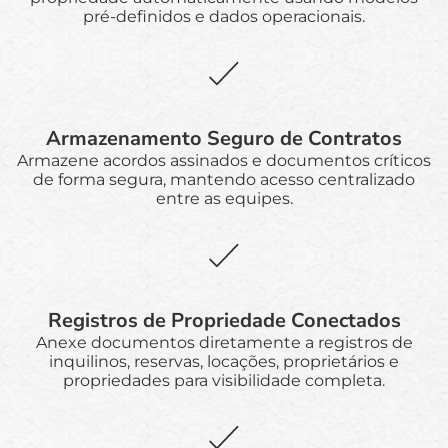
pré-definidos e dados operacionais.
Armazenamento Seguro de Contratos
Armazene acordos assinados e documentos críticos
de forma segura, mantendo acesso centralizado
entre as equipes.
Registros de Propriedade Conectados
Anexe documentos diretamente a registros de
inquilinos, reservas, locações, proprietários e
propriedades para visibilidade completa.