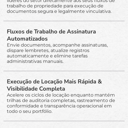
líderes do setor diretamente aos seus fluxos de
trabalho de propriedade para execução de
documentos segura e legalmente vinculativa.
Fluxos de Trabalho de Assinatura
Automatizados
Envie documentos, acompanhe assinaturas,
dispare lembretes, atualize registros
automaticamente e elimine tarefas
administrativas manuais.
Execução de Locação Mais Rápida &
Visibilidade Completa
Acelere os ciclos de locação enquanto mantém
trilhas de auditoria completas, rastreamento de
conformidade e transparência operacional em
todo o seu portfólio.