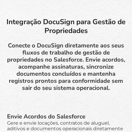
Integração DocuSign para Gestão de
Propriedades
Conecte o DocuSign diretamente aos seus
fluxos de trabalho de gestão de
propriedades no Salesforce. Envie acordos,
acompanhe assinaturas, sincronize
documentos concluídos e mantenha
registros prontos para conformidade sem
sair do seu sistema operacional.
Envie Acordos do Salesforce
Gere e envie locações, contratos de aluguel,
aditivos e documentos operacionais diretamente