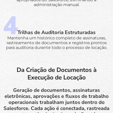
administração manual.
Trilhas de Auditoria Estruturadas
Mantenha um histórico completo de assinaturas,
rastreamento de documentos e registros prontos
para auditoria durante todo o processo de locação.
Da Criação de Documentos à
Execução de Locação
Geração de documentos, assinaturas
eletrônicas, aprovações e fluxos de trabalho
operacionais trabalham juntos dentro do
Salesforce. Cada ação é conectada, rastreada