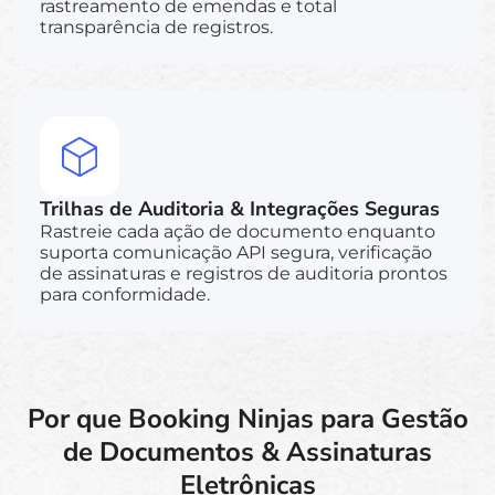
rastreamento de emendas e total
transparência de registros.
Trilhas de Auditoria & Integrações Seguras
Rastreie cada ação de documento enquanto
suporta comunicação API segura, verificação
de assinaturas e registros de auditoria prontos
para conformidade.
Por que Booking Ninjas para Gestão
de Documentos & Assinaturas
Eletrônicas