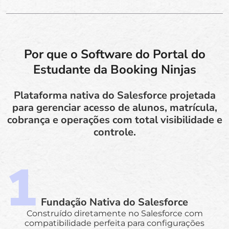
Por que o Software do Portal do
Estudante da Booking Ninjas
Plataforma nativa do Salesforce projetada
para gerenciar acesso de alunos, matrícula,
cobrança e operações com total visibilidade e
controle.
Fundação Nativa do Salesforce
Construído diretamente no Salesforce com
compatibilidade perfeita para configurações