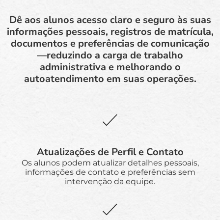
Dê aos alunos acesso claro e seguro às suas
informações pessoais, registros de matrícula,
documentos e preferências de comunicação
—reduzindo a carga de trabalho
administrativa e melhorando o
autoatendimento em suas operações.
Atualizações de Perfil e Contato
Os alunos podem atualizar detalhes pessoais,
informações de contato e preferências sem
intervenção da equipe.