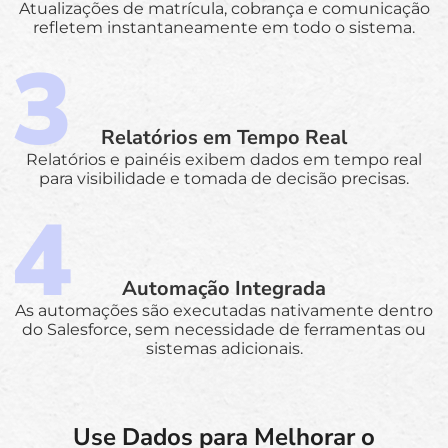
Atualizações de matrícula, cobrança e comunicação
refletem instantaneamente em todo o sistema.
Relatórios em Tempo Real
Relatórios e painéis exibem dados em tempo real
para visibilidade e tomada de decisão precisas.
Automação Integrada
As automações são executadas nativamente dentro
do Salesforce, sem necessidade de ferramentas ou
sistemas adicionais.
Use Dados para Melhorar o