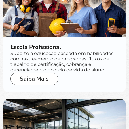
Escola Profissional
Suporte à educação baseada em habilidades
com rastreamento de programas, fluxos de
trabalho de certificação, cobrança e
gerenciamento do ciclo de vida do aluno.
Saiba Mais