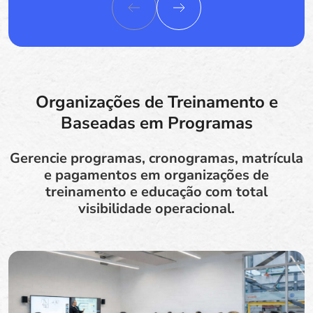
Organizações de Treinamento e
Baseadas em Programas
Gerencie programas, cronogramas, matrícula
e pagamentos em organizações de
treinamento e educação com total
visibilidade operacional.