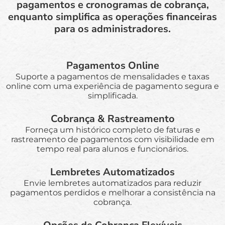
pagamentos e cronogramas de cobrança,
enquanto simplifica as operações financeiras
para os administradores.
Pagamentos Online
Suporte a pagamentos de mensalidades e taxas
online com uma experiência de pagamento segura e
simplificada.
Cobrança & Rastreamento
Forneça um histórico completo de faturas e
rastreamento de pagamentos com visibilidade em
tempo real para alunos e funcionários.
Lembretes Automatizados
Envie lembretes automatizados para reduzir
pagamentos perdidos e melhorar a consistência na
cobrança.