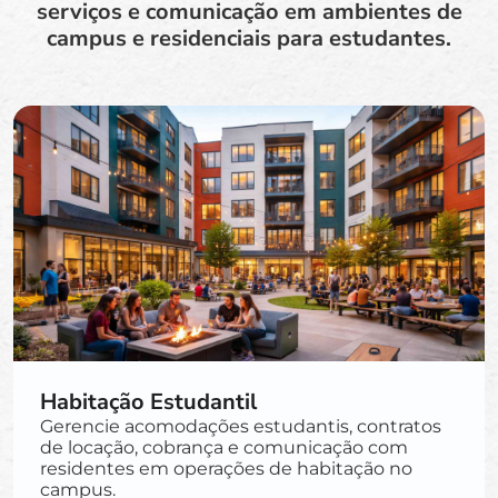
serviços e comunicação em ambientes de
campus e residenciais para estudantes.
Habitação Estudantil
Gerencie acomodações estudantis, contratos
de locação, cobrança e comunicação com
residentes em operações de habitação no
campus.