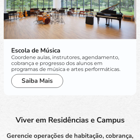
Escola de Música
Coordene aulas, instrutores, agendamento,
cobrança e progresso dos alunos em
programas de música e artes performáticas.
Saiba Mais
Viver em Residências e Campus
Gerencie operações de habitação, cobrança,