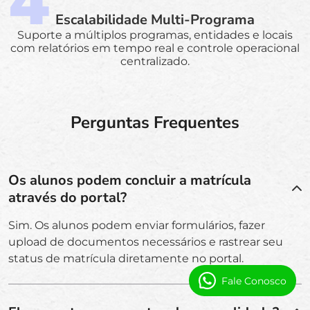
Escalabilidade Multi-Programa
Suporte a múltiplos programas, entidades e locais
com relatórios em tempo real e controle operacional
centralizado.
Perguntas Frequentes
Os alunos podem concluir a matrícula
através do portal?
Sim. Os alunos podem enviar formulários, fazer
upload de documentos necessários e rastrear seu
status de matrícula diretamente no portal.
Fale Conosco