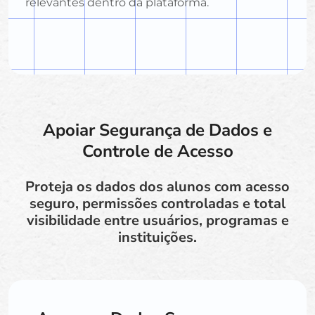
relevantes dentro da plataforma.
Apoiar Segurança de Dados e
Controle de Acesso
Proteja os dados dos alunos com acesso
seguro, permissões controladas e total
visibilidade entre usuários, programas e
instituições.