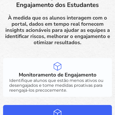
Engajamento dos Estudantes
À medida que os alunos interagem com o
portal, dados em tempo real fornecem
insights acionáveis para ajudar as equipes a
identificar riscos, melhorar o engajamento e
otimizar resultados.
Monitoramento de Engajamento
Identifique alunos que estão menos ativos ou
desengajados e tome medidas proativas para
reengajá-los precocemente.