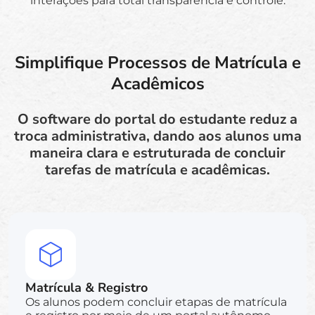
interações para total transparência e controle.
Simplifique Processos de Matrícula e
Acadêmicos
O software do portal do estudante reduz a
troca administrativa, dando aos alunos uma
maneira clara e estruturada de concluir
tarefas de matrícula e acadêmicas.
Matrícula & Registro
Os alunos podem concluir etapas de matrícula