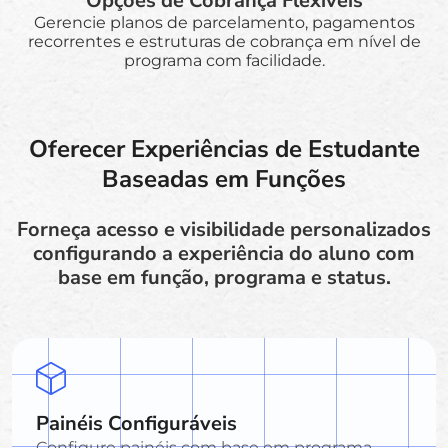
Opções de Cobrança Flexíveis
Gerencie planos de parcelamento, pagamentos
recorrentes e estruturas de cobrança em nível de
programa com facilidade.
Oferecer Experiências de Estudante
Baseadas em Funções
Forneça acesso e visibilidade personalizados
configurando a experiência do aluno com
base em função, programa e status.
Painéis Configuráveis
Configure painéis com base em programa,