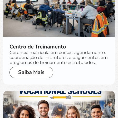
Centro de Treinamento
Gerencie matrícula em cursos, agendamento,
coordenação de instrutores e pagamentos em
programas de treinamento estruturados.
Saiba Mais