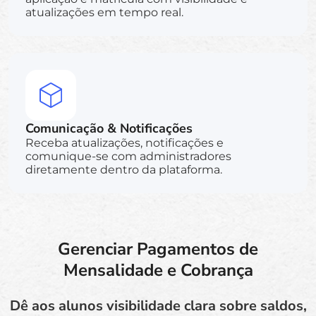
atualizações em tempo real.
Comunicação & Notificações
Receba atualizações, notificações e
comunique-se com administradores
diretamente dentro da plataforma.
Gerenciar Pagamentos de
Mensalidade e Cobrança
Dê aos alunos visibilidade clara sobre saldos,