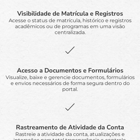
Visibilidade de Matrícula e Registros
Acesse o status de matrícula, histórico e registros
acadêmicos ou de programas em uma visão
centralizada.
Acesso a Documentos e Formulários
Visualize, baixe e gerencie documentos, formulários
e envios necessários de forma segura dentro do
portal.
Rastreamento de Atividade da Conta
Rastreie a atividade da conta, atualizações e