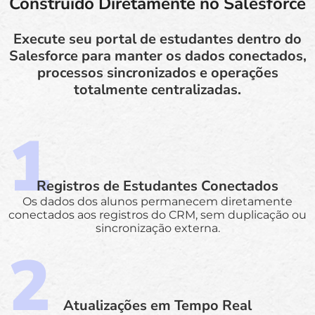
Construído Diretamente no Salesforce
Execute seu portal de estudantes dentro do
Salesforce para manter os dados conectados,
processos sincronizados e operações
totalmente centralizadas.
Registros de Estudantes Conectados
Os dados dos alunos permanecem diretamente
conectados aos registros do CRM, sem duplicação ou
sincronização externa.
Atualizações em Tempo Real