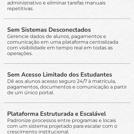
administrativo e eliminar tarefas manuais
repetitivas.
Sem Sistemas Desconectados
Gerencie dados de alunos, pagamentos e
comunicação em uma plataforma centralizada
com visibilidade em tempo real em todas as
operações.
Sem Acesso Limitado dos Estudantes
Dê aos alunos acesso seguro 24/7 à matrícula,
pagamentos, documentos e comunicação a partir
de um único portal.
Plataforma Estruturada e Escalável
Padronize processos entre programas e locais
com um sistema projetado para escalar com o
crescimento institucional.