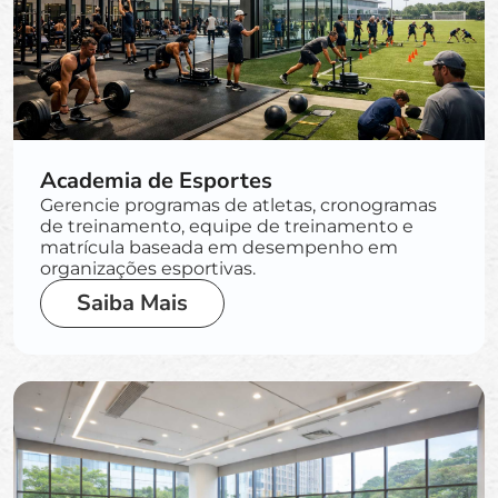
Academia de Esportes
Gerencie programas de atletas, cronogramas
de treinamento, equipe de treinamento e
matrícula baseada em desempenho em
organizações esportivas.
Saiba Mais