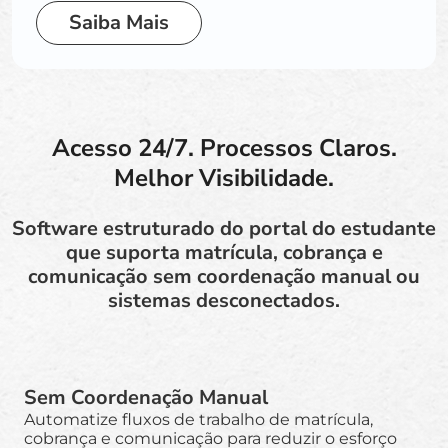
Saiba Mais
Acesso 24/7. Processos Claros.
Melhor Visibilidade.
Software estruturado do portal do estudante
que suporta matrícula, cobrança e
comunicação sem coordenação manual ou
sistemas desconectados.
Sem Coordenação Manual
Automatize fluxos de trabalho de matrícula,
cobrança e comunicação para reduzir o esforço