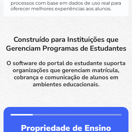
processos com base em dados de uso real para
oferecer melhores experiências aos alunos.
Construído para Instituições que
Gerenciam Programas de Estudantes
O software do portal do estudante suporta
organizações que gerenciam matrícula,
cobrança e comunicação de alunos em
ambientes educacionais.
Propriedade de Ensino