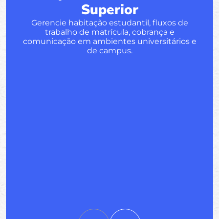
Superior
Gerencie habitação estudantil, fluxos de
trabalho de matrícula, cobrança e
comunicação em ambientes universitários e
de campus.