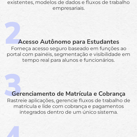
existentes, modelos de dados e fluxos de trabalho
empresariais.
Acesso Autônomo para Estudantes
Forneça acesso seguro baseado em funções ao
portal com painéis, segmentação e visibilidade em
tempo real para alunos e funcionários.
Gerenciamento de Matrícula e Cobrança
Rastreie aplicações, gerencie fluxos de trabalho de
matrícula e lide com cobrança e pagamentos
integrados dentro de um único sistema.