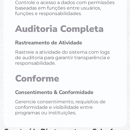
Controle o acesso a dados com permissões
baseadas em funções entre usuários,
funções e responsabilidades.
Auditoria Completa
Rastreamento de Atividade
Rastreie a atividade do sistema com logs
de auditoria para garantir transparência e
responsabilidade.
Conforme
Consentimento & Conformidade
Gerencie consentimento, requisitos de
conformidade e visibilidade entre
programas ou instituições.