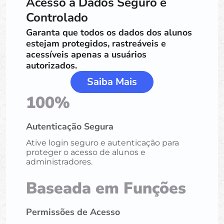
Acesso a Dados Seguro e
Controlado
Garanta que todos os dados dos alunos
estejam protegidos, rastreáveis e
acessíveis apenas a usuários
autorizados.
Saiba Mais
100%
Autenticação Segura
Ative login seguro e autenticação para
proteger o acesso de alunos e
administradores.
Baseada em Funções
Permissões de Acesso