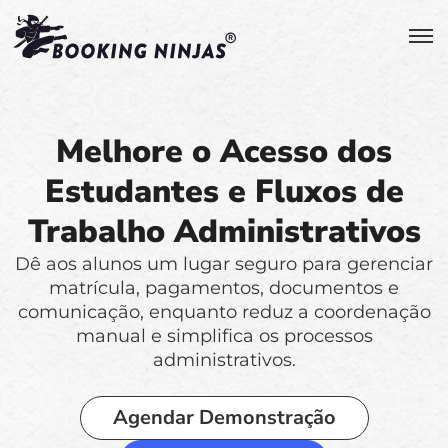
Melhore o Acesso dos
Estudantes e Fluxos de
Trabalho Administrativos
Dê aos alunos um lugar seguro para gerenciar
matrícula, pagamentos, documentos e
comunicação, enquanto reduz a coordenação
manual e simplifica os processos
administrativos.
Agendar Demonstração