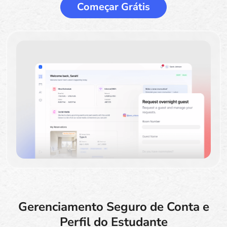
Começar Grátis
Gerenciamento Seguro de Conta e
Perfil do Estudante